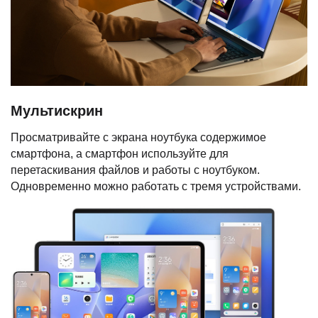
Мультискрин
Просматривайте с экрана ноутбука содержимое
смартфона, а смартфон используйте для
перетаскивания файлов и работы с ноутбуком.
Одновременно можно работать с тремя устройствами.