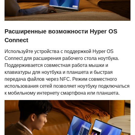
Расширенные возможности Hyper OS
Connect
Используйте устройства с поддержкой Hyper OS
Connect для расширения рабочего стола ноутбука.
Поддерживается совместная работа мышки и
клавиатуры для ноутбука и планшета и быстрая
передача файлов через NFC. Режим совместного
использования сетей позволяет ноутбуку подключаться
к мобильному интернету смартфона или планшета.