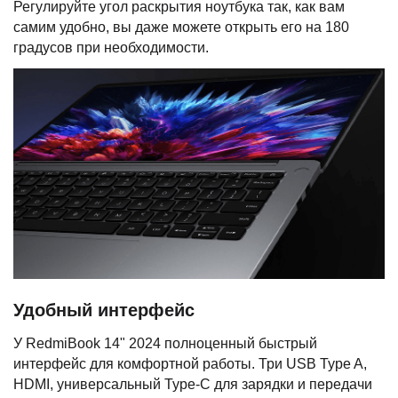
Регулируйте угол раскрытия ноутбука так, как вам
самим удобно, вы даже можете открыть его на 180
градусов при необходимости.
Удобный интерфейс
У RedmiBook 14" 2024 полноценный быстрый
интерфейс для комфортной работы. Три USB Type A,
HDMI, универсальный Type-C для зарядки и передачи