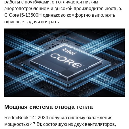
работы с ноутбуками, он отличается низким
энергопотреблением и высокой производительностью.
С Core i5-13500H одинаково комфортно выполнять
офисные задачи и играть.
Мощная система отвода тепла
RedmiBook 14" 2024 получил систему охлаждения
мощностью 47 Вт, состоящую из двух вентиляторов,