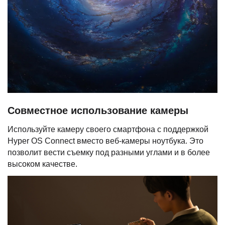
Совместное использование камеры
Используйте камеру своего смартфона с поддержкой
Hyper OS Connect вместо веб-камеры ноутбука. Это
позволит вести съемку под разными углами и в более
высоком качестве.