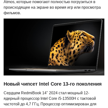
Atmos, которые помогают полностью погрузиться в
происходящее на экране во время игр или просмотра
фильмов.
Новый чипсет Intel Core 13-го поколения
Сердцем RedmiBook 14" 2024 стал мощный 12-
ядерный процессор Intel Core i5-13500H с тактовой
частотой до 4,7 ГГц. Процессор оптимизирован для