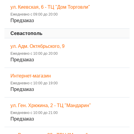
ул. Киевская, 6 - ТЦ "Дом Торговли"
Ежедневно с 09:00 до 20:00
Предзаказ
Севастополь
ул. Адм. Октябрьского, 9
Ежедневно с 10:00 до 20:00
Предзаказ
Интернет-магазин
Ежедневно с 10:00 до 19:00
Предзаказ
ул. Ген. Хрюкина, 2 - ТЦ "Мандарин"
Ежедневно с 10:00 до 21:00
Предзаказ