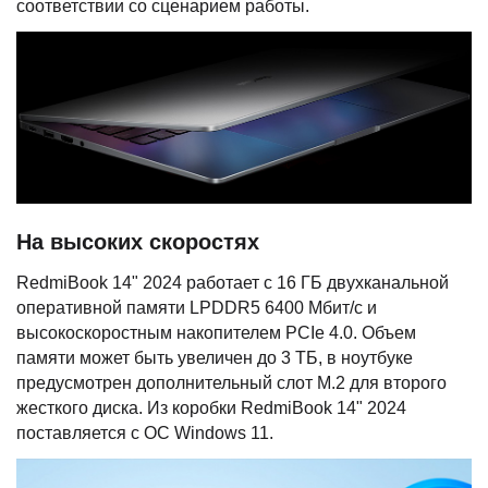
соответствии со сценарием работы.
На высоких скоростях
RedmiBook 14" 2024 работает с 16 ГБ двухканальной
оперативной памяти LPDDR5 6400 Мбит/с и
высокоскоростным накопителем PCIe 4.0. Объем
памяти может быть увеличен до 3 ТБ, в ноутбуке
предусмотрен дополнительный слот M.2 для второго
жесткого диска. Из коробки RedmiBook 14" 2024
поставляется с ОС Windows 11.