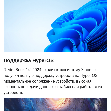
Поддержка HyperOS
RedmiBook 14" 2024 входит в экосистему Xiaomi и
получил полную поддержку устройств на Hyper OS.
Моментальное сопряжение устройств, высокая
скорость передачи данных и стабильная работа всех
устройств.