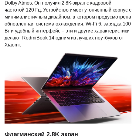
Dolby Atmos. Он получил 2,8К-экран с кадровой
частотой 120 Гц. Устройство имеет утонченный корпус с
минималистичным дизайном, в котором предусмотрена
обновленная система охлаждения. Wi-Fi 6, зарядка 100
Вт и удобный интерфейс – эти и другие характеристики
делают RedmiBook 14 одним из лучших ноутбуков от
Xiaomi.
Флагманский 2.8K экран