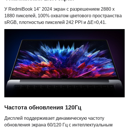
У RedmiBook 14" 2024 экран с разрешением 2880 х
1880 пикселей, 100% охватом цветового пространства
sRGB, плотностью пикселей 242 PPI и ΔE=0,41.
Частота обновления 120Гц
Дисплей поддерживает динамическую частоту
обновления экрана 60/120 Гц с интеллектуальным