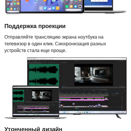
Поддержка проекции
Отправляйте трансляцию экрана ноутбука на
телевизор в один клик. Синхронизация разных
устройств стала еще проще.
Утонченный дизайн