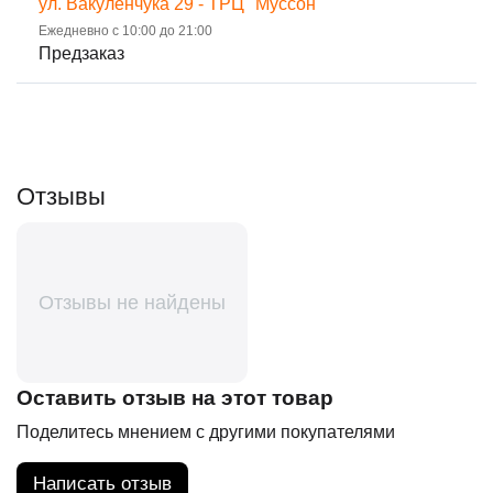
ул. Вакуленчука 29 - ТРЦ "Муссон"
Ежедневно с 10:00 до 21:00
Предзаказ
Отзывы
Отзывы не найдены
Оставить отзыв на этот товар
Поделитесь мнением с другими покупателями
Написать отзыв