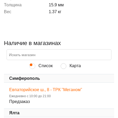
Толщина
15.9 мм
Вес
1.37 кг
Наличие в магазинах
Список
Карта
Симферополь
Евпаторийское ш., 8 - ТРК "Меганом"
Ежедневно с 10:00 до 21:00
Предзаказ
Ялта