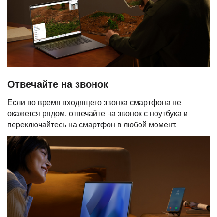
Отвечайте на звонок
Если во время входящего звонка смартфона не
окажется рядом, отвечайте на звонок с ноутбука и
переключайтесь на смартфон в любой момент.