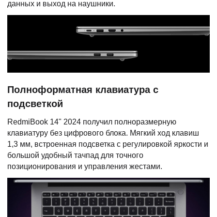
данных и выход на наушники.
Полноформатная клавиатура с
подсветкой
RedmiBook 14" 2024 получил полноразмерную
клавиатуру без цифрового блока. Мягкий ход клавиш
1,3 мм, встроенная подсветка с регулировкой яркости и
большой удобный тачпад для точного
позиционирования и управления жестами.