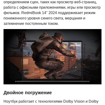
определением сцен, таких как просмотр веб-страниц,
работа с офисными приложениями, игры или просмотр
фильмов. RedmiBook 14" 2024 поддерживает режим
пониженного уровня синего света, мерцания и
затемнение постоянным током.
Двойное погружение
Ноутбук работает с технологиями Dolby Vision и Dolby