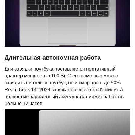
Длительная автономная работа
Для зарядки ноутбука поставляется портативный
адаптер мощностью 100 Вт. С его помощью можно
зарядить не только ноутбук, но и смартфон. До 50%
RedmiBook 14" 2024 заряжается всего за 35 минут. А
полностью заряженный аккумулятор может работать
больше 12 часов