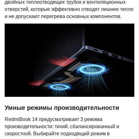
двойных теплоотводящих трубок и вентиляционных
отверстий, которые эффективно отводят лишнее тепло
и не допускают перегрева основных компонентов.
Умные режимы производительности
RedmiBook 14 предусматривает 3 режима
производительности: тихий, сбалансированный и
скоростной. Выбирайте подходящий режим в