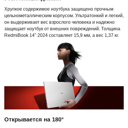
Хрупкое содержимое ноутбука защищено прочным
цельнометаллическим корпусом. Ультратонкий и легкий,
он выдерживает вес взрослого человека и надежно
защищает ноутбук от внешних повреждений. Толщина
RedmiBook 14" 2024 составляет 15,9 мм, а вес 1,37 кг.
Открывается на 180°