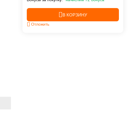
В КОРЗИНУ
Отложить