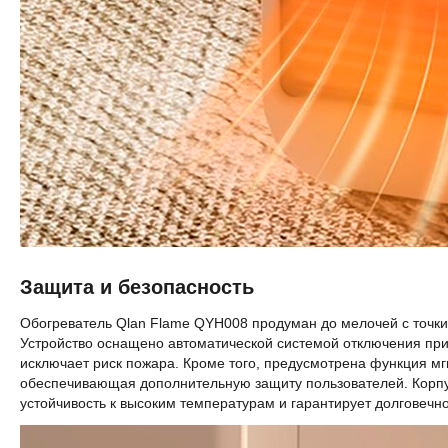
Защита и безопасность
Обогреватель Qlan Flame QYH008 продуман до мелочей с точки
Устройство оснащено автоматической системой отключения пр
исключает риск пожара. Кроме того, предусмотрена функция мг
обеспечивающая дополнительную защиту пользователей. Корпус
устойчивость к высоким температурам и гарантирует долговечно