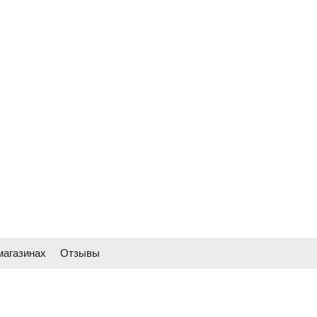
магазинах
Отзывы