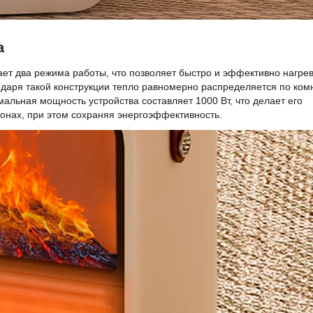
а
ет два режима работы, что позволяет быстро и эффективно нагре
даря такой конструкции тепло равномерно распределяется по ком
альная мощность устройства составляет 1000 Вт, что делает его
онах, при этом сохраняя энергоэффективность.