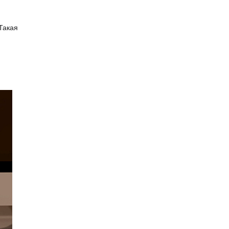
Такая