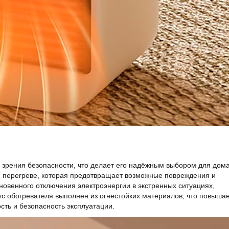
 зрения безопасности, что делает его надёжным выбором для дома
и перегреве, которая предотвращает возможные повреждения и
новенного отключения электроэнергии в экстренных ситуациях,
 обогревателя выполнен из огнестойких материалов, что повышае
сть и безопасность эксплуатации.