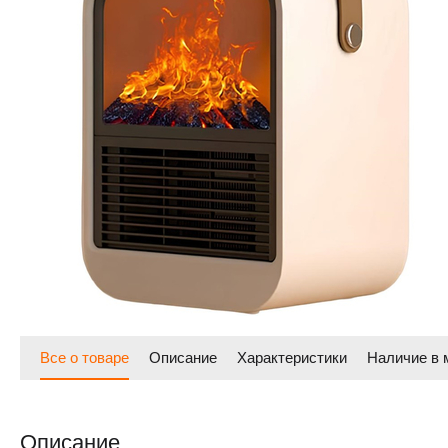
Все о товаре
Описание
Характеристики
Наличие в 
Описание