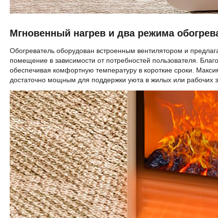
Мгновенный нагрев и два режима обогрев
Обогреватель оборудован встроенным вентилятором и предлага
помещение в зависимости от потребностей пользователя. Благо
обеспечивая комфортную температуру в короткие сроки. Максим
достаточно мощным для поддержки уюта в жилых или рабочих з