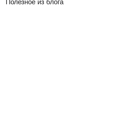
Полезное из блога