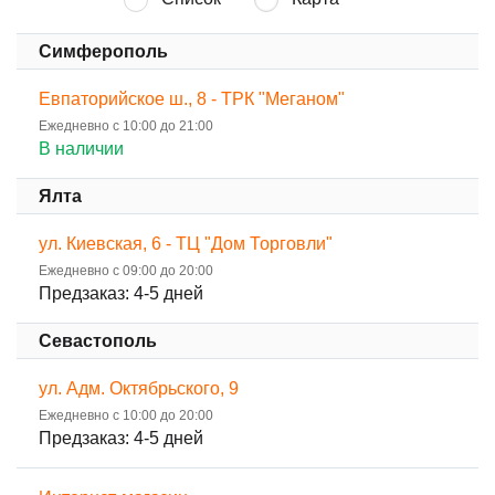
Симферополь
Евпаторийское ш., 8 - ТРК "Меганом"
Ежедневно с 10:00 до 21:00
В наличии
Ялта
ул. Киевская, 6 - ТЦ "Дом Торговли"
Ежедневно с 09:00 до 20:00
Предзаказ: 4-5 дней
Севастополь
ул. Адм. Октябрьского, 9
Ежедневно с 10:00 до 20:00
Предзаказ: 4-5 дней