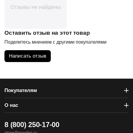
Отзывы не найдены
Оставить отзыв на этот товар
Поделитесь мнением с другими покупателями
Написать отзыв
Покупателям
О нас
8 (800) 250-17-00
store@goodmi.ru