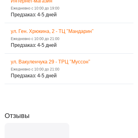
Интернет-магазин
Ежедневно с 10:00 до 19:00
Предзаказ: 4-5 дней
ул. Ген. Хрюкина, 2 - ТЦ "Мандарин"
Ежедневно с 10:00 до 21:00
Предзаказ: 4-5 дней
ул. Вакуленчука 29 - ТРЦ "Муссон"
Ежедневно с 10:00 до 21:00
Предзаказ: 4-5 дней
Отзывы