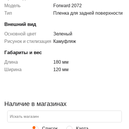
Модель
Forward 2072
Тип
Пленка для задней поверхности
Внешний вид
Основной цвет
Зеленый
Рисунок и стилизация
Камуфляж
Габариты и вес
Длина
180 мм
Ширина
120 мм
Наличие в магазинах
Список
Карта