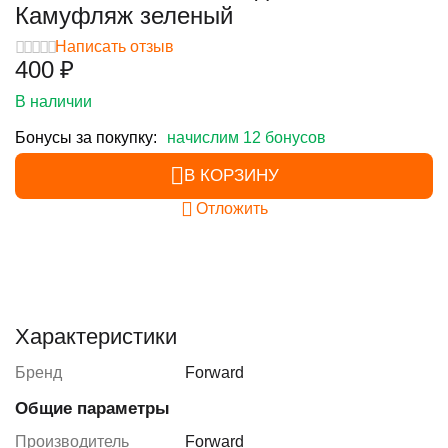
Камуфляж зеленый
Написать отзыв
‍400‍
₽
В наличии
Бонусы за покупку:
начислим 12 бонусов
В КОРЗИНУ
Отложить
Характеристики
Бренд
Forward
Общие параметры
Производитель
Forward