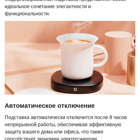
идеальное сочетание элегантности и
функциональности.
Автоматическое отключение
Подставка автоматически отключится после 8 часов
непрерывной работы, обеспечивая эффективную
защиту вашего дома или офиса, что также
способствует экономии электроэнергии.