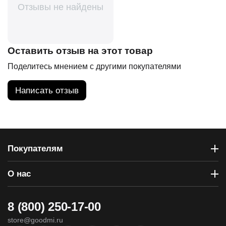
Отзывы не найдены
Оставить отзыв на этот товар
Поделитесь мнением с другими покупателями
Написать отзыв
Покупателям
О нас
8 (800) 250-17-00
store@goodmi.ru