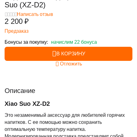
Suo (XZ-D2)
Написать отзыв
2 200
₽
Предзаказ
Бонусы за покупку:
начислим 22 бонуса
В КОРЗИНУ
Отложить
Описание
Xiao Suo XZ-D2
Это незаменимый аксессуар для любителей горячих
напитков. С ее помощью можно сохранить
оптимальную температуру напитка.
Модернизированная подставка представляет собой