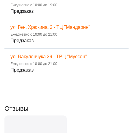
Ежедневно с 10:00 до 19:00
Предзаказ
ул. Ген. Хрюкина, 2 - ТЦ "Мандарин"
Ежедневно с 10:00 до 21:00
Предзаказ
ул. Вакуленчука 29 - ТРЦ "Муссон"
Ежедневно с 10:00 до 21:00
Предзаказ
Отзывы