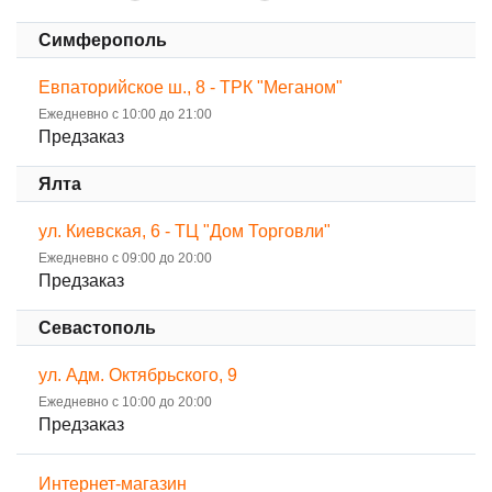
Симферополь
Евпаторийское ш., 8 - ТРК "Меганом"
Ежедневно с 10:00 до 21:00
Предзаказ
Ялта
ул. Киевская, 6 - ТЦ "Дом Торговли"
Ежедневно с 09:00 до 20:00
Предзаказ
Севастополь
ул. Адм. Октябрьского, 9
Ежедневно с 10:00 до 20:00
Предзаказ
Интернет-магазин