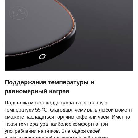
Поддержание температуры и
равномерный нагрев
Подставка может поддерживать постоянную
температуру 55 °С, благодаря чему вы в любой момент
сможете насладиться горячим кофе или чаем. Именно
такая температура наиболее комфортна при
употреблении напитков. Благодаря своей