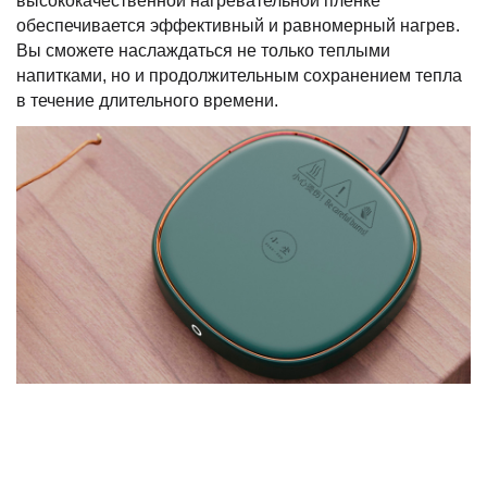
высококачественной нагревательной пленке
обеспечивается эффективный и равномерный нагрев.
Вы сможете наслаждаться не только теплыми
напитками, но и продолжительным сохранением тепла
в течение длительного времени.