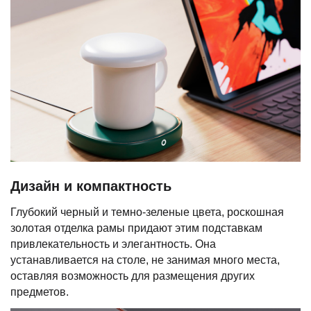
Дизайн и компактность
Глубокий черный и темно-зеленые цвета, роскошная
золотая отделка рамы придают этим подставкам
привлекательность и элегантность. Она
устанавливается на столе, не занимая много места,
оставляя возможность для размещения других
предметов.