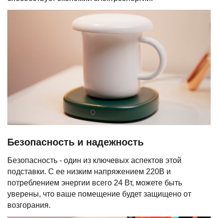
Безопасность и надежность
Безопасность - один из ключевых аспектов этой
подставки. С ее низким напряжением 220В и
потреблением энергии всего 24 Вт, можете быть
уверены, что ваше помещение будет защищено от
возгорания.