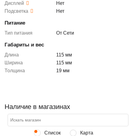
Дисплей
Нет
Подсветка
Нет
Питание
Тип питания
От Сети
Габариты и вес
Длина
115 мм
Ширина
115 мм
Толщина
19 мм
Наличие в магазинах
Список
Карта