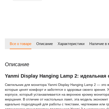
Все о товаре
Описание
Характеристики
Наличие в 
Описание
Yanmi Display Hanging Lamp 2: идеальная
Светильник для монитора Yanmi Display Hanging Lamp 2 — это
которые ценят комфорт и заботятся о здоровье своего зрения.
корпусе, который устанавливается на верхнюю кромку монитора
мерцания. В отличие от настольных ламп, эта модель экономит 
идеально подходящий для работы с текстами, чертежами или 