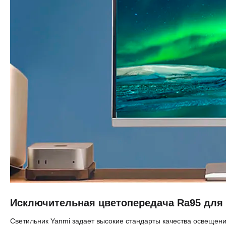
Исключительная цветопередача Ra95 для
Светильник Yanmi задает высокие стандарты качества освещен