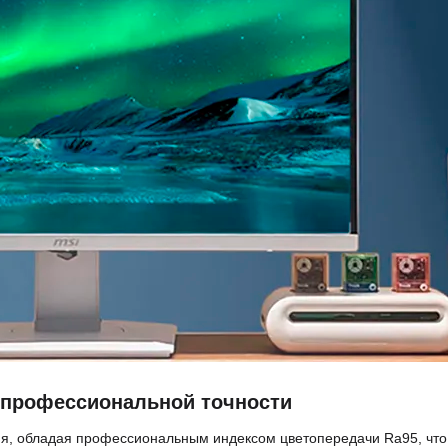
 профессиональной точности
ия, обладая профессиональным индексом цветопередачи Ra95, что