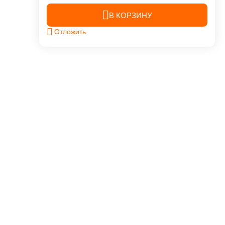
В КОРЗИНУ
Отложить