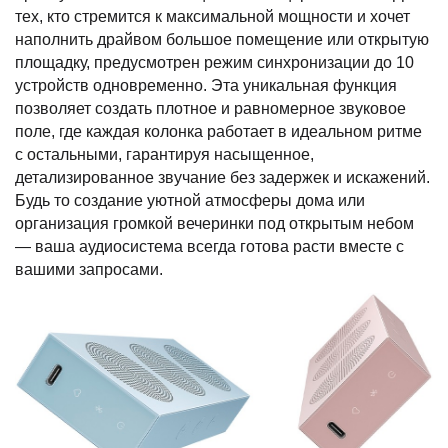
тех, кто стремится к максимальной мощности и хочет
наполнить драйвом большое помещение или открытую
площадку, предусмотрен режим синхронизации до 10
устройств одновременно. Эта уникальная функция
позволяет создать плотное и равномерное звуковое
поле, где каждая колонка работает в идеальном ритме
с остальными, гарантируя насыщенное,
детализированное звучание без задержек и искажений.
Будь то создание уютной атмосферы дома или
организация громкой вечеринки под открытым небом
— ваша аудиосистема всегда готова расти вместе с
вашими запросами.