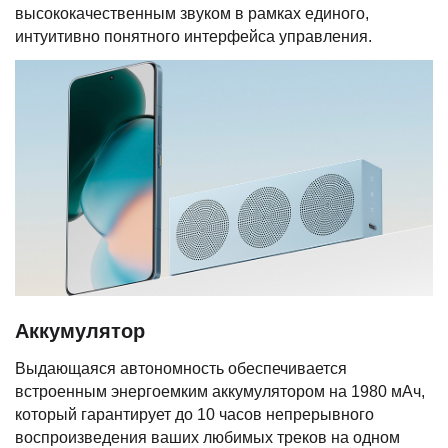
высококачественным звуком в рамках единого,
интуитивно понятного интерфейса управления.
Аккумулятор
Выдающаяся автономность обеспечивается
встроенным энергоемким аккумулятором на 1980 мАч,
который гарантирует до 10 часов непрерывного
воспроизведения ваших любимых треков на одном