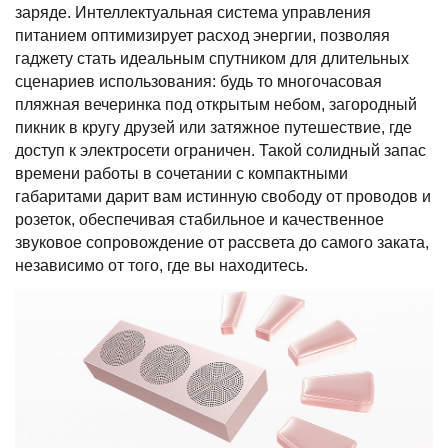
заряде. Интеллектуальная система управления
питанием оптимизирует расход энергии, позволяя
гаджету стать идеальным спутником для длительных
сценариев использования: будь то многочасовая
пляжная вечеринка под открытым небом, загородный
пикник в кругу друзей или затяжное путешествие, где
доступ к электросети ограничен. Такой солидный запас
времени работы в сочетании с компактными
габаритами дарит вам истинную свободу от проводов и
розеток, обеспечивая стабильное и качественное
звуковое сопровождение от рассвета до самого заката,
независимо от того, где вы находитесь.