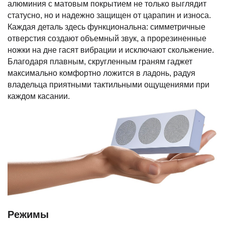
алюминия с матовым покрытием не только выглядит
статусно, но и надежно защищен от царапин и износа.
Каждая деталь здесь функциональна: симметричные
отверстия создают объемный звук, а прорезиненные
ножки на дне гасят вибрации и исключают скольжение.
Благодаря плавным, скругленным граням гаджет
максимально комфортно ложится в ладонь, радуя
владельца приятными тактильными ощущениями при
каждом касании.
Режимы