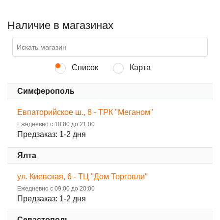
Наличие в магазинах
Список
Карта
Симферополь
Евпаторийское ш., 8 - ТРК "Меганом"
Ежедневно с 10:00 до 21:00
Предзаказ: 1-2 дня
Ялта
ул. Киевская, 6 - ТЦ "Дом Торговли"
Ежедневно с 09:00 до 20:00
Предзаказ: 1-2 дня
Севастополь