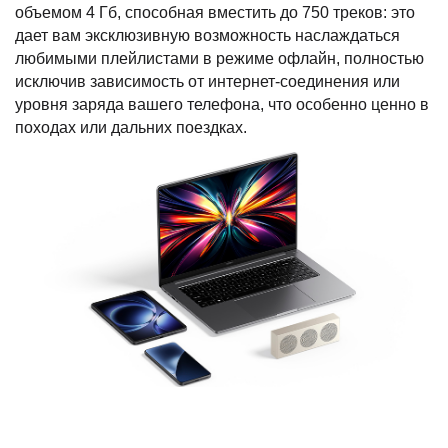
объемом 4 Гб, способная вместить до 750 треков: это
дает вам эксклюзивную возможность наслаждаться
любимыми плейлистами в режиме офлайн, полностью
исключив зависимость от интернет-соединения или
уровня заряда вашего телефона, что особенно ценно в
походах или дальних поездках.