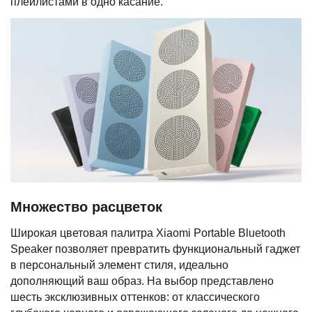
плейлистами в одно касание.
Множество расцветок
Широкая цветовая палитра Xiaomi Portable Bluetooth
Speaker позволяет превратить функциональный гаджет
в персональный элемент стиля, идеально
дополняющий ваш образ. На выбор представлено
шесть эксклюзивных оттенков: от классического