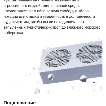
чувствительные внутренние компоненты от
агрессивного воздействия внешней среды,
предоставляя вам абсолютную свободу выбора
локации для отдыха и уверенность в долговечности
аудиосистемы, где бы вы ни находились — от
запыленных туристических троп до влажного морского
побережья.
Подключение