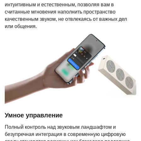
интуитивным и естественным, позволяя вам в
считанные мгновения наполнить пространство
качественным звуком, не отвлекаясь от важных дел
или общения.
Умное управление
Полный контроль над звуковым ландшафтом и
безупречная интеграция в современную цифровую