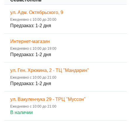
ул. Адм. Октябрьского, 9
Ежедневно с 10:00 до 20:00
Предзаказ: 1-2 дня
Интернет-магазин
Ежедневно с 10:00 до 19:00
Предзаказ: 1-2 дня
ул. Ген. Хрюкина, 2 - ТЦ "Мандарин"
Ежедневно с 10:00 до 21:00
Предзаказ: 1-2 дня
ул. Вакуленчука 29 - ТРЦ "Муссон"
Ежедневно с 10:00 до 21:00
В наличии