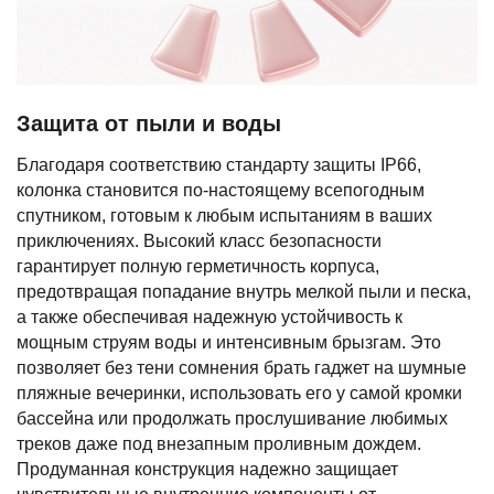
Защита от пыли и воды
Благодаря соответствию стандарту защиты IP66,
колонка становится по-настоящему всепогодным
спутником, готовым к любым испытаниям в ваших
приключениях. Высокий класс безопасности
гарантирует полную герметичность корпуса,
предотвращая попадание внутрь мелкой пыли и песка,
а также обеспечивая надежную устойчивость к
мощным струям воды и интенсивным брызгам. Это
позволяет без тени сомнения брать гаджет на шумные
пляжные вечеринки, использовать его у самой кромки
бассейна или продолжать прослушивание любимых
треков даже под внезапным проливным дождем.
Продуманная конструкция надежно защищает