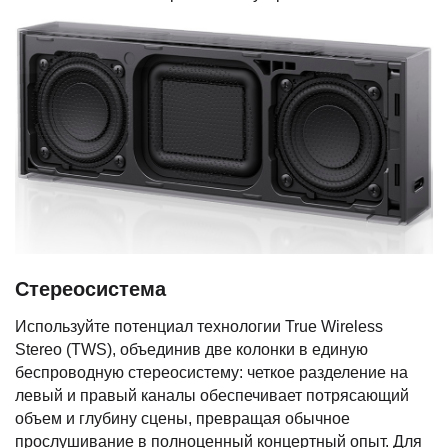
Стереосистема
Используйте потенциал технологии True Wireless
Stereo (TWS), объединив две колонки в единую
беспроводную стереосистему: четкое разделение на
левый и правый каналы обеспечивает потрясающий
объем и глубину сцены, превращая обычное
прослушивание в полноценный концертный опыт. Для