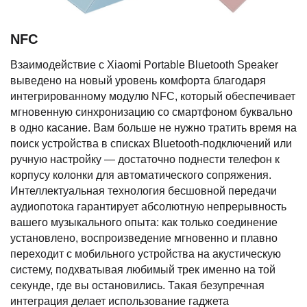
NFC
Взаимодействие с Xiaomi Portable Bluetooth Speaker
выведено на новый уровень комфорта благодаря
интегрированному модулю NFC, который обеспечивает
мгновенную синхронизацию со смартфоном буквально
в одно касание. Вам больше не нужно тратить время на
поиск устройства в списках Bluetooth-подключений или
ручную настройку — достаточно поднести телефон к
корпусу колонки для автоматического сопряжения.
Интеллектуальная технология бесшовной передачи
аудиопотока гарантирует абсолютную непрерывность
вашего музыкального опыта: как только соединение
установлено, воспроизведение мгновенно и плавно
переходит с мобильного устройства на акустическую
систему, подхватывая любимый трек именно на той
секунде, где вы остановились. Такая безупречная
интеграция делает использование гаджета