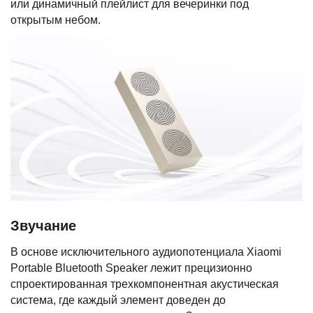
или динамичный плейлист для вечеринки под
открытым небом.
Звучание
В основе исключительного аудиопотенциала Xiaomi
Portable Bluetooth Speaker лежит прецизионно
спроектированная трехкомпонентная акустическая
система, где каждый элемент доведен до