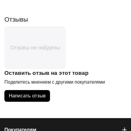
Отзывы
Отзывы не найдены
Оставить отзыв на этот товар
Поделитесь мнением с другими покупателями
Написать отзыв
Покупателям