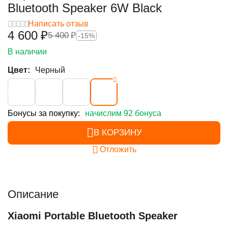
Bluetooth Speaker 6W Black
Написать отзыв
4 600
₽
5 400
₽
-15%
В наличии
Цвет:
Черный
Бонусы за покупку:
начислим 92 бонуса
В КОРЗИНУ
Отложить
Описание
Xiaomi Portable Bluetooth Speaker