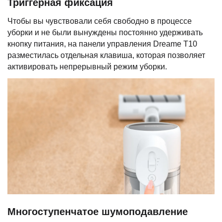
Триггерная фиксация
Чтобы вы чувствовали себя свободно в процессе
уборки и не были вынуждены постоянно удерживать
кнопку питания, на панели управления Dreame T10
разместилась отдельная клавиша, которая позволяет
активировать непрерывный режим уборки.
Многоступенчатое шумоподавление