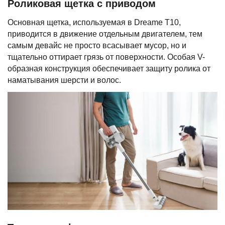
Роликовая щетка с приводом
Основная щетка, используемая в Dreame T10,
приводится в движение отдельным двигателем, тем
самым девайс не просто всасывает мусор, но и
тщательно оттирает грязь от поверхности. Особая V-
образная конструкция обеспечивает защиту ролика от
наматывания шерсти и волос.