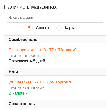
Наличие в магазинах
Список
Карта
Симферополь
Евпаторийское ш., 8 - ТРК "Меганом"
Ежедневно с 10:00 до 21:00
Предзаказ: 4-5 дней
Ялта
ул. Киевская, 6 - ТЦ "Дом Торговли"
Ежедневно с 09:00 до 20:00
В наличии
Севастополь