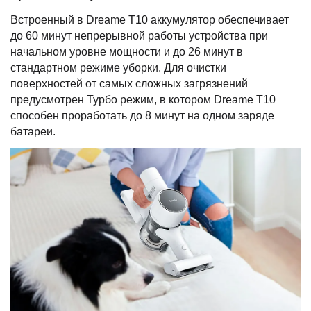
Встроенный в Dreame T10 аккумулятор обеспечивает
до 60 минут непрерывной работы устройства при
начальном уровне мощности и до 26 минут в
стандартном режиме уборки. Для очистки
поверхностей от самых сложных загрязнений
предусмотрен Турбо режим, в котором Dreame T10
способен проработать до 8 минут на одном заряде
батареи.