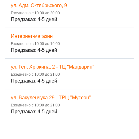
ул. Адм. Октябрьского, 9
Ежедневно с 10:00 до 20:00
Предзаказ: 4-5 дней
Интернет-магазин
Ежедневно с 10:00 до 19:00
Предзаказ: 4-5 дней
ул. Ген. Хрюкина, 2 - ТЦ "Мандарин"
Ежедневно с 10:00 до 21:00
Предзаказ: 4-5 дней
ул. Вакуленчука 29 - ТРЦ "Муссон"
Ежедневно с 10:00 до 21:00
Предзаказ: 4-5 дней