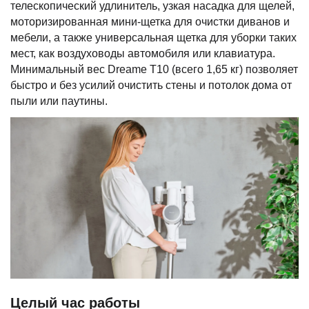
телескопический удлинитель, узкая насадка для щелей,
моторизированная мини-щетка для очистки диванов и
мебели, а также универсальная щетка для уборки таких
мест, как воздуховоды автомобиля или клавиатура.
Минимальный вес Dreame T10 (всего 1,65 кг) позволяет
быстро и без усилий очистить стены и потолок дома от
пыли или паутины.
Целый час работы