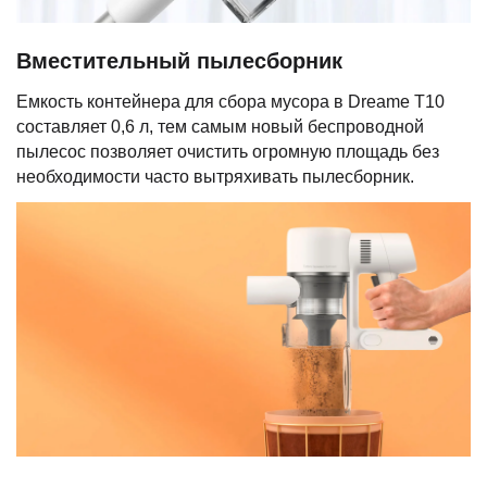
Вместительный пылесборник
Емкость контейнера для сбора мусора в Dreame T10
составляет 0,6 л, тем самым новый беспроводной
пылесос позволяет очистить огромную площадь без
необходимости часто вытряхивать пылесборник.