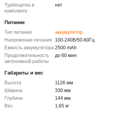
Турбощетка в
нет
комплекте
Питание
Тип питания
аккумулятор
Напряжение питания
100-240В/50-60Гц
Емкость аккумулятора
2500 mAh
Продолжительность
до 60 мин
автономной работы
Габариты и вес
Высота
1126 мм
Ширина
330 мм
Глубина
144 мм
Вес
1.65 кг