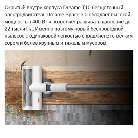
Скрытый внутри корпуса Dreame T10 бесщёточный
электродвигатель Dreame Space 3.0 обладает высокой
мощностью 400 Вт и позволяет развивать давление до
22 тысяч Па. Именно поэтому новый беспроводной
пылесос с одинаковой легкостью справляется с мелким
сором и более крупным и тяжелым мусором.