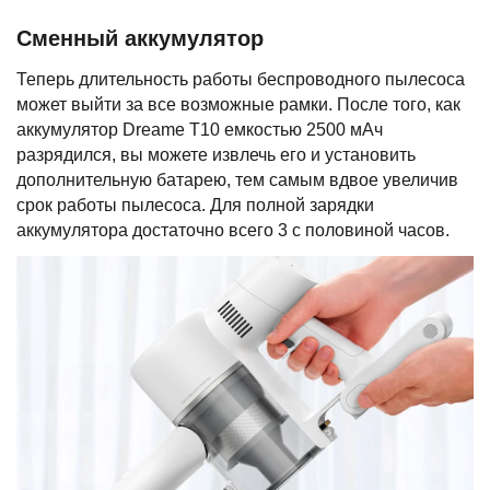
Сменный аккумулятор
Теперь длительность работы беспроводного пылесоса
может выйти за все возможные рамки. После того, как
аккумулятор Dreame T10 емкостью 2500 мАч
разрядился, вы можете извлечь его и установить
дополнительную батарею, тем самым вдвое увеличив
срок работы пылесоса. Для полной зарядки
аккумулятора достаточно всего 3 с половиной часов.