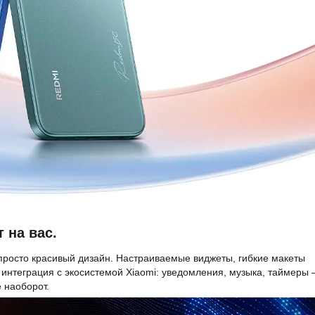
 на вас.
 просто красивый дизайн. Настраиваемые виджеты, гибкие макеты
интеграция с экосистемой Xiaomi: уведомления, музыка, таймеры 
 наоборот.