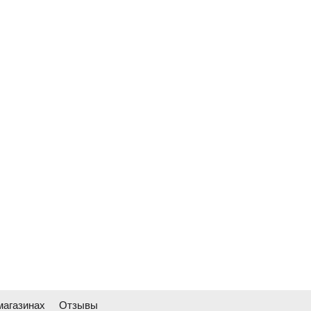
магазинах
Отзывы