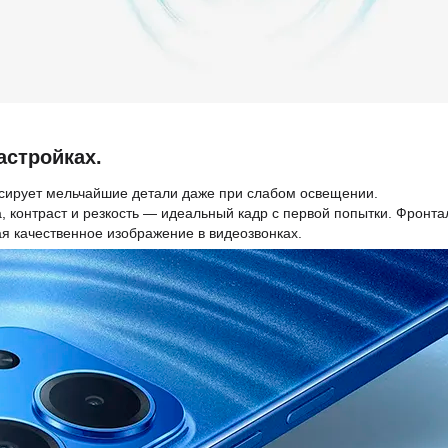
астройках.
сирует мельчайшие детали даже при слабом освещении.
 контраст и резкость — идеальный кадр с первой попытки. Фронта
я качественное изображение в видеозвонках.