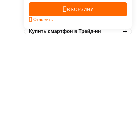
В КОРЗИНУ
Отложить
Купить смартфон в Трейд-ин