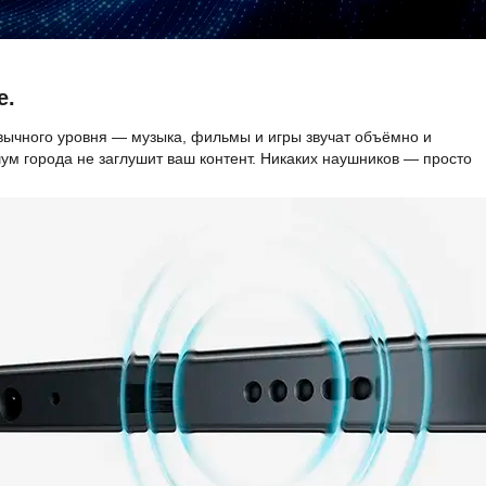
е.
ычного уровня — музыка, фильмы и игры звучат объёмно и
м города не заглушит ваш контент. Никаких наушников — просто