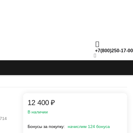
+7(800)250-17-00
12 400
₽
В наличии
714
Бонусы за покупку:
начислим 124 бонуса