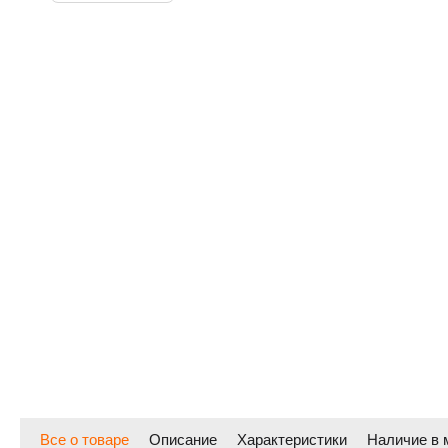
Все о товаре
Описание
Характеристики
Наличие в 