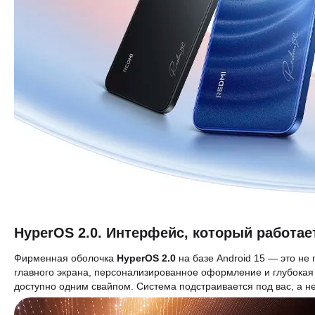
HyperOS 2.0. Интерфейс, который работает
Фирменная оболочка
HyperOS 2.0
на базе Android 15 — это не
главного экрана, персонализированное оформление и глубокая 
доступно одним свайпом. Система подстраивается под вас, а не