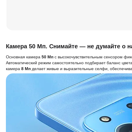
Камера 50 Мп. Снимайте — не думайте о н
Основная камера
50 Мп
с высокочувствительным сенсором фик
Автоматический режим самостоятельно подбирает баланс цвета,
камера
8 Мп
делает живые и выразительные селфи, обеспечива