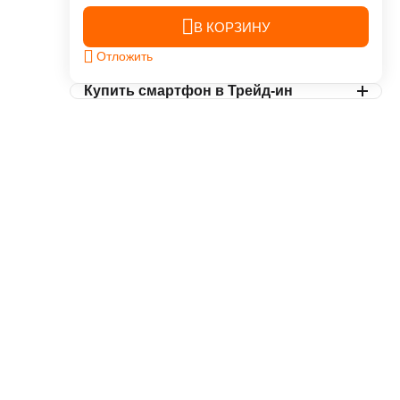
В КОРЗИНУ
Отложить
Купить смартфон в Трейд-ин