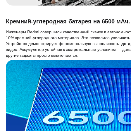
Кремний-углеродная батарея на 6500 мАч.
Инженеры Redmi совершили качественный скачок в автономнос
10% кремний-углеродного материала. Это позволило увеличить 
Устройство демонстрирует феноменальную выносливость:
до д
видео. Аккумулятор устойчив к экстремальным условиям — даже
другие гаджеты просто выключаются.