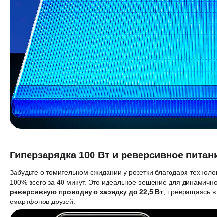
Гиперзарядка 100 Вт и реверсивное питан
Забудьте о томительном ожидании у розетки благодаря технол
100% всего за 40 минут. Это идеальное решение для динамично
реверсивную проводную зарядку до 22,5 Вт
, превращаясь в
смартфонов друзей.