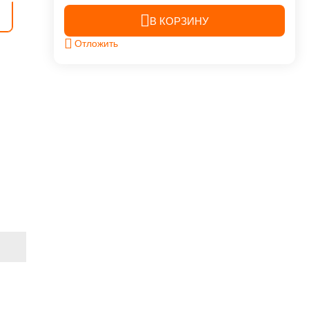
В КОРЗИНУ
Отложить