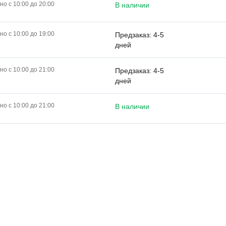
о с 10:00 до 20:00
В наличии
о с 10:00 до 19:00
Предзаказ: 4-5
дней
о с 10:00 до 21:00
Предзаказ: 4-5
дней
о с 10:00 до 21:00
В наличии