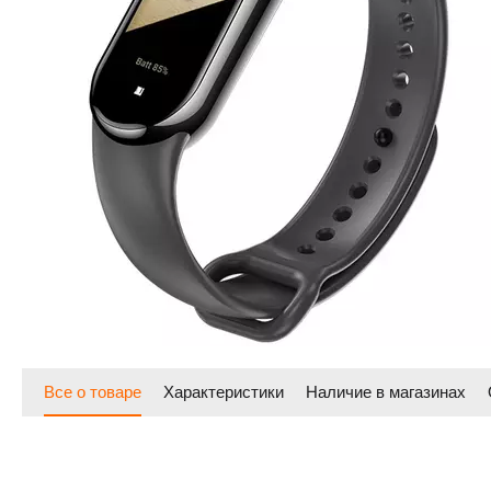
Все о товаре
Характеристики
Наличие в магазинах