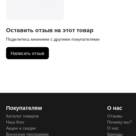
Оставить отзыв на этот товар
Поделитесь мнением с другими покупателями
Написать отзыв
Покупателям
О нас
Каталог товаров
Отзывы
Наш блог
Почему мы?
Акции и скидки
О нас
Бонусная программа
Бренды