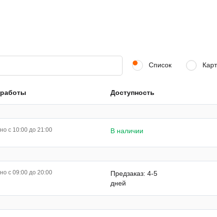
Список
Карт
 работы
Доступность
о с 10:00 до 21:00
В наличии
о с 09:00 до 20:00
Предзаказ: 4-5
дней