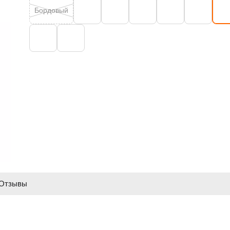
Бордовый
Отзывы