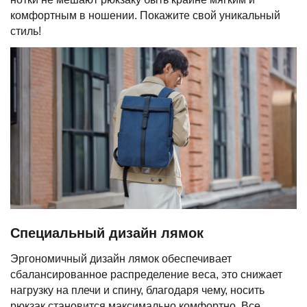
комфортным в ношении. Покажите свой уникальный
стиль!
Специальный дизайн лямок
Эргономичный дизайн лямок обеспечивает
сбалансированное распределение веса, это снижает
нагрузку на плечи и спину, благодаря чему, носить
рюкзак становится максимально комфортно. Все