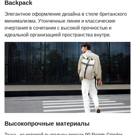
Backpack
Элегантное оформление дизайна в стиле британского
минимализма. Утонченные линии и классические
очертания в сочетании с высокой прочностью и
идеальной организацией пространства внутри.
Высокопрочные материалы
Ткань, из которой выполнен рюкзак 90 Points Grinder