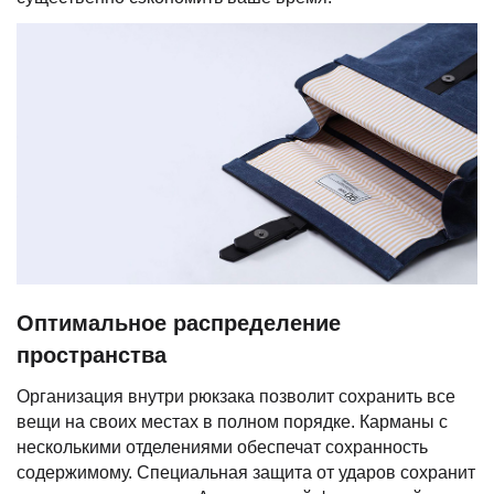
Оптимальное распределение
пространства
Организация внутри рюкзака позволит сохранить все
вещи на своих местах в полном порядке. Карманы с
несколькими отделениями обеспечат сохранность
содержимому. Специальная защита от ударов сохранит