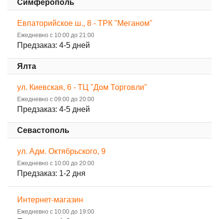
Симферополь
Евпаторийское ш., 8 - ТРК "Меганом"
Ежедневно с 10:00 до 21:00
Предзаказ: 4-5 дней
Ялта
ул. Киевская, 6 - ТЦ "Дом Торговли"
Ежедневно с 09:00 до 20:00
Предзаказ: 4-5 дней
Севастополь
ул. Адм. Октябрьского, 9
Ежедневно с 10:00 до 20:00
Предзаказ: 1-2 дня
Интернет-магазин
Ежедневно с 10:00 до 19:00