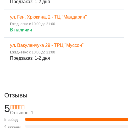
Предзаказ: 1-2 дня
ул. Ген. Хрюкина, 2 - ТЦ "Мандарин"
Ежедневно с 10:00 до 21:00
В наличии
ул. Вакуленчука 29 - ТРЦ "Муссон"
Ежедневно с 10:00 до 21:00
Предзаказ: 1-2 дня
Отзывы
5
Отзывов: 1
5 звёзд
4 звезды