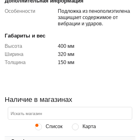
Дополнительная информация
Особенности
Подложка из пенополиэтилена
защищает содержимое от
вибрации и ударов.
Габариты и вес
Высота
400 мм
Ширина
320 мм
Толщина
150 мм
Наличие в магазинах
Список
Карта