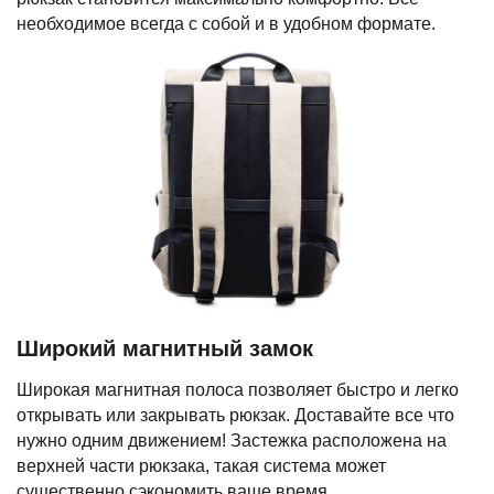
необходимое всегда с собой и в удобном формате.
Широкий магнитный замок
Широкая магнитная полоса позволяет быстро и легко
открывать или закрывать рюкзак. Доставайте все что
нужно одним движением! Застежка расположена на
верхней части рюкзака, такая система может
существенно сэкономить ваше время.