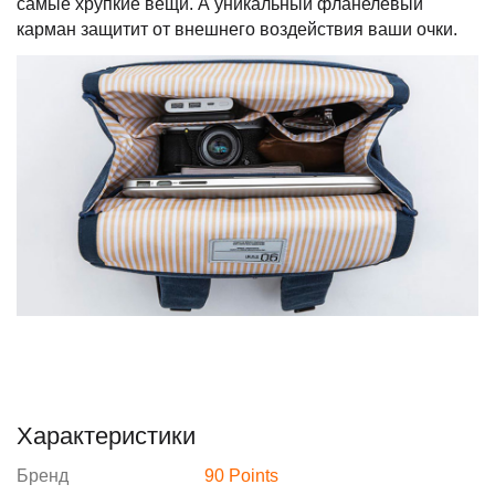
самые хрупкие вещи. А уникальный фланелевый
карман защитит от внешнего воздействия ваши очки.
Характеристики
Бренд
90 Points