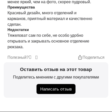
менее яркий, чем на фото, скорее пудровый.
Преимущества
Красивый дизайн, много отделений и
карманов, приятный материал и качественно
сделан.
Недостатки
Тяжеловат сам по себе, не особо удобно
открывать и закрывать основное отделение
рюкзака.
Полезный?
Поделиться
Оставить отзыв на этот товар
Поделитесь мнением с другими покупателями
Написать отзыв