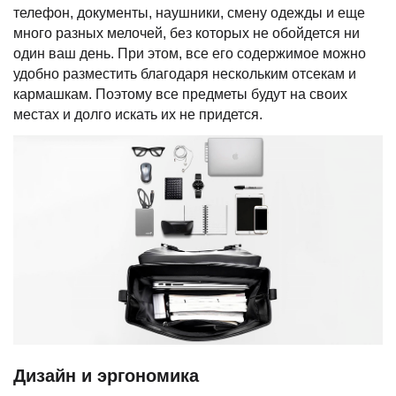
телефон, документы, наушники, смену одежды и еще
много разных мелочей, без которых не обойдется ни
один ваш день. При этом, все его содержимое можно
удобно разместить благодаря нескольким отсекам и
кармашкам. Поэтому все предметы будут на своих
местах и долго искать их не придется.
Дизайн и эргономика