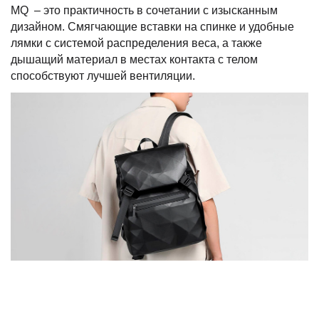
MQ – это практичность в сочетании с изысканным
дизайном. Смягчающие вставки на спинке и удобные
лямки с системой распределения веса, а также
дышащий материал в местах контакта с телом
способствуют лучшей вентиляции.