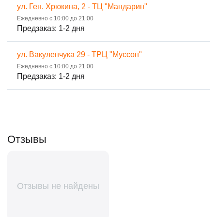
ул. Ген. Хрюкина, 2 - ТЦ "Мандарин"
Ежедневно с 10:00 до 21:00
Предзаказ: 1-2 дня
ул. Вакуленчука 29 - ТРЦ "Муссон"
Ежедневно с 10:00 до 21:00
Предзаказ: 1-2 дня
Отзывы
Отзывы не найдены