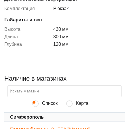
Комплектация
Рюкзак
Габариты и вес
Высота
430 мм
Длина
300 мм
Глубина
120 мм
Наличие в магазинах
Список
Карта
Симферополь