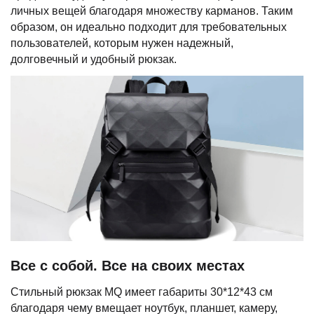
личных вещей благодаря множеству карманов. Таким
образом, он идеально подходит для требовательных
пользователей, которым нужен надежный,
долговечный и удобный рюкзак.
Все с собой. Все на своих местах
Стильный рюкзак MQ имеет габариты 30*12*43 см
благодаря чему вмещает ноутбук, планшет, камеру,