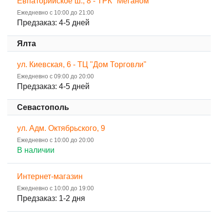
Евпаторийское ш., 8 - ТРК "Меганом"
Ежедневно с 10:00 до 21:00
Предзаказ: 4-5 дней
Ялта
ул. Киевская, 6 - ТЦ "Дом Торговли"
Ежедневно с 09:00 до 20:00
Предзаказ: 4-5 дней
Севастополь
ул. Адм. Октябрьского, 9
Ежедневно с 10:00 до 20:00
В наличии
Интернет-магазин
Ежедневно с 10:00 до 19:00
Предзаказ: 1-2 дня