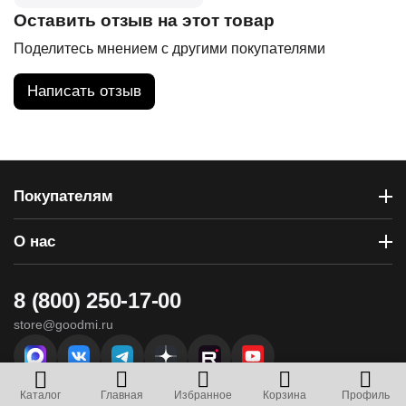
Оставить отзыв на этот товар
Поделитесь мнением с другими покупателями
Написать отзыв
Покупателям
О нас
8 (800) 250-17-00
store@goodmi.ru
г. Севастополь, ул. Вакуленчука, 29 - ТЦ «Муссон»
Каталог
Главная
Избранное
Корзина
Профиль