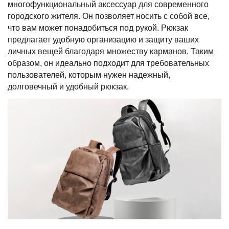
многофункциональный аксессуар для современного
городского жителя. Он позволяет носить с собой все,
что вам может понадобиться под рукой. Рюкзак
предлагает удобную организацию и защиту ваших
личных вещей благодаря множеству карманов. Таким
образом, он идеально подходит для требовательных
пользователей, которым нужен надежный,
долговечный и удобный рюкзак.