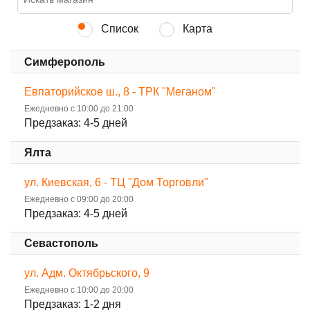
Список
Карта
Симферополь
Евпаторийское ш., 8 - ТРК "Меганом"
Ежедневно с 10:00 до 21:00
Предзаказ: 4-5 дней
Ялта
ул. Киевская, 6 - ТЦ "Дом Торговли"
Ежедневно с 09:00 до 20:00
Предзаказ: 4-5 дней
Севастополь
ул. Адм. Октябрьского, 9
Ежедневно с 10:00 до 20:00
Предзаказ: 1-2 дня