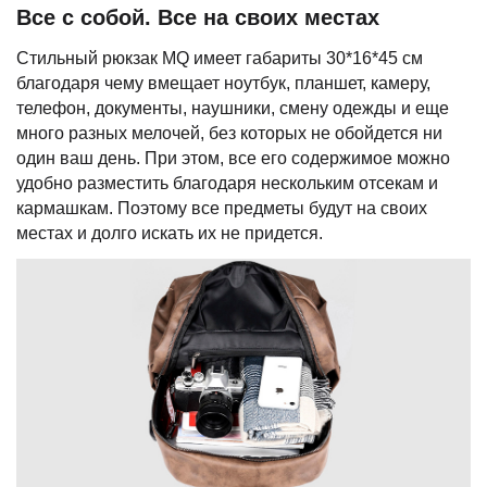
Все с собой. Все на своих местах
Стильный рюкзак MQ имеет габариты 30*16*45 см
благодаря чему вмещает ноутбук, планшет, камеру,
телефон, документы, наушники, смену одежды и еще
много разных мелочей, без которых не обойдется ни
один ваш день. При этом, все его содержимое можно
удобно разместить благодаря нескольким отсекам и
кармашкам. Поэтому все предметы будут на своих
местах и долго искать их не придется.