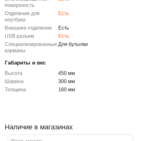
поверхность
Отделение для
Есть
ноутбука
Внешнее отделение
Есть
USB разъем
Есть
Специализированные
Для бутылки
карманы
Габариты и вес
Высота
450 мм
Ширина
300 мм
Толщина
160 мм
Наличие в магазинах