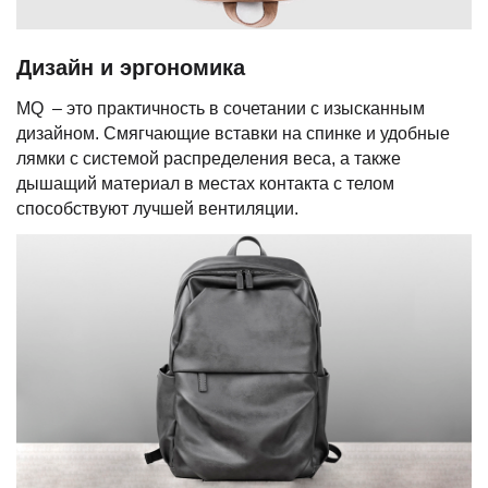
Дизайн и эргономика
MQ – это практичность в сочетании с изысканным
дизайном. Смягчающие вставки на спинке и удобные
лямки с системой распределения веса, а также
дышащий материал в местах контакта с телом
способствуют лучшей вентиляции.