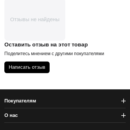
Отзывы не найдены
Оставить отзыв на этот товар
Поделитесь мнением с другими покупателями
Написать отзыв
Покупателям
О нас