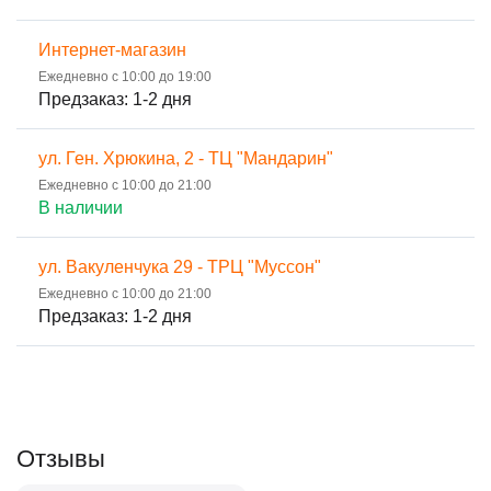
Интернет-магазин
Ежедневно с 10:00 до 19:00
Предзаказ: 1-2 дня
ул. Ген. Хрюкина, 2 - ТЦ "Мандарин"
Ежедневно с 10:00 до 21:00
В наличии
ул. Вакуленчука 29 - ТРЦ "Муссон"
Ежедневно с 10:00 до 21:00
Предзаказ: 1-2 дня
Отзывы