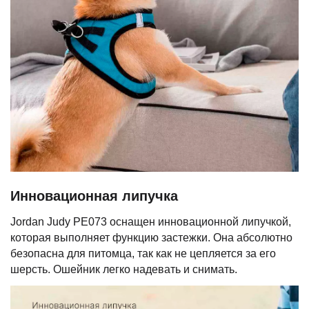
Инновационная липучка
Jordan Judy PE073 оснащен инновационной липучкой,
которая выполняет функцию застежки. Она абсолютно
безопасна для питомца, так как не цепляется за его
шерсть. Ошейник легко надевать и снимать.