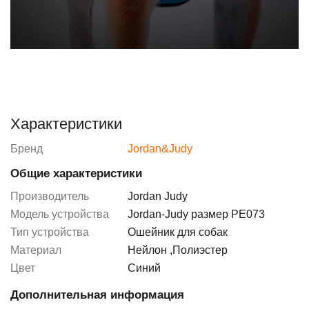
Характеристики
Бренд
Jordan&Judy
Общие характеристики
Производитель
Jordan Judy
Модель устройства
Jordan-Judy размер PE073
Тип устройства
Ошейник для собак
Материал
Нейлон
,
Полиэстер
Цвет
Синий
Дополнительная информация