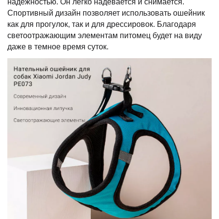
надежностью. Он легко надевается и снимается.
Спортивный дизайн позволяет использовать ошейник
как для прогулок, так и для дрессировок. Благодаря
светоотражающим элементам питомец будет на виду
даже в темное время суток.