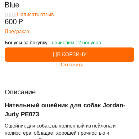
Blue
Написать отзыв
‍600‍
₽
Предзаказ
Бонусы за покупку:
начислим 12 бонусов
В КОРЗИНУ
Отложить
Описание
Нательный ошейник для собак Jordan-
Judy PE073
Ошейник для собак, выполненный из нейлона и
полиэстера, обладает хорошей прочностью и