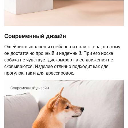
Современный дизайн
Ошейник выполнен из нейлона и полиэстера, поэтому
он достаточно прочный и надежный. При его носке
собака не чувствует дискомфорт, а ее движения не
сковываются. Изделие отлично подходит как для
прогулок, так и для дрессировок.