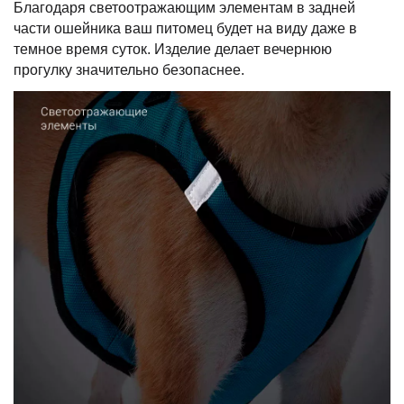
Благодаря светоотражающим элементам в задней
части ошейника ваш питомец будет на виду даже в
темное время суток. Изделие делает вечернюю
прогулку значительно безопаснее.