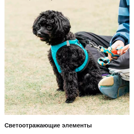
Светоотражающие элементы