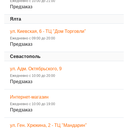
Ежедневно с 10:00 до 21:00
Предзаказ
Ялта
ул. Киевская, 6 - ТЦ "Дом Торговли"
Ежедневно с 09:00 до 20:00
Предзаказ
Севастополь
ул. Адм. Октябрьского, 9
Ежедневно с 10:00 до 20:00
Предзаказ
Интернет-магазин
Ежедневно с 10:00 до 19:00
Предзаказ
ул. Ген. Хрюкина, 2 - ТЦ "Мандарин"