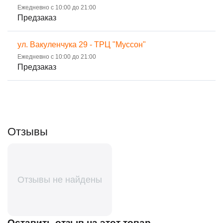
Ежедневно с 10:00 до 21:00
Предзаказ
ул. Вакуленчука 29 - ТРЦ "Муссон"
Ежедневно с 10:00 до 21:00
Предзаказ
Отзывы
Отзывы не найдены
Оставить отзыв на этот товар