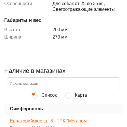
Особенности
Для собак от 25 до 35 кг
,
Светоотражающие элементы
Габариты и вес
Высота
200 мм
Ширина
270 мм
Наличие в магазинах
Список
Карта
Симферополь
Евпаторийское ш., 8 - ТРК "Меганом"