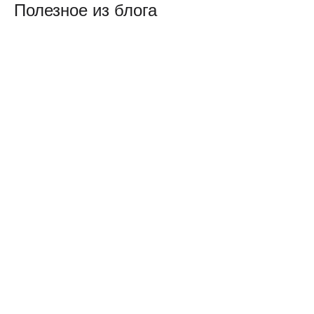
Полезное из блога