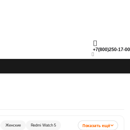
+7(800)250-17-00
Показать ещё
Женские
Redmi Watch 5