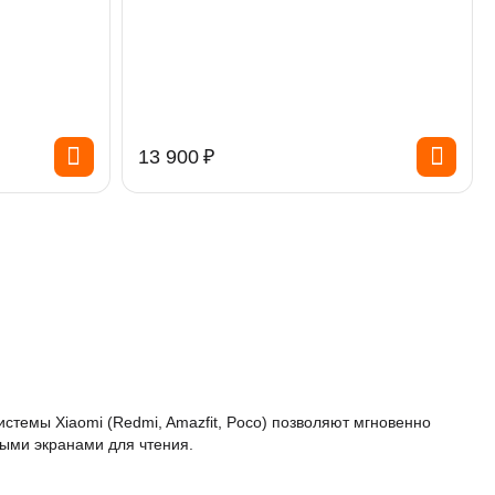
13 900
₽
стемы Xiaomi (Redmi, Amazfit, Poco) позволяют мгновенно
ными экранами для чтения.