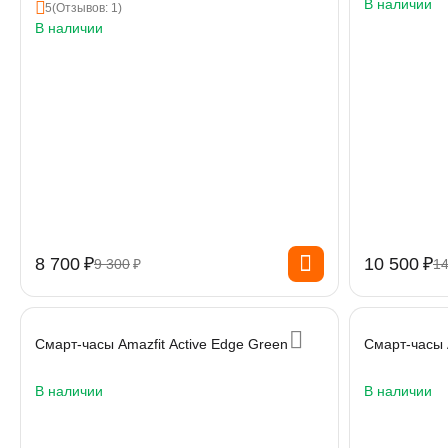
В наличии
5
(Отзывов: 1)
В наличии
8 700
₽
10 500
₽
9 300
₽
14
Смарт-часы Amazfit Active Edge Green
Смарт-часы A
В наличии
В наличии