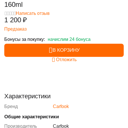
160ml
Написать отзыв
1 200
₽
Предзаказ
Бонусы за покупку:
начислим 24 бонуса
В КОРЗИНУ
Отложить
Характеристики
Бренд
Carfook
Общие характеристики
Производитель
Carfook