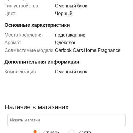
Тип устройства
Сменный блок
Цвет
Черный
Основные характеристики
Место крепления
подстаканник
Аромат
Одеколон
Совместимые модели
Carfook Car&Home Fragnance
Дополнительная информация
Комплектация
Сменный блок
Наличие в магазинах
Список
Карта