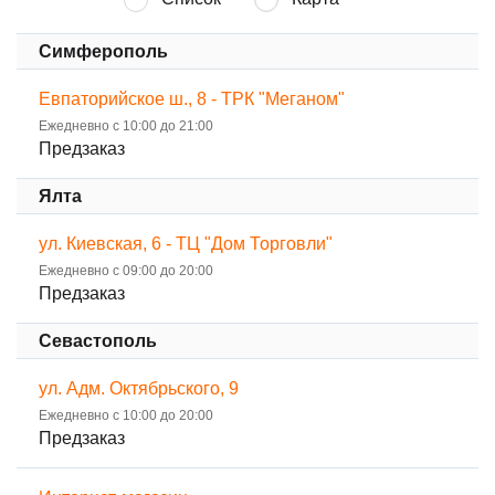
Симферополь
Евпаторийское ш., 8 - ТРК "Меганом"
Ежедневно с 10:00 до 21:00
Предзаказ
Ялта
ул. Киевская, 6 - ТЦ "Дом Торговли"
Ежедневно с 09:00 до 20:00
Предзаказ
Севастополь
ул. Адм. Октябрьского, 9
Ежедневно с 10:00 до 20:00
Предзаказ