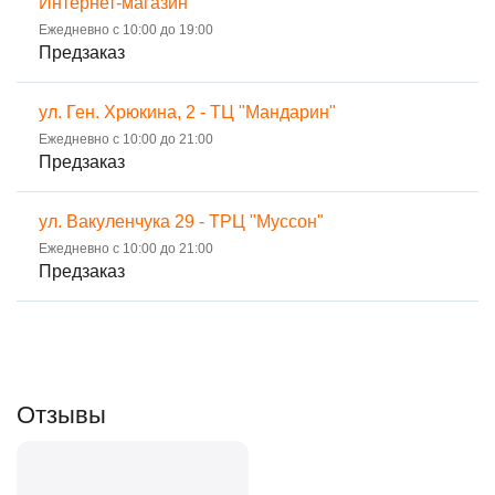
Интернет-магазин
Ежедневно с 10:00 до 19:00
Предзаказ
ул. Ген. Хрюкина, 2 - ТЦ "Мандарин"
Ежедневно с 10:00 до 21:00
Предзаказ
ул. Вакуленчука 29 - ТРЦ "Муссон"
Ежедневно с 10:00 до 21:00
Предзаказ
Отзывы