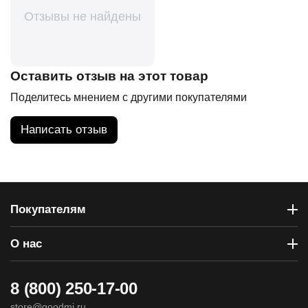
Отзывы не найдены
Оставить отзыв на этот товар
Поделитесь мнением с другими покупателями
Написать отзыв
Покупателям
О нас
8 (800) 250-17-00
store@goodmi.ru