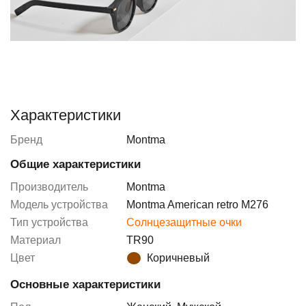
Характеристики
Бренд
Montma
Общие характеристики
Производитель
Montma
Модель устройства
Montma American retro M276
Тип устройства
Солнцезащитные очки
Материал
TR90
Цвет
Коричневый
Основные характеристики