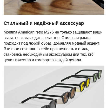
Стильный и надёжный аксессуар
Montma American retro M276 не только защищают ваши
глаза, но и выглядят элегантно. Стильная рамка
подходит под любой образ, добавляя модный акцент.
Эти очки сочетают в себе практичность и стиль,
становясь необходимым аксессуаром для тех, кто
ценит качество и комфорт в каждой детали.