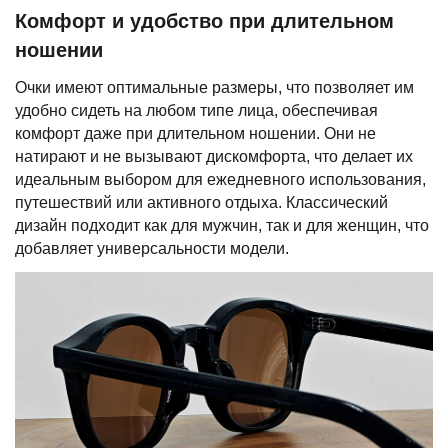
Комфорт и удобство при длительном
ношении
Очки имеют оптимальные размеры, что позволяет им
удобно сидеть на любом типе лица, обеспечивая
комфорт даже при длительном ношении. Они не
натирают и не вызывают дискомфорта, что делает их
идеальным выбором для ежедневного использования,
путешествий или активного отдыха. Классический
дизайн подходит как для мужчин, так и для женщин, что
добавляет универсальности модели.