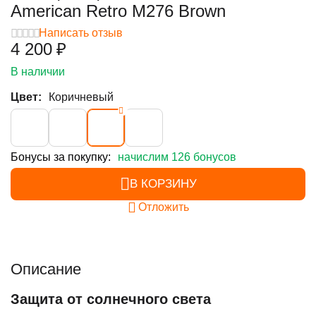
American Retro M276 Brown
Написать отзыв
4 200
₽
В наличии
Цвет:
Коричневый
Бонусы за покупку:
начислим 126 бонусов
В КОРЗИНУ
Отложить
Описание
Защита от солнечного света