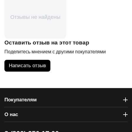
Отзывы не найдены
Оставить отзыв на этот товар
Поделитесь мнением с другими покупателями
Написать отзыв
Покупателям
О нас