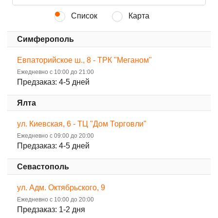
Список
Карта
Симферополь
Евпаторийское ш., 8 - ТРК "Меганом"
Ежедневно с 10:00 до 21:00
Предзаказ: 4-5 дней
Ялта
ул. Киевская, 6 - ТЦ "Дом Торговли"
Ежедневно с 09:00 до 20:00
Предзаказ: 4-5 дней
Севастополь
ул. Адм. Октябрьского, 9
Ежедневно с 10:00 до 20:00
Предзаказ: 1-2 дня