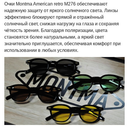
Очки Montma American retro M276 обеспечивают
надежную защиту от яркого солнечного света. Линзы
эффективно блокируют прямой и отражённый
солнечный свет, снижая нагрузку на глаза и сохраняя
чёткость зрения. Благодаря поляризации, цвета
становятся более натуральными, а яркий свет
значительно приглушается, обеспечивая комфорт при
использовании в любых условиях.