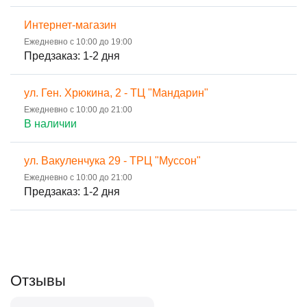
Интернет-магазин
Ежедневно с 10:00 до 19:00
Предзаказ: 1-2 дня
ул. Ген. Хрюкина, 2 - ТЦ "Мандарин"
Ежедневно с 10:00 до 21:00
В наличии
ул. Вакуленчука 29 - ТРЦ "Муссон"
Ежедневно с 10:00 до 21:00
Предзаказ: 1-2 дня
Отзывы