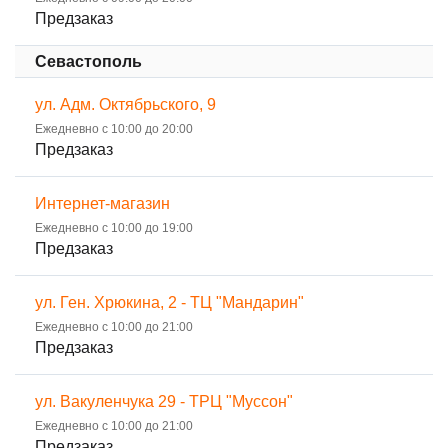
Предзаказ
Севастополь
ул. Адм. Октябрьского, 9
Ежедневно с 10:00 до 20:00
Предзаказ
Интернет-магазин
Ежедневно с 10:00 до 19:00
Предзаказ
ул. Ген. Хрюкина, 2 - ТЦ "Мандарин"
Ежедневно с 10:00 до 21:00
Предзаказ
ул. Вакуленчука 29 - ТРЦ "Муссон"
Ежедневно с 10:00 до 21:00
Предзаказ