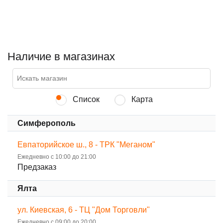
Наличие в магазинах
Список
Карта
Симферополь
Евпаторийское ш., 8 - ТРК "Меганом"
Ежедневно с 10:00 до 21:00
Предзаказ
Ялта
ул. Киевская, 6 - ТЦ "Дом Торговли"
Ежедневно с 09:00 до 20:00