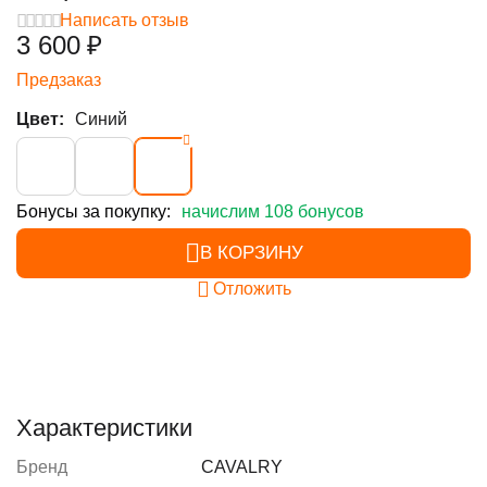
Написать отзыв
3 600
₽
Предзаказ
Цвет:
Синий
Бонусы за покупку:
начислим 108 бонусов
В КОРЗИНУ
Отложить
Характеристики
Бренд
CAVALRY