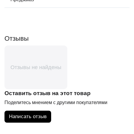
Отзывы
Отзывы не найдены
Оставить отзыв на этот товар
Поделитесь мнением с другими покупателями
Написать отзыв