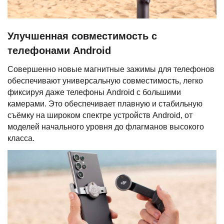
Улучшенная совместимость с
телефонами Android
Совершенно новые магнитные зажимы для телефонов
обеспечивают универсальную совместимость, легко
фиксируя даже телефоны Android с большими
камерами. Это обеспечивает плавную и стабильную
съёмку на широком спектре устройств Android, от
моделей начального уровня до флагманов высокого
класса.