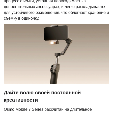
процесс съемки, устраняя необходимость в
дополнительных аксессуарах, и легко раскладывается
для устойчивого размещения, что облегчает хранение и
съемку в одиночку.
Дайте волю своей постоянной
креативности
Osmo Mobile 7 Series рассчитан на длительное