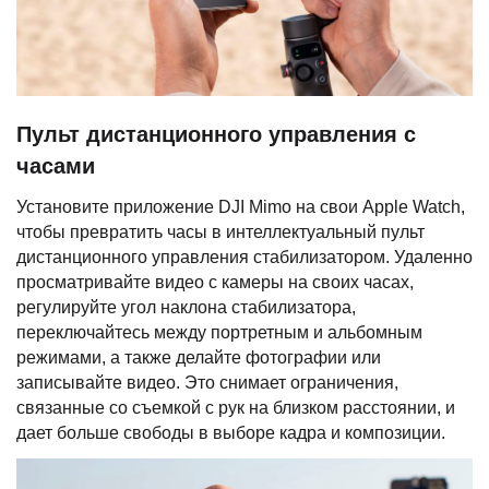
Пульт дистанционного управления с
часами
Установите приложение DJI Mimo на свои Apple Watch,
чтобы превратить часы в интеллектуальный пульт
дистанционного управления стабилизатором. Удаленно
просматривайте видео с камеры на своих часах,
регулируйте угол наклона стабилизатора,
переключайтесь между портретным и альбомным
режимами, а также делайте фотографии или
записывайте видео. Это снимает ограничения,
связанные со съемкой с рук на близком расстоянии, и
дает больше свободы в выборе кадра и композиции.