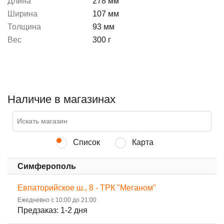
Длина
278 мм
Ширина
107 мм
Толщина
93 мм
Вес
300 г
Наличие в магазинах
Список
Карта
Симферополь
Евпаторийское ш., 8 - ТРК "Меганом"
Ежедневно с 10:00 до 21:00
Предзаказ: 1-2 дня