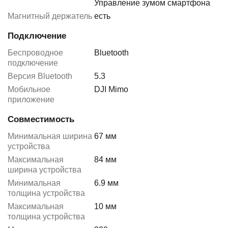
Управление зумом смартфона
Магнитный держатель
есть
Подключение
Беспроводное
Bluetooth
подключение
Версия Bluetooth
5.3
Мобильное
DJI Mimo
приложение
Совместимость
Минимальная ширина
67 мм
устройства
Максимальная
84 мм
ширина устройства
Минимальная
6.9 мм
толщина устройства
Максимальная
10 мм
толщина устройства