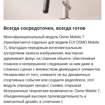
Всегда сосредоточен, всегда готов
Многофункциональный модуль Osmo Mobile 7
(приобретается отдельно для модели DJI OSMO Mobile
7), благодаря передовым интеллектуальным
алгоритмам захвата изображения, мастерски
удерживает фокус на главном объекте, обеспечивая
плавное и непрерывное следование за ним даже в
сложных сценах с множеством движущихся элементов.
Независимо от того, снимаете ли вы динамичные
спортивные события или создаете видеоблоги, этот
модуль упрощает процесс съемки, открывая
безграничные творческие возможности. Osmo Mobile 7,
объединяющий высокую производительность и
компактный дизайн, в сочетании с