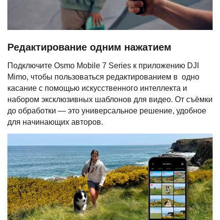
Редактирование одним нажатием
Подключите Osmo Mobile 7 Series к приложению DJI
Mimo, чтобы пользоваться редактированием в одно
касание с помощью искусственного интеллекта и
набором эксклюзивных шаблонов для видео. От съёмки
до обработки — это универсальное решение, удобное
для начинающих авторов.