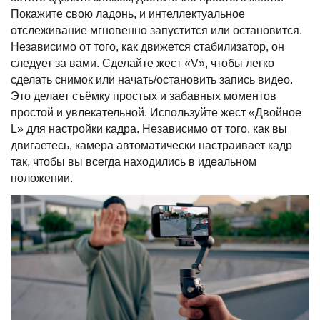
Покажите свою ладонь, и интеллектуальное
отслеживание мгновенно запустится или остановится.
Независимо от того, как движется стабилизатор, он
следует за вами. Сделайте жест «V», чтобы легко
сделать снимок или начать/остановить запись видео.
Это делает съёмку простых и забавных моментов
простой и увлекательной. Используйте жест «Двойное
L» для настройки кадра. Независимо от того, как вы
двигаетесь, камера автоматически настраивает кадр
так, чтобы вы всегда находились в идеальном
положении.