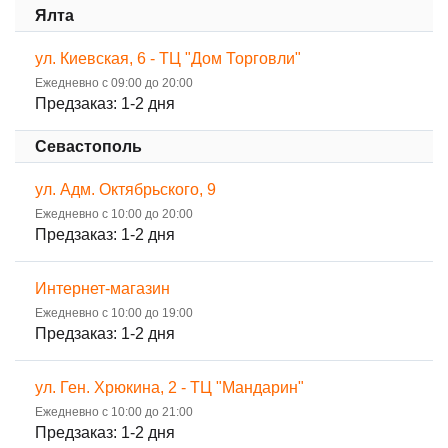
Ялта
ул. Киевская, 6 - ТЦ "Дом Торговли"
Ежедневно с 09:00 до 20:00
Предзаказ: 1-2 дня
Севастополь
ул. Адм. Октябрьского, 9
Ежедневно с 10:00 до 20:00
Предзаказ: 1-2 дня
Интернет-магазин
Ежедневно с 10:00 до 19:00
Предзаказ: 1-2 дня
ул. Ген. Хрюкина, 2 - ТЦ "Мандарин"
Ежедневно с 10:00 до 21:00
Предзаказ: 1-2 дня