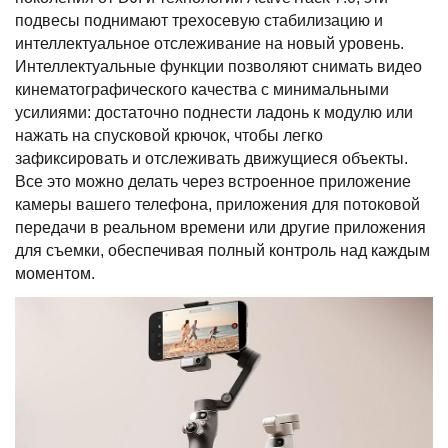
подвесы поднимают трехосевую стабилизацию и
интеллектуальное отслеживание на новый уровень.
Интеллектуальные функции позволяют снимать видео
кинематографического качества с минимальными
усилиями: достаточно поднести ладонь к модулю или
нажать на спусковой крючок, чтобы легко
зафиксировать и отслеживать движущиеся объекты.
Все это можно делать через встроенное приложение
камеры вашего телефона, приложения для потоковой
передачи в реальном времени или другие приложения
для съемки, обеспечивая полный контроль над каждым
моментом.