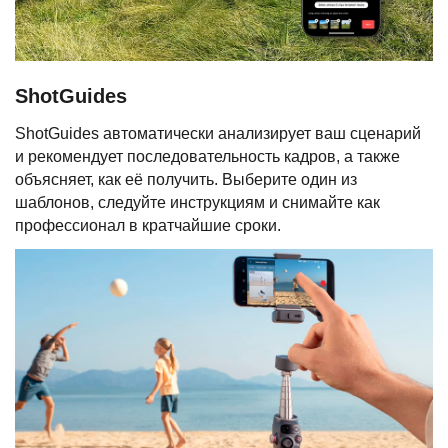
ShotGuides
ShotGuides автоматически анализирует ваш сценарий
и рекомендует последовательность кадров, а также
объясняет, как её получить. Выберите один из
шаблонов, следуйте инструкциям и снимайте как
профессионал в кратчайшие сроки.