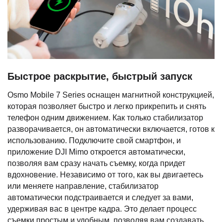
Быстрое раскрытие, быстрый запуск
Osmo Mobile 7 Series оснащен магнитной конструкцией,
которая позволяет быстро и легко прикрепить и снять
телефон одним движением. Как только стабилизатор
разворачивается, он автоматически включается, готов к
использованию. Подключите свой смартфон, и
приложение DJI Mimo откроется автоматически,
позволяя вам сразу начать съемку, когда придет
вдохновение. Независимо от того, как вы двигаетесь
или меняете направление, стабилизатор
автоматически подстраивается и следует за вами,
удерживая вас в центре кадра. Это делает процесс
съемки простым и удобным, позволяя вам создавать