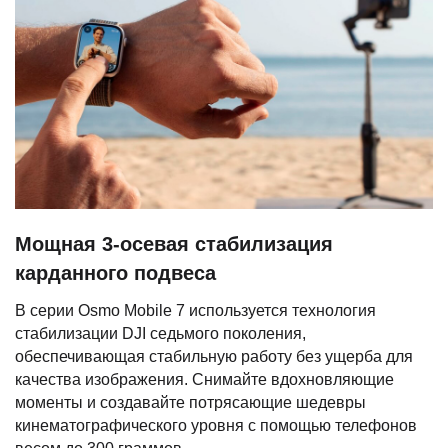
Мощная 3-осевая стабилизация
карданного подвеса
В серии Osmo Mobile 7 используется технология
стабилизации DJI седьмого поколения,
обеспечивающая стабильную работу без ущерба для
качества изображения. Снимайте вдохновляющие
моменты и создавайте потрясающие шедевры
кинематографического уровня с помощью телефонов