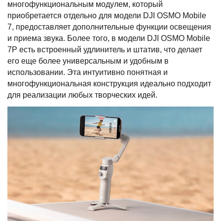
многофункциональным модулем, который
приобретается отдельно для модели DJI OSMO Mobile
7, предоставляет дополнительные функции освещения
и приема звука. Более того, в модели DJI OSMO Mobile
7P есть встроенный удлинитель и штатив, что делает
его еще более универсальным и удобным в
использовании. Эта интуитивно понятная и
многофункциональная конструкция идеально подходит
для реализации любых творческих идей.