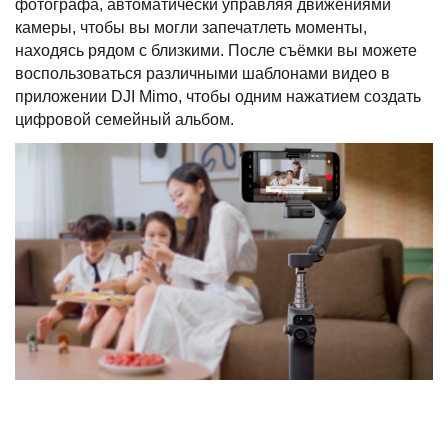
фотографа, автоматически управляя движениями
камеры, чтобы вы могли запечатлеть моменты,
находясь рядом с близкими. После съёмки вы можете
воспользоваться различными шаблонами видео в
приложении DJI Mimo, чтобы одним нажатием создать
цифровой семейный альбом.