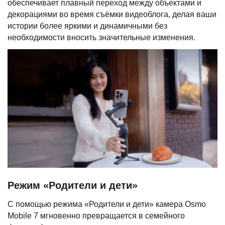
обеспечивает плавный переход между объектами и
декорациями во время съёмки видеоблога, делая ваши
истории более яркими и динамичными без
необходимости вносить значительные изменения.
Режим «Родители и дети»
С помощью режима «Родители и дети» камера Osmo
Mobile 7 мгновенно превращается в семейного