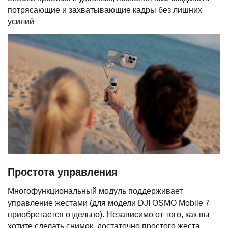
потрясающие и захватывающие кадры без лишних
усилий
Простота управления
Многофункциональный модуль поддерживает
управление жестами (для модели DJI OSMO Mobile 7
приобретается отдельно). Независимо от того, как вы
хотите сделать снимок, достаточно простого жеста.