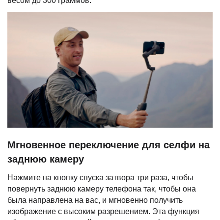
весом до 300 граммов.
Мгновенное переключение для селфи на
заднюю камеру
Нажмите на кнопку спуска затвора три раза, чтобы
повернуть заднюю камеру телефона так, чтобы она
была направлена на вас, и мгновенно получить
изображение с высоким разрешением. Эта функция