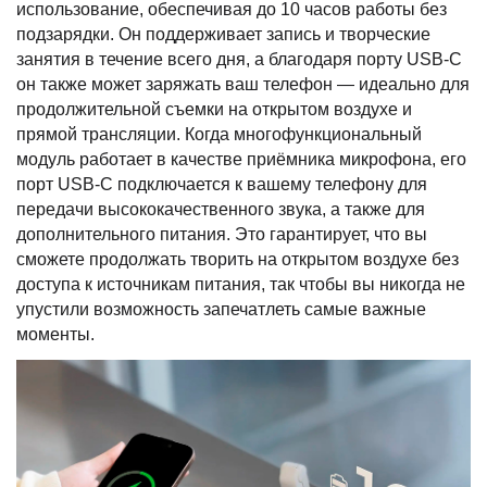
использование, обеспечивая до 10 часов работы без
подзарядки. Он поддерживает запись и творческие
занятия в течение всего дня, а благодаря порту USB-C
он также может заряжать ваш телефон — идеально для
продолжительной съемки на открытом воздухе и
прямой трансляции. Когда многофункциональный
модуль работает в качестве приёмника микрофона, его
порт USB-C подключается к вашему телефону для
передачи высококачественного звука, а также для
дополнительного питания. Это гарантирует, что вы
сможете продолжать творить на открытом воздухе без
доступа к источникам питания, так чтобы вы никогда не
упустили возможность запечатлеть самые важные
моменты.