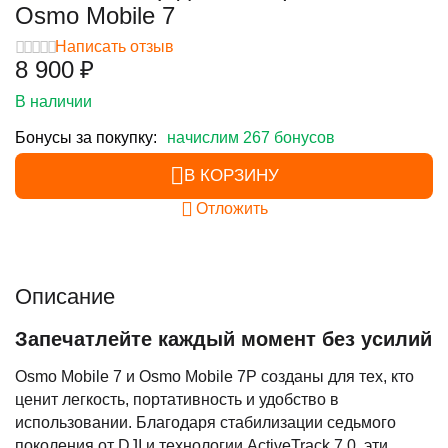
Osmo Mobile 7
Написать отзыв
8 900
₽
В наличии
Бонусы за покупку:
начислим 267 бонусов
В КОРЗИНУ
Отложить
Описание
Запечатлейте каждый момент без усилий
Osmo Mobile 7 и Osmo Mobile 7P созданы для тех, кто
ценит легкость, портативность и удобство в
использовании. Благодаря стабилизации седьмого
поколения от DJI и технологии ActiveTrack 7.0, эти