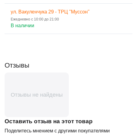
ул. Вакуленчука 29 - ТРЦ "Муссон"
Ежедневно с 10:00 до 21:00
В наличии
Отзывы
Отзывы не найдены
Оставить отзыв на этот товар
Поделитесь мнением с другими покупателями