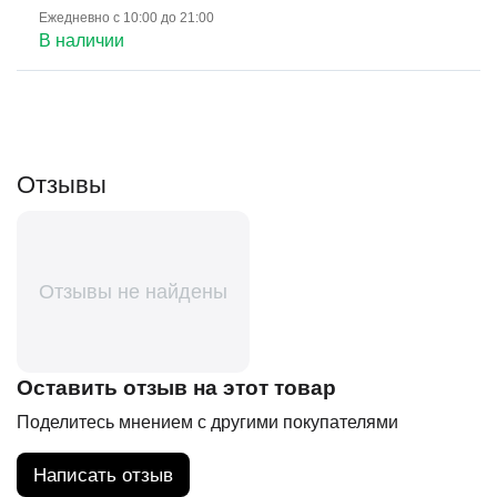
Ежедневно с 10:00 до 21:00
В наличии
Отзывы
Отзывы не найдены
Оставить отзыв на этот товар
Поделитесь мнением с другими покупателями
Написать отзыв