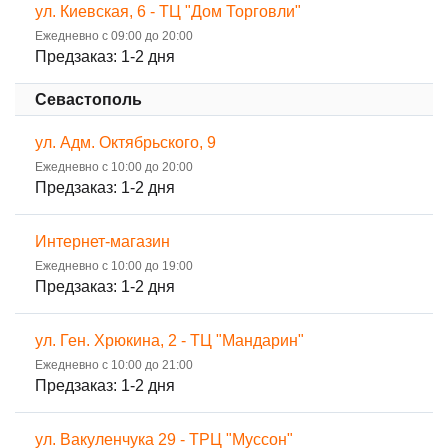
ул. Киевская, 6 - ТЦ "Дом Торговли"
Ежедневно с 09:00 до 20:00
Предзаказ: 1-2 дня
Севастополь
ул. Адм. Октябрьского, 9
Ежедневно с 10:00 до 20:00
Предзаказ: 1-2 дня
Интернет-магазин
Ежедневно с 10:00 до 19:00
Предзаказ: 1-2 дня
ул. Ген. Хрюкина, 2 - ТЦ "Мандарин"
Ежедневно с 10:00 до 21:00
Предзаказ: 1-2 дня
ул. Вакуленчука 29 - ТРЦ "Муссон"