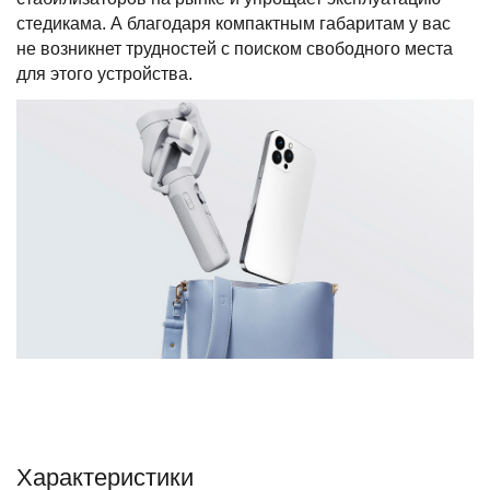
стедикама. А благодаря компактным габаритам у вас
не возникнет трудностей с поиском свободного места
для этого устройства.
Характеристики