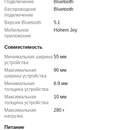
Подключение
Bluetooth
Беспроводное
Bluetooth
подключение
Версия Bluetooth
5.1
Мобильное
Hohem Joy
приложение
Совместимость
Минимальная ширина
55 мм
устройства
Максимальная
90 мм
ширина устройства
Минимальная
6.9 мм
толщина устройства
Максимальная
10 мм
толщина устройства
Максимальная
280 г
нагрузка
Питание