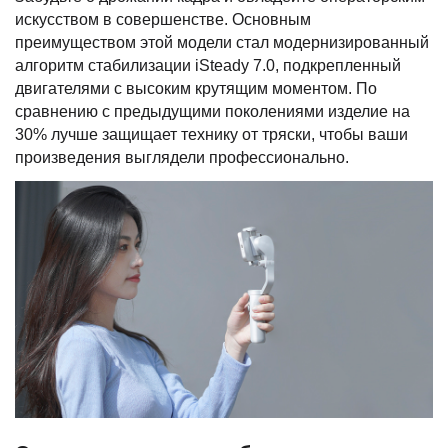
искусством в совершенстве. Основным
преимуществом этой модели стал модернизированный
алгоритм стабилизации iSteady 7.0, подкрепленный
двигателями с высоким крутящим моментом. По
сравнению с предыдущими поколениями изделие на
30% лучше защищает технику от тряски, чтобы ваши
произведения выглядели профессионально.