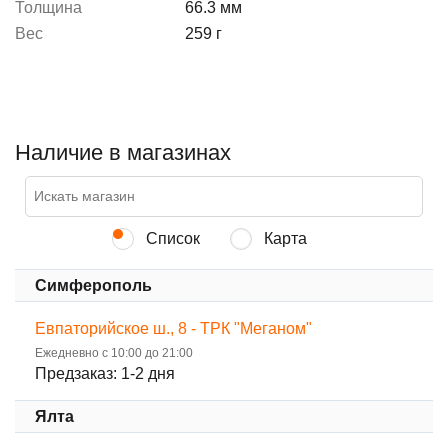
Толщина
66.3 мм
Вес
259 г
Наличие в магазинах
Список
Карта
Симферополь
Евпаторийское ш., 8 - ТРК "Меганом"
Ежедневно с 10:00 до 21:00
Предзаказ: 1-2 дня
Ялта