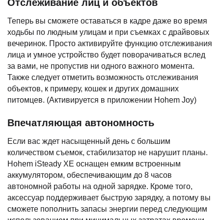
Отслеживание лиц и объектов
Теперь вы сможете оставаться в кадре даже во время
ходьбы по людным улицам и при съемках с драйвовых
вечеринок. Просто активируйте функцию отслеживания
лица и умное устройство будет поворачиваться вслед
за вами, не пропустив ни одного важного момента.
Также следует отметить возможность отслеживания
объектов, к примеру, кошек и других домашних
питомцев. (Активируется в приложении Hohem Joy)
Впечатляющая автономность
Если вас ждет насыщенный день с большим
количеством съемок, стабилизатор не нарушит планы.
Hohem iSteady XE оснащен емким встроенным
аккумулятором, обеспечивающим до 8 часов
автономной работы на одной зарядке. Кроме того,
аксессуар поддерживает быструю зарядку, а потому вы
сможете пополнить запасы энергии перед следующим