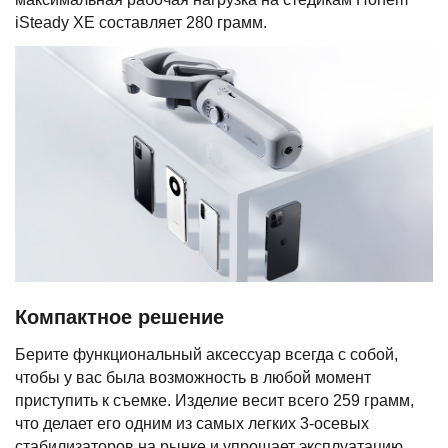
iSteady XE составляет 280 грамм.
Компактное решение
Берите функциональный аксессуар всегда с собой,
чтобы у вас была возможность в любой момент
приступить к съемке. Изделие весит всего 259 грамм,
что делает его одним из самых легких 3-осевых
стабилизаторов на рынке и упрощает эксплуатацию