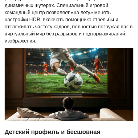
динамичных шутерах. Специальный игровой
командный центр позволяет «на лету» менять
настройки HDR, включать помощника стрельбы и
отслеживать частоту кадров, полностью погружая вас в
виртуальный мир без разрывов и подтормаживаний
изображения.
Детский профиль и бесшовная