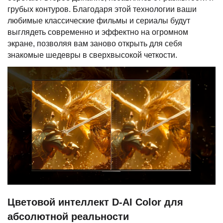
грубых контуров. Благодаря этой технологии ваши
любимые классические фильмы и сериалы будут
выглядеть современно и эффектно на огромном
экране, позволяя вам заново открыть для себя
знакомые шедевры в сверхвысокой четкости.
Цветовой интеллект D-AI Color для
абсолютной реальности