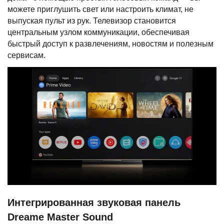
можете приглушить свет или настроить климат, не
выпуская пульт из рук. Телевизор становится
центральным узлом коммуникации, обеспечивая
быстрый доступ к развлечениям, новостям и полезным
сервисам.
Интегрированная звуковая панель
Dreame Master Sound