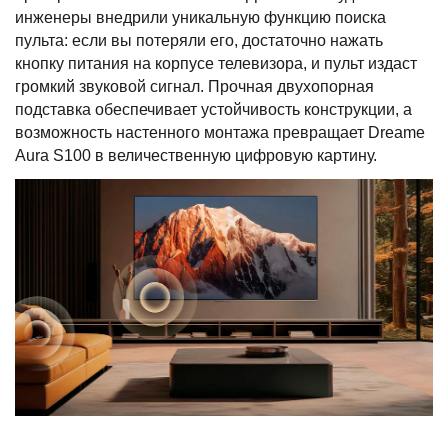
инженеры внедрили уникальную функцию поиска
пульта: если вы потеряли его, достаточно нажать
кнопку питания на корпусе телевизора, и пульт издаст
громкий звуковой сигнал. Прочная двухопорная
подставка обеспечивает устойчивость конструкции, а
возможность настенного монтажа превращает Dreame
Aura S100 в величественную цифровую картину.