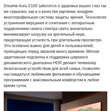
Dreame Aura S100 заботится о здоровье ваших глаз так
же серьезно, как и о качестве картинки, внедряя
многопрофильную систему защиты зрения. Технология
устранения мерцания в сочетании с аппаратным
подавлением синего спектра света значительно
минимизирует нагрузку на зрительный нерв,
предотвращая усталость при длительном просмотре.
Это особенно важно для детей и пользователей,
проводящих перед экраном много времени. Мягкая
адаптивная подсветка и поддержка широкого
динамического диапазона HDR делают телевизор
безопасным устройством для всей семьи, позволяя
наслаждаться любимыми фильмами и обучающими
программами с максимальным комфортом в любое
время суток.