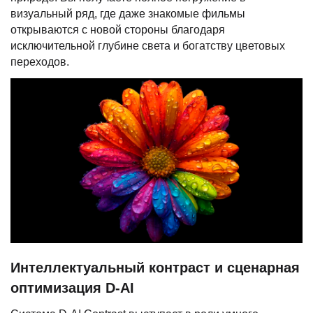
визуальный ряд, где даже знакомые фильмы
открываются с новой стороны благодаря
исключительной глубине света и богатству цветовых
переходов.
Интеллектуальный контраст и сценарная
оптимизация D-AI