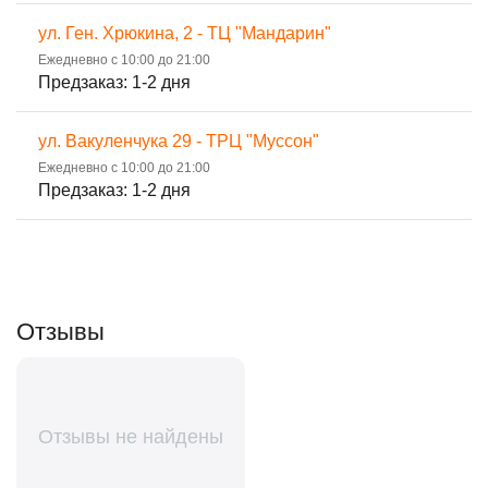
ул. Ген. Хрюкина, 2 - ТЦ "Мандарин"
Ежедневно с 10:00 до 21:00
Предзаказ: 1-2 дня
ул. Вакуленчука 29 - ТРЦ "Муссон"
Ежедневно с 10:00 до 21:00
Предзаказ: 1-2 дня
Отзывы
Отзывы не найдены