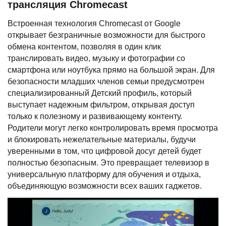
трансляция Chromecast
Встроенная технология Chromecast от Google
открывает безграничные возможности для быстрого
обмена контентом, позволяя в один клик
транслировать видео, музыку и фотографии со
смартфона или ноутбука прямо на большой экран. Для
безопасности младших членов семьи предусмотрен
специализированный Детский профиль, который
выступает надежным фильтром, открывая доступ
только к полезному и развивающему контенту.
Родители могут легко контролировать время просмотра
и блокировать нежелательные материалы, будучи
уверенными в том, что цифровой досуг детей будет
полностью безопасным. Это превращает телевизор в
универсальную платформу для обучения и отдыха,
объединяющую возможности всех ваших гаджетов.