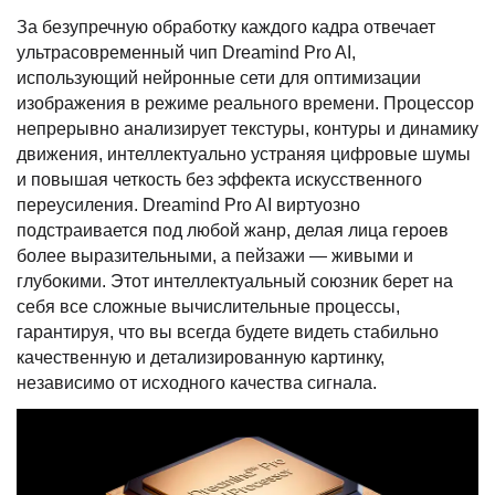
За безупречную обработку каждого кадра отвечает
ультрасовременный чип Dreamind Pro AI,
использующий нейронные сети для оптимизации
изображения в режиме реального времени. Процессор
непрерывно анализирует текстуры, контуры и динамику
движения, интеллектуально устраняя цифровые шумы
и повышая четкость без эффекта искусственного
переусиления. Dreamind Pro AI виртуозно
подстраивается под любой жанр, делая лица героев
более выразительными, а пейзажи — живыми и
глубокими. Этот интеллектуальный союзник берет на
себя все сложные вычислительные процессы,
гарантируя, что вы всегда будете видеть стабильно
качественную и детализированную картинку,
независимо от исходного качества сигнала.