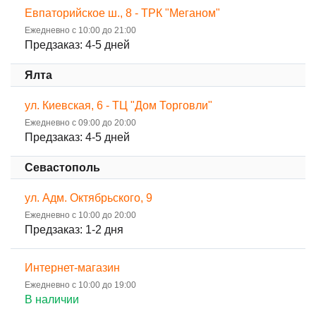
Евпаторийское ш., 8 - ТРК "Меганом"
Ежедневно с 10:00 до 21:00
Предзаказ: 4-5 дней
Ялта
ул. Киевская, 6 - ТЦ "Дом Торговли"
Ежедневно с 09:00 до 20:00
Предзаказ: 4-5 дней
Севастополь
ул. Адм. Октябрьского, 9
Ежедневно с 10:00 до 20:00
Предзаказ: 1-2 дня
Интернет-магазин
Ежедневно с 10:00 до 19:00
В наличии