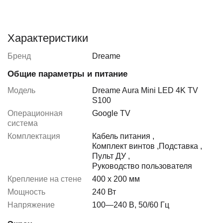
Характеристики
Бренд
Dreame
Общие параметры и питание
Модель
Dreame Aura Mini LED 4K TV
S100
Операционная
Google TV
система
Комплектация
Кабель питания
,
Комплект винтов
,
Подставка
,
Пульт ДУ
,
Руководство пользователя
Крепление на стене
400 x 200 мм
Мощность
240 Вт
Напряжение
100—240 В, 50/60 Гц