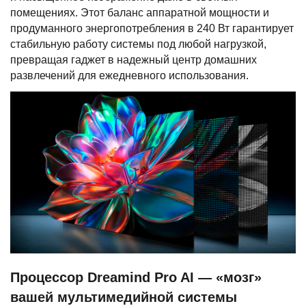
помещениях. Этот баланс аппаратной мощности и
продуманного энергопотребления в 240 Вт гарантирует
стабильную работу системы под любой нагрузкой,
превращая гаджет в надежный центр домашних
развлечений для ежедневного использования.
Процессор Dreamind Pro AI — «мозг»
вашей мультимедийной системы