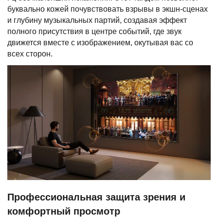
буквально кожей почувствовать взрывы в экшн-сценах
и глубину музыкальных партий, создавая эффект
полного присутствия в центре событий, где звук
движется вместе с изображением, окутывая вас со
всех сторон.
Профессиональная защита зрения и
комфортный просмотр