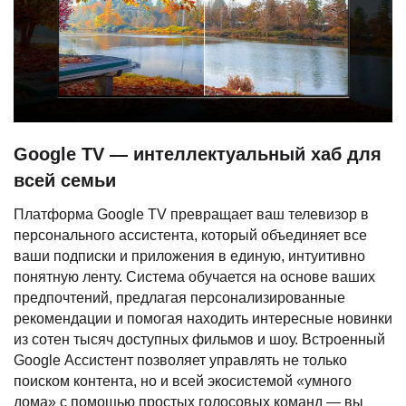
Google TV — интеллектуальный хаб для
всей семьи
Платформа Google TV превращает ваш телевизор в
персонального ассистента, который объединяет все
ваши подписки и приложения в единую, интуитивно
понятную ленту. Система обучается на основе ваших
предпочтений, предлагая персонализированные
рекомендации и помогая находить интересные новинки
из сотен тысяч доступных фильмов и шоу. Встроенный
Google Ассистент позволяет управлять не только
поиском контента, но и всей экосистемой «умного
дома» с помощью простых голосовых команд — вы