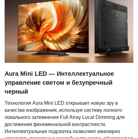
Aura Mini LED — Интеллектуальное
управление светом и безупречный
черный
Технология Aura Mini LED открывает новую эру в
качестве изображения, используя систему полного
локального затемнения Full Array Local Dimming для
достижения феноменальной контрастности.
Интеллектуальная подсветка позволяет ювелирно