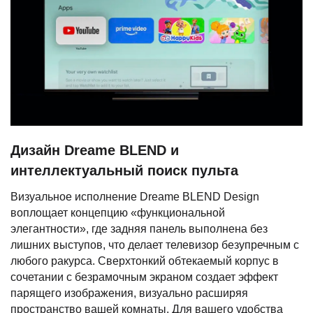
Дизайн Dreame BLEND и
интеллектуальный поиск пульта
Визуальное исполнение Dreame BLEND Design
воплощает концепцию «функциональной
элегантности», где задняя панель выполнена без
лишних выступов, что делает телевизор безупречным с
любого ракурса. Сверхтонкий обтекаемый корпус в
сочетании с безрамочным экраном создает эффект
парящего изображения, визуально расширяя
пространство вашей комнаты. Для вашего удобства