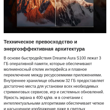
Техническое превосходство и
энергоэффективная архитектура
В основе быстродействия Dreame Aura S100 лежат 3
ГБ оперативной памяти, которые обеспечивают
молниеносный отклик интерфейса и плавное
переключение между ресурсоемкими приложениями.
Внутреннее хранилище объемом 32 ГБ предоставляет
достаточно места для установки всех необходимых
стриминговых сервисов, игр и системных обновлений.
Яркость экрана в 400 кд/кв. м в сочетании с
интеллектуальными алгоритмами обеспечивает четкое
и насыщенное изображение даже в светлых