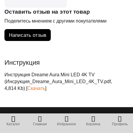
Оставить отзыв на этот товар
Поделитесь мнением с другими покупателями
Написать отзыв
Инструкция
Инструкция Dreame Aura Mini LED 4K TV
(Инсрукция_Dreame_Aura_Mini_LED_4K_TV.pdf,
4,814 Kb) [
Скачать
]
Покупателям
Каталог
Главная
Избранное
Корзина
Профиль