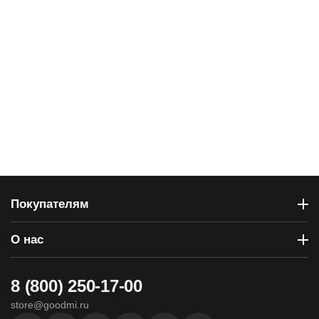
Покупателям
О нас
8 (800) 250-17-00
store@goodmi.ru