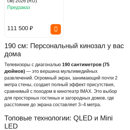
см) 2026 (RU)
Предзаказ
111 500
₽
190 см: Персональный кинозал у вас
дома
Телевизоры с диагональю
190 сантиметров (75
дюймов)
— это вершина мультимедийных
развлечений. Огромный экран, занимающий почти 2
метра стены, создает полный эффект присутствия,
сравнимый с походом в кинотеатр IMAX. Это выбор
для просторных гостиных и загородных домов, где
расстояние до экрана составляет 3–4 метра.
Топовые технологии: QLED и Mini
LED