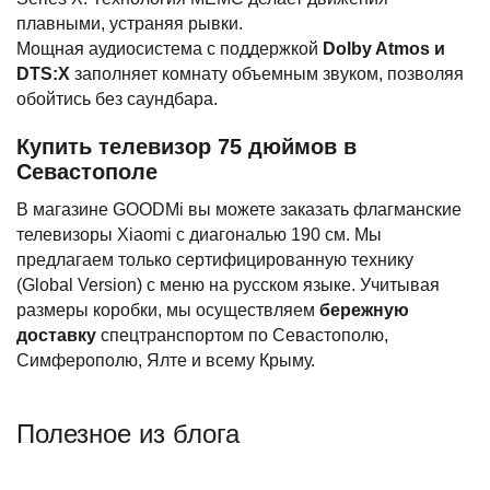
плавными, устраняя рывки.
Мощная аудиосистема с поддержкой
Dolby Atmos и
DTS:X
заполняет комнату объемным звуком, позволяя
обойтись без саундбара.
Купить телевизор 75 дюймов в
Севастополе
В магазине GOODMi вы можете заказать флагманские
телевизоры Xiaomi с диагональю 190 см. Мы
предлагаем только сертифицированную технику
(Global Version) с меню на русском языке. Учитывая
размеры коробки, мы осуществляем
бережную
доставку
спецтранспортом по Севастополю,
Симферополю, Ялте и всему Крыму.
Полезное из блога