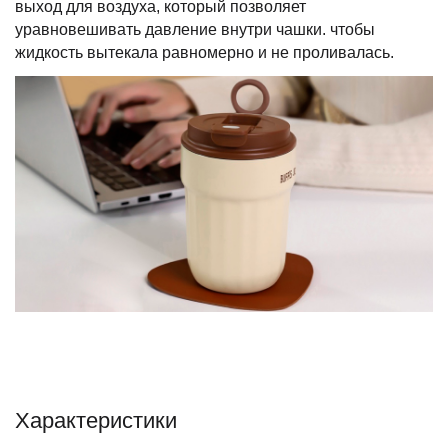
выход для воздуха, который позволяет
уравновешивать давление внутри чашки. чтобы
жидкость вытекала равномерно и не проливалась.
Характеристики