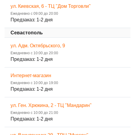
ул. Киевская, 6 - ТЦ "Дом Торговли"
Ежедневно с 09:00 до 20:00
Предзаказ: 1-2 дня
Севастополь
ул. Адм. Октябрьского, 9
Ежедневно с 10:00 до 20:00
Предзаказ: 1-2 дня
Интернет-магазин
Ежедневно с 10:00 до 19:00
Предзаказ: 1-2 дня
ул. Ген. Хрюкина, 2 - ТЦ "Мандарин"
Ежедневно с 10:00 до 21:00
Предзаказ: 1-2 дня