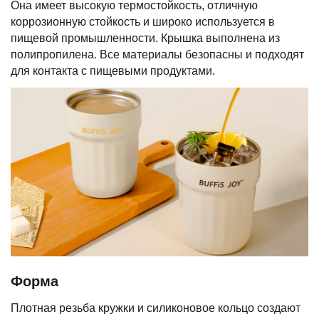
Она имеет высокую термостойкость, отличную
коррозионную стойкость и широко используется в
пищевой промышленности. Крышка выполнена из
полипропилена. Все материалы безопасны и подходят
для контакта с пищевыми продуктами.
Форма
Плотная резьба кружки и силиконовое кольцо создают