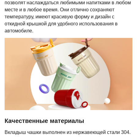
позволят наслаждаться любимыми напитками в любом
месте и в любое время. Они отлично сохраняют
температуру, имеют красивую форму и дизайн с
откидной крышкой для удобного использования в
автомобиле.
Качественные материалы
Вкладыш чашки выполнен из нержавеющей стали 304.