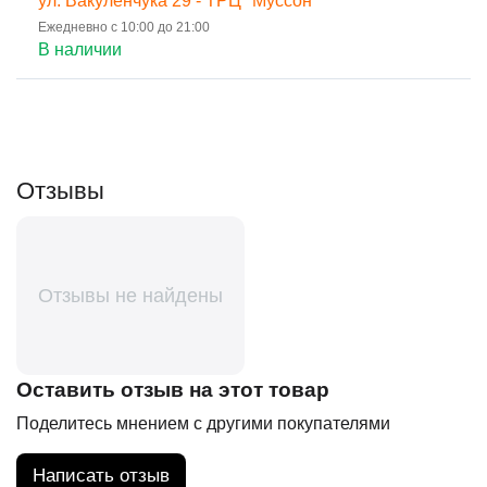
ул. Вакуленчука 29 - ТРЦ "Муссон"
Ежедневно с 10:00 до 21:00
В наличии
Отзывы
Отзывы не найдены
Оставить отзыв на этот товар
Поделитесь мнением с другими покупателями
Написать отзыв