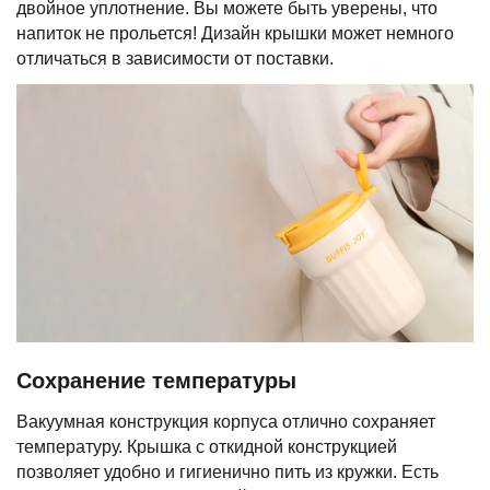
двойное уплотнение. Вы можете быть уверены, что
напиток не прольется! Дизайн крышки может немного
отличаться в зависимости от поставки.
Сохранение температуры
Вакуумная конструкция корпуса отлично сохраняет
температуру. Крышка с откидной конструкцией
позволяет удобно и гигиенично пить из кружки. Есть