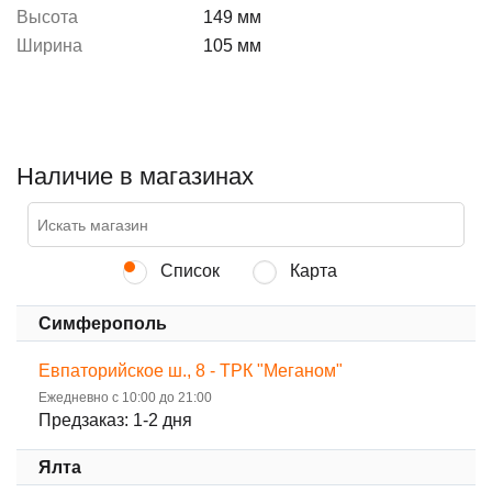
Высота
149 мм
Ширина
105 мм
Наличие в магазинах
Список
Карта
Симферополь
Евпаторийское ш., 8 - ТРК "Меганом"
Ежедневно с 10:00 до 21:00
Предзаказ: 1-2 дня
Ялта