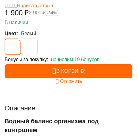
Написать отзыв
1 900
₽
2 900
₽
-34%
В наличии
Цвет:
Белый
Бонусы за покупку:
начислим 19 бонусов
В КОРЗИНУ
Отложить
Описание
Водный баланс организма под
контролем