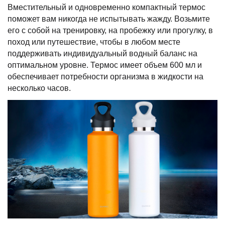
Вместительный и одновременно компактный термос
поможет вам никогда не испытывать жажду. Возьмите
его с собой на тренировку, на пробежку или прогулку, в
поход или путешествие, чтобы в любом месте
поддерживать индивидуальный водный баланс на
оптимальном уровне. Термос имеет объем 600 мл и
обеспечивает потребности организма в жидкости на
несколько часов.