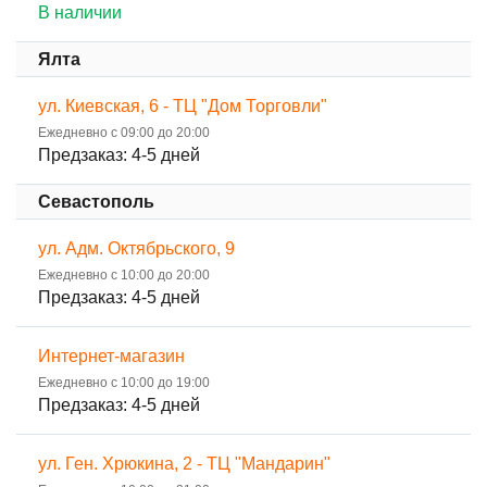
В наличии
Ялта
ул. Киевская, 6 - ТЦ "Дом Торговли"
Ежедневно с 09:00 до 20:00
Предзаказ: 4-5 дней
Севастополь
ул. Адм. Октябрьского, 9
Ежедневно с 10:00 до 20:00
Предзаказ: 4-5 дней
Интернет-магазин
Ежедневно с 10:00 до 19:00
Предзаказ: 4-5 дней
ул. Ген. Хрюкина, 2 - ТЦ "Мандарин"