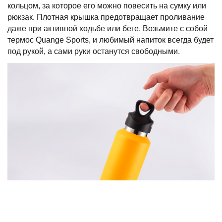
кольцом, за которое его можно повесить на сумку или
рюкзак. Плотная крышка предотвращает проливание
даже при активной ходьбе или беге. Возьмите с собой
термос Quange Sports, и любимый напиток всегда будет
под рукой, а сами руки останутся свободными.