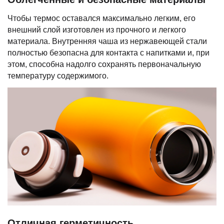
Чтобы термос оставался максимально легким, его
внешний слой изготовлен из прочного и легкого
материала. Внутренняя чаша из нержавеющей стали
полностью безопасна для контакта с напитками и, при
этом, способна надолго сохранять первоначальную
температуру содержимого.
Отличная герметичность