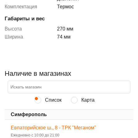
Комплектация
Термос
Габариты и вес
Высота
270 мм
Ширина
74 мм
Наличие в магазинах
Список
Карта
Симферополь
Евпаторийское ш., 8 - ТРК "Меганом"
Ежедневно с 10:00 до 21:00