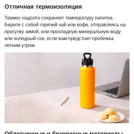
Отличная термоизоляция
Термос надолго сохраняет температуру напитка.
Берите с собой горячий чай или кофе, отправляясь на
прогулку зимой, или прохладную минеральную воду
или холодный сок, если вам предстоит пробежка
летним утром.
Облегченные и безопасные материалы