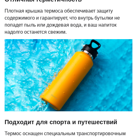
Плотная крышка термоса обеспечивает защиту
содержимого и гарантирует, что внутрь бутылки не
попадет пыль или дождевая вода, и ваш напиток
надолго останется свежим.
Подходит для спорта и путешествий
Термос оснащен специальным транспортировочным