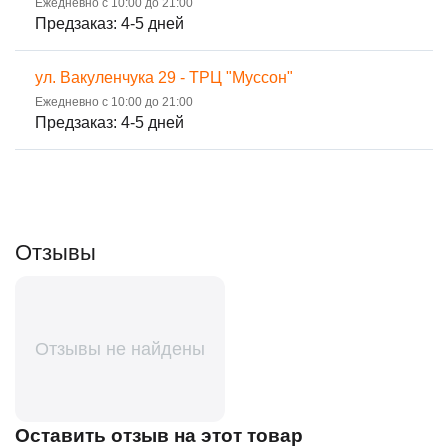
Ежедневно с 10:00 до 21:00
Предзаказ: 4-5 дней
ул. Вакуленчука 29 - ТРЦ "Муссон"
Ежедневно с 10:00 до 21:00
Предзаказ: 4-5 дней
Отзывы
Отзывы не найдены
Оставить отзыв на этот товар