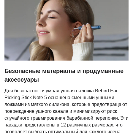
Безопасные материалы и продуманные
аксессуары
Для безопасности умная ушная палочка Bebird Ear
Picking Stick Note 5 оснащена сменными ушными
ложками из мягкого силикона, которые предотвращают
повреждение ушного канала и минимизируют риск
случайного травмирования барабанной перепонки. Эти
насадки представлены в 12 различных размерах, что
позволяет выбрать оптимальный для каждого члена