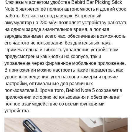
Ключевым аспектом удобства Bebird Ear Picking Stick
Note 5 является её полная автономность и долгий срок
работы без частых подзарядок. Встроенный
аккумулятор на 230 мАч позволяет устройству работать
на одном заряде значительное время, а полная
зарядка занимает всего час, обеспечивая возможность
его частого использования без длительных пауз.
Примечательна и гибкость управления устройством:
предусмотрены как кнопки на корпусе, так и
управление через фирменное мобильное приложение.
В приложении можно настроить такие параметры, как
уровень освещения, угол наклона камеры и прочие
настройки, оптимальные для различных
пользователей. Кроме того, Bebird Note 5 сохраняет в
приложении историю использования и обеспечивает
полное взаимодействие со всеми функциями
устройства.