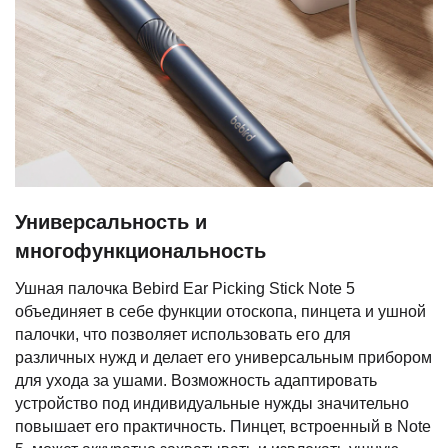
Универсальность и
многофункциональность
Ушная палочка Bebird Ear Picking Stick Note 5
объединяет в себе функции отоскопа, пинцета и ушной
палочки, что позволяет использовать его для
различных нужд и делает его универсальным прибором
для ухода за ушами. Возможность адаптировать
устройство под индивидуальные нужды значительно
повышает его практичность. Пинцет, встроенный в Note