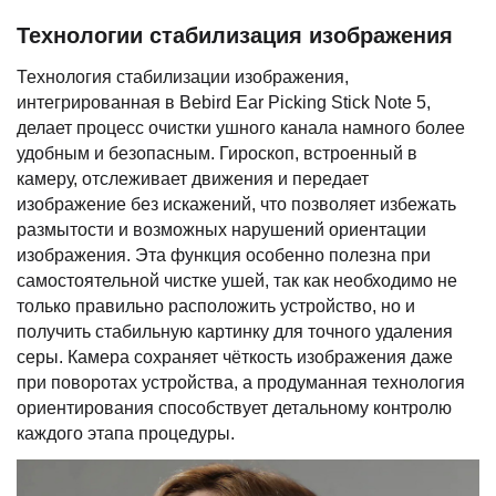
Технологии стабилизация изображения
Технология стабилизации изображения,
интегрированная в Bebird Ear Picking Stick Note 5,
делает процесс очистки ушного канала намного более
удобным и безопасным. Гироскоп, встроенный в
камеру, отслеживает движения и передает
изображение без искажений, что позволяет избежать
размытости и возможных нарушений ориентации
изображения. Эта функция особенно полезна при
самостоятельной чистке ушей, так как необходимо не
только правильно расположить устройство, но и
получить стабильную картинку для точного удаления
серы. Камера сохраняет чёткость изображения даже
при поворотах устройства, а продуманная технология
ориентирования способствует детальному контролю
каждого этапа процедуры.