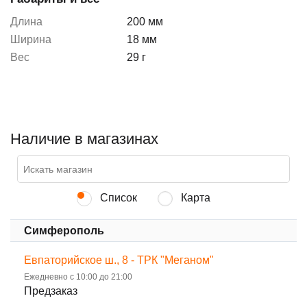
Длина
200 мм
Ширина
18 мм
Вес
29 г
Наличие в магазинах
Список
Карта
Симферополь
Евпаторийское ш., 8 - ТРК "Меганом"
Ежедневно с 10:00 до 21:00
Предзаказ