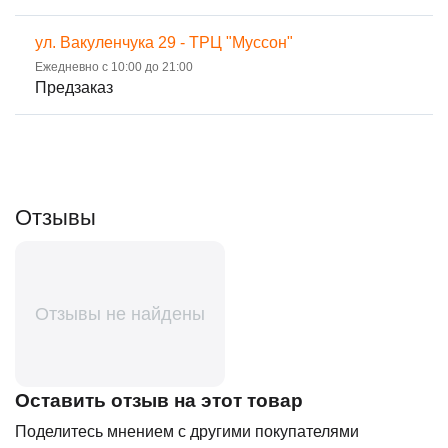
ул. Вакуленчука 29 - ТРЦ "Муссон"
Ежедневно с 10:00 до 21:00
Предзаказ
Отзывы
Отзывы не найдены
Оставить отзыв на этот товар
Поделитесь мнением с другими покупателями