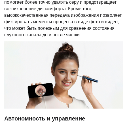
помогает более точно удалять серу и предотвращает
возникновение дискомфорта. Кроме того,
высококачественная передача изображения позволяет
фиксировать моменты процесса в виде фото и видео,
что может быть полезным для сравнения состояния
слухового канала до и после чистки.
Автономность и управление