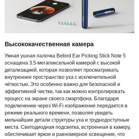
Высококачественная камера
Умная ушная палочка Bebird Ear Picking Stick Note 5
оснащена 3.5-мегапиксельной камерой с высокой
детализацией, которая позволяет просматривать
внутреннее пространство уха с исключительной
чёткостью. Это особенно важно для безопасной и
эффективной чистки, так как можно контролировать
процесс на экране своего смартфона. Благодаря
подключению через Wi-Fi изображение передается в
режиме реального времени, позволяя увидеть
мельчайшие детали структуры уха и труднодоступные
места. Светодиодная подсветка, встроенная в камеру,
обеспечивает яркое и равномерное освещение, что