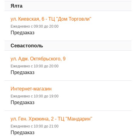
Ялта
ул. Киевская, 6 - ТЦ "Дом Торговли"
Ежедневно с 09:00 до 20:00
Предзаказ
Севастополь
ул. Адм. Октябрьского, 9
Ежедневно с 10:00 до 20:00
Предзаказ
Интернет-магазин
Ежедневно с 10:00 до 19:00
Предзаказ
ул. Ген. Хрюкина, 2 - ТЦ "Мандарин"
Ежедневно с 10:00 до 21:00
Предзаказ