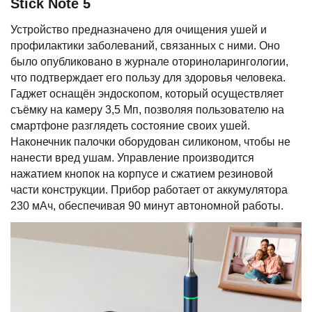
Stick Note 5
Устройство предназначено для очищения ушей и
профилактики заболеваний, связанных с ними. Оно
было опубликовано в журнале оториноларингологии,
что подтверждает его пользу для здоровья человека.
Гаджет оснащён эндоскопом, который осуществляет
съёмку на камеру 3,5 Мп, позволяя пользователю на
смартфоне разглядеть состояние своих ушей.
Наконечник палочки оборудован силиконом, чтобы не
нанести вред ушам. Управление производится
нажатием кнопок на корпусе и сжатием резиновой
части конструкции. Прибор работает от аккумулятора
230 мАч, обеспечивая 90 минут автономной работы.