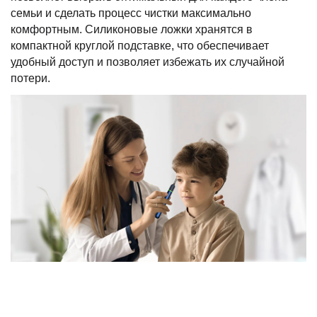
семьи и сделать процесс чистки максимально
комфортным. Силиконовые ложки хранятся в
компактной круглой подставке, что обеспечивает
удобный доступ и позволяет избежать их случайной
потери.