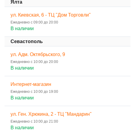
Ялта
ул. Киевская, 6 - ТЦ "Дом Торговли"
Ежедневно с 09:00 до 20:00
В наличии
Севастополь
ул. Адм. Октябрьского, 9
Ежедневно с 10:00 до 20:00
В наличии
Интернет-магазин
Ежедневно с 10:00 до 19:00
В наличии
ул. Ген. Хрюкина, 2 - ТЦ "Мандарин"
Ежедневно с 10:00 до 21:00
В наличии