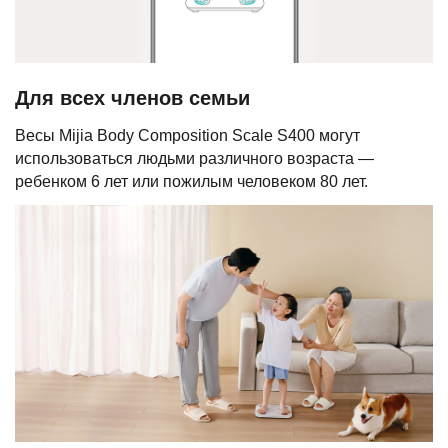
Для всех членов семьи
Весы Mijia Body Composition Scale S400 могут
использоваться людьми различного возраста —
ребенком 6 лет или пожилым человеком 80 лет.