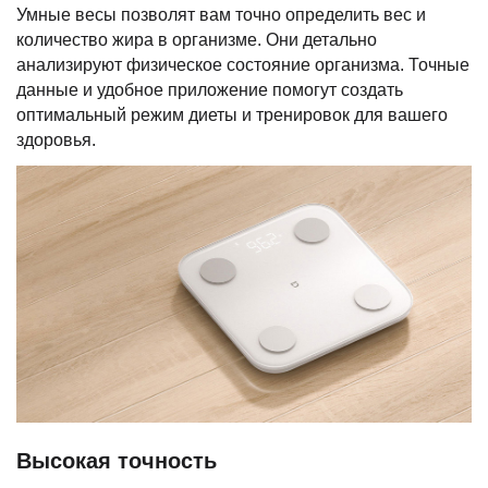
Умные весы позволят вам точно определить вес и
количество жира в организме. Они детально
анализируют физическое состояние организма. Точные
данные и удобное приложение помогут создать
оптимальный режим диеты и тренировок для вашего
здоровья.
Высокая точность