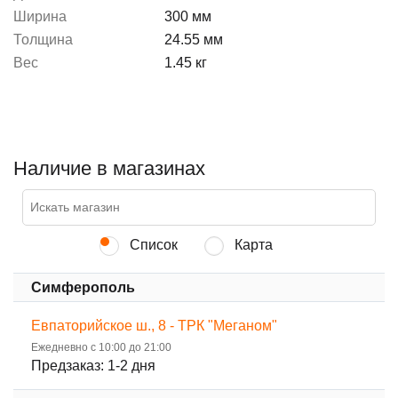
Ширина
300 мм
Толщина
24.55 мм
Вес
1.45 кг
Наличие в магазинах
Список
Карта
Симферополь
Евпаторийское ш., 8 - ТРК "Меганом"
Ежедневно с 10:00 до 21:00
Предзаказ: 1-2 дня