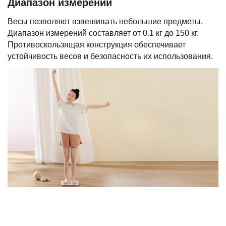
Диапазон измерений
Весы позволяют взвешивать небольшие предметы.
Диапазон измерений составляет от 0.1 кг до 150 кг.
Противоскользящая конструкция обеспечивает
устойчивость весов и безопасность их использования.