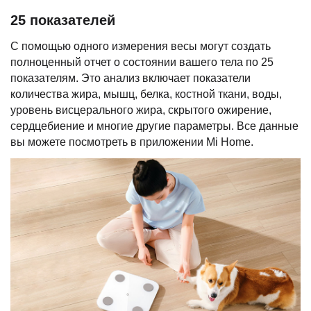
25 показателей
С помощью одного измерения весы могут создать
полноценный отчет о состоянии вашего тела по 25
показателям. Это анализ включает показатели
количества жира, мышц, белка, костной ткани, воды,
уровень висцерального жира, скрытого ожирение,
сердцебиение и многие другие параметры. Все данные
вы можете посмотреть в приложении Mi Home.