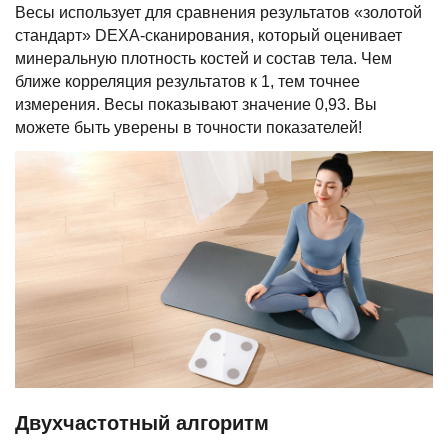
Весы использует для сравнения результатов «золотой
стандарт» DEXA-сканирования, который оценивает
минеральную плотность костей и состав тела. Чем
ближе корреляция результатов к 1, тем точнее
измерения. Весы показывают значение 0,93. Вы
можете быть уверены в точности показателей!
Двухчастотный алгоритм