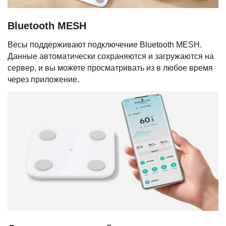
Bluetooth MESH
Весы поддерживают подключение Bluetooth MESH.
Данные автоматически сохраняются и загружаются на
сервер, и вы можете просматривать из в любое время
через приложение.