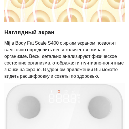
Наглядный экран
Mijia Body Fat Scale S400 с ярким экраном позволят
вам точно определить вес и количество жира в
организме. Весы детально анализируют физическое
состояние организма, отображая интуитивно-понятные
значки на экране. В удобном приложении Вы можете
видеть расшифровку и советы по здоровью.