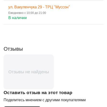
ул. Вакуленчука 29 - ТРЦ "Муссон"
Ежедневно с 10:00 до 21:00
В наличии
Отзывы
Отзывы не найдены
Оставить отзыв на этот товар
Поделитесь мнением с другими покупателями