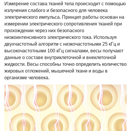
Измерение состава тканей тела происходит с помощью
излучения слабого и безопасного для человека
электрического импульса. Принцип работы основан на
измерении электрического сопротивления тканей при
прохождении через них безопасного
низкоинтенсивного электрического тока. Используя
двухчастотный алгоритм с низкочастотными 25 кГц и
высокочастотными 100 кГц сигналами, весы получают
данные о составе внутриклеточной и внеклеточной
жидкости. Весы способны точно определить количество
жировых отложений, мышечной ткани и воды в
организме человека.