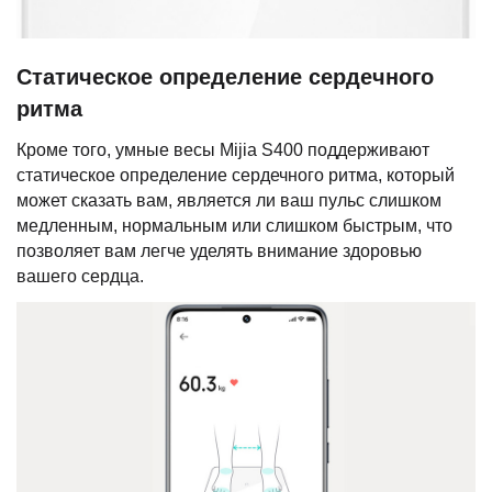
Статическое определение сердечного
ритма
Кроме того, умные весы Mijia S400 поддерживают
статическое определение сердечного ритма, который
может сказать вам, является ли ваш пульс слишком
медленным, нормальным или слишком быстрым, что
позволяет вам легче уделять внимание здоровью
вашего сердца.