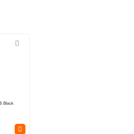
5 Black