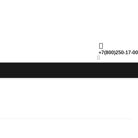
+7(800)250-17-00