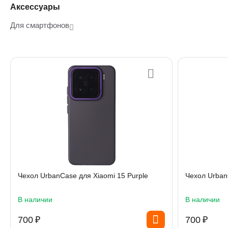
Аксессуары
Для смартфонов
Чехол UrbanCase для Xiaomi 15 Purple
Чехол Urban
В наличии
В наличии
‍700‍
₽
‍700‍
₽