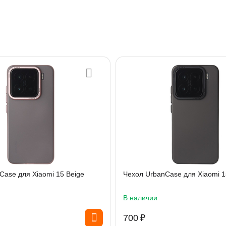
Case для Xiaomi 15 Beige
Чехол UrbanCase для Xiaomi 1
В наличии
‍700‍
₽