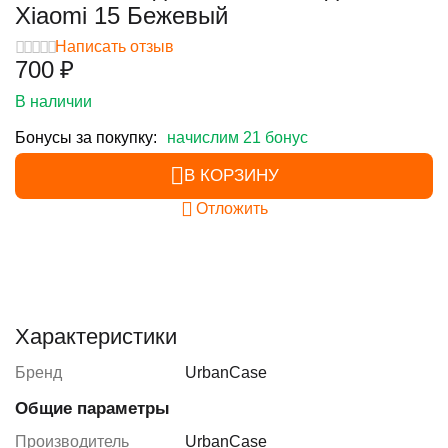
Xiaomi 15 Бежевый
Написать отзыв
‍700‍
₽
В наличии
Бонусы за покупку:
начислим 21 бонус
В КОРЗИНУ
Отложить
Характеристики
Бренд
UrbanCase
Общие параметры
Производитель
UrbanCase