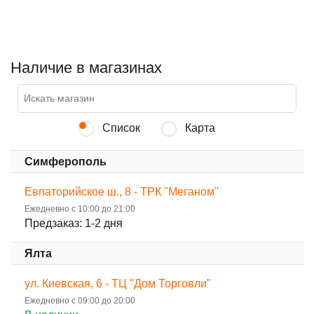
Наличие в магазинах
Список
Карта
Симферополь
Евпаторийское ш., 8 - ТРК "Меганом"
Ежедневно с 10:00 до 21:00
Предзаказ: 1-2 дня
Ялта
ул. Киевская, 6 - ТЦ "Дом Торговли"
Ежедневно с 09:00 до 20:00