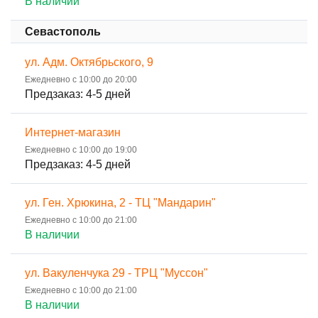
В наличии
Севастополь
ул. Адм. Октябрьского, 9
Ежедневно с 10:00 до 20:00
Предзаказ: 4-5 дней
Интернет-магазин
Ежедневно с 10:00 до 19:00
Предзаказ: 4-5 дней
ул. Ген. Хрюкина, 2 - ТЦ "Мандарин"
Ежедневно с 10:00 до 21:00
В наличии
ул. Вакуленчука 29 - ТРЦ "Муссон"
Ежедневно с 10:00 до 21:00
В наличии