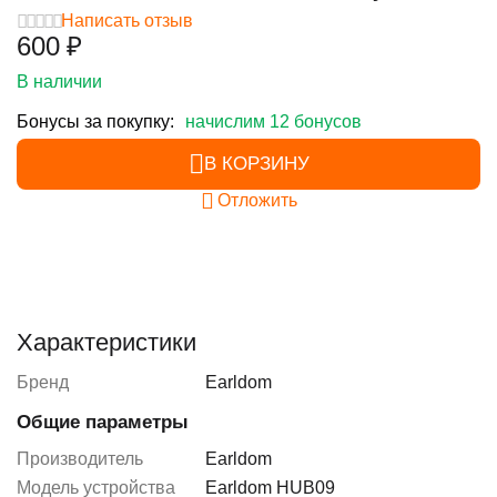
Написать отзыв
‍600‍
₽
В наличии
Бонусы за покупку:
начислим 12 бонусов
В КОРЗИНУ
Отложить
Характеристики
Бренд
Earldom
Общие параметры
Производитель
Earldom
Модель устройства
Earldom HUB09