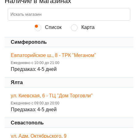
Наличие в магазинах
Список
Карта
Симферополь
Евпаторийское ш., 8 - ТРК "Меганом"
Ежедневно с 10:00 до 21:00
Предзаказ: 4-5 дней
Ялта
ул. Киевская, 6 - ТЦ "Дом Торговли"
Ежедневно с 09:00 до 20:00
Предзаказ: 4-5 дней
Севастополь
ул. Адм. Октябрьского, 9