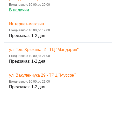
Ежедневно с 10:00 до 20:00
В наличии
Интернет-магазин
Ежедневно с 10:00 до 19:00
Предзаказ: 1-2 дня
ул. Ген. Хрюкина, 2 - ТЦ "Мандарин"
Ежедневно с 10:00 до 21:00
Предзаказ: 1-2 дня
ул. Вакуленчука 29 - ТРЦ "Муссон"
Ежедневно с 10:00 до 21:00
Предзаказ: 1-2 дня