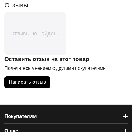
Отзывы
Отзывы не найдены
Оставить отзыв на этот товар
Поделитесь мнением с другими покупателями
Написать отзыв
Покупателям
О нас