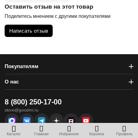
Оставить отзыв на этот товар
Поделитесь мнением с другими покупателями
Написать отзыв
Покупателям
О нас
8 (800) 250-17-00
store@goodmi.ru
г. Севастополь, ул. Вакуленчука, 29 - ТЦ «Муссон»
Каталог
Главная
Избранное
Корзина
Профиль