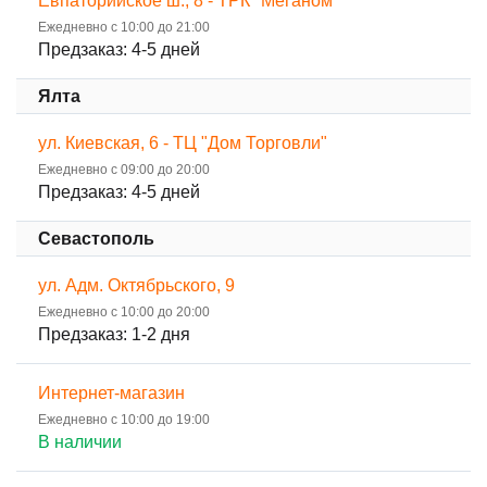
Евпаторийское ш., 8 - ТРК "Меганом"
Ежедневно с 10:00 до 21:00
Предзаказ: 4-5 дней
Ялта
ул. Киевская, 6 - ТЦ "Дом Торговли"
Ежедневно с 09:00 до 20:00
Предзаказ: 4-5 дней
Севастополь
ул. Адм. Октябрьского, 9
Ежедневно с 10:00 до 20:00
Предзаказ: 1-2 дня
Интернет-магазин
Ежедневно с 10:00 до 19:00
В наличии