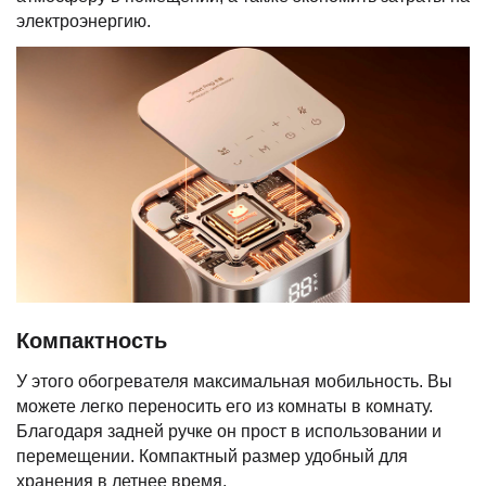
электроэнергию.
Компактность
У этого обогревателя максимальная мобильность. Вы
можете легко переносить его из комнаты в комнату.
Благодаря задней ручке он прост в использовании и
перемещении. Компактный размер удобный для
хранения в летнее время.