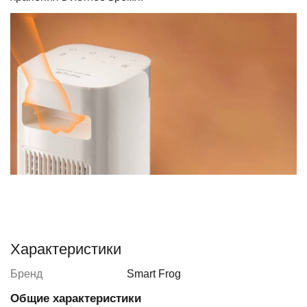
Характеристики
Бренд
Smart Frog
Общие характеристики