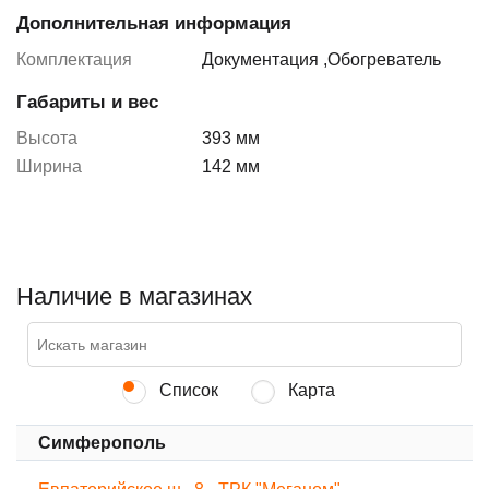
Дополнительная информация
Комплектация
Документация
,
Обогреватель
Габариты и вес
Высота
393 мм
Ширина
142 мм
Наличие в магазинах
Список
Карта
Симферополь