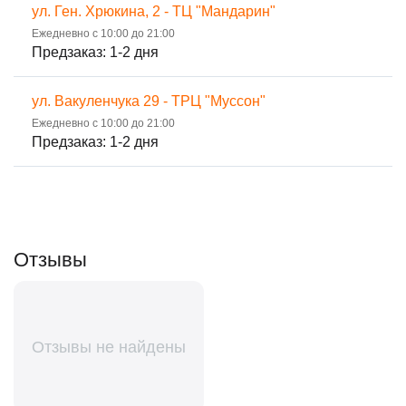
ул. Ген. Хрюкина, 2 - ТЦ "Мандарин"
Ежедневно с 10:00 до 21:00
Предзаказ: 1-2 дня
ул. Вакуленчука 29 - ТРЦ "Муссон"
Ежедневно с 10:00 до 21:00
Предзаказ: 1-2 дня
Отзывы
Отзывы не найдены