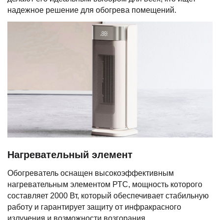
надежное решение для обогрева помещений.
Нагревательный элемент
Обогреватель оснащен высокоэффективным
нагревательным элементом РТС, мощность которого
составляет 2000 Вт, который обеспечивает стабильную
работу и гарантирует защиту от инфракрасного
излучения и возможности возгорания.