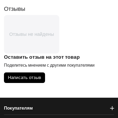
Отзывы
Отзывы не найдены
Оставить отзыв на этот товар
Поделитесь мнением с другими покупателями
Написать отзыв
Покупателям