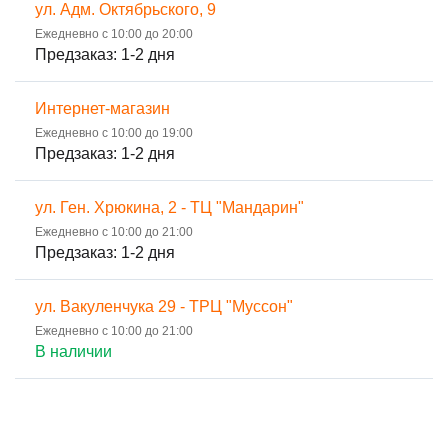
ул. Адм. Октябрьского, 9
Ежедневно с 10:00 до 20:00
Предзаказ: 1-2 дня
Интернет-магазин
Ежедневно с 10:00 до 19:00
Предзаказ: 1-2 дня
ул. Ген. Хрюкина, 2 - ТЦ "Мандарин"
Ежедневно с 10:00 до 21:00
Предзаказ: 1-2 дня
ул. Вакуленчука 29 - ТРЦ "Муссон"
Ежедневно с 10:00 до 21:00
В наличии