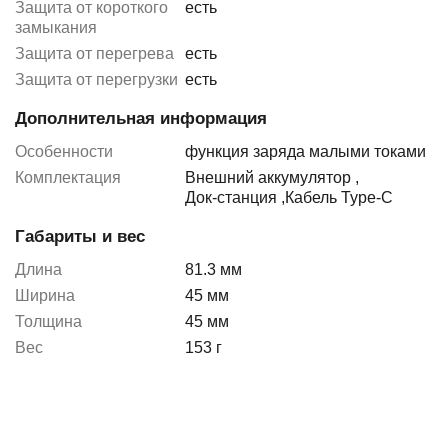
Защита от короткого
есть
замыкания
Защита от перегрева
есть
Защита от перегрузки
есть
Дополнительная информация
Особенности
функция заряда малыми токами
Комплектация
Внешний аккумулятор
,
Док-станция
,
Кабель Type-C
Габариты и вес
Длина
81.3 мм
Ширина
45 мм
Толщина
45 мм
Вес
153 г