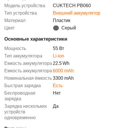
Модель устройства
CUKTECH PB060
Тип устройства
Внешний аккумулятор
Материал
Пластик
Цвет
Серый
Основные характеристики
Мощность
55 Вт
Тип аккумулятора
Li-ion
Емкость аккумулятора
22.5
Wh
Емкость аккумулятора
6000 mAh
Номинальная ёмкость
3300 mAh
Быстрая зарядка
Есть
Беспроводная
Нет
зарядка
Зарядка нескольких
Да
устройств
одновременно