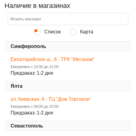
Наличие в магазинах
Список
Карта
Симферополь
Евпаторийское ш., 8 - ТРК "Меганом"
Ежедневно с 10:00 до 21:00
Предзаказ: 1-2 дня
Ялта
ул. Киевская, 6 - ТЦ "Дом Торговли"
Ежедневно с 09:00 до 20:00
Предзаказ: 1-2 дня
Севастополь