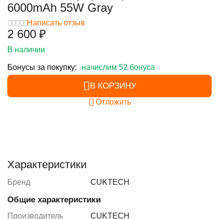
6000mAh 55W Gray
Написать отзыв
2 600
₽
В наличии
Бонусы за покупку:
начислим 52 бонуса
В КОРЗИНУ
Отложить
Характеристики
Бренд
CUKTECH
Общие характеристики
Производитель
CUKTECH