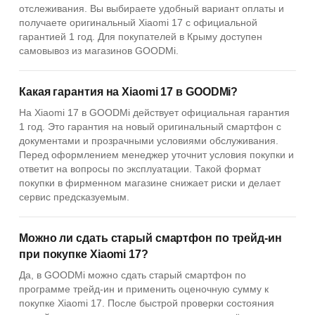
отслеживания. Вы выбираете удобный вариант оплаты и
получаете оригинальный Xiaomi 17 с официальной
гарантией 1 год. Для покупателей в Крыму доступен
самовывоз из магазинов GOODMi.
Какая гарантия на Xiaomi 17 в GOODMi?
На Xiaomi 17 в GOODMi действует официальная гарантия
1 год. Это гарантия на новый оригинальный смартфон с
документами и прозрачными условиями обслуживания.
Перед оформлением менеджер уточнит условия покупки и
ответит на вопросы по эксплуатации. Такой формат
покупки в фирменном магазине снижает риски и делает
сервис предсказуемым.
Можно ли сдать старый смартфон по трейд-ин
при покупке Xiaomi 17?
Да, в GOODMi можно сдать старый смартфон по
программе трейд-ин и применить оценочную сумму к
покупке Xiaomi 17. После быстрой проверки состояния