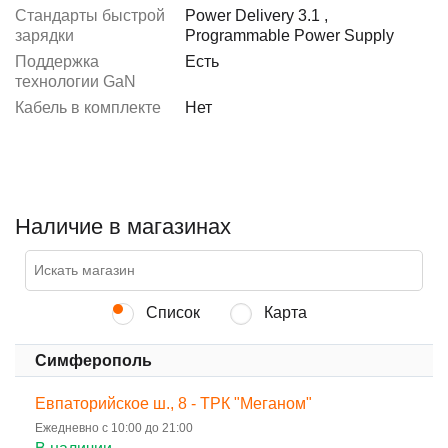
Стандарты быстрой
Power Delivery 3.1
,
зарядки
Programmable Power Supply
Поддержка
Есть
технологии GaN
Кабель в комплекте
Нет
Наличие в магазинах
Список
Карта
Симферополь
Евпаторийское ш., 8 - ТРК "Меганом"
Ежедневно с 10:00 до 21:00