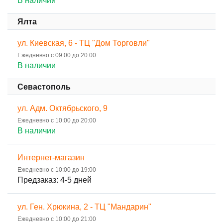
В наличии
Ялта
ул. Киевская, 6 - ТЦ "Дом Торговли"
Ежедневно с 09:00 до 20:00
В наличии
Севастополь
ул. Адм. Октябрьского, 9
Ежедневно с 10:00 до 20:00
В наличии
Интернет-магазин
Ежедневно с 10:00 до 19:00
Предзаказ: 4-5 дней
ул. Ген. Хрюкина, 2 - ТЦ "Мандарин"
Ежедневно с 10:00 до 21:00