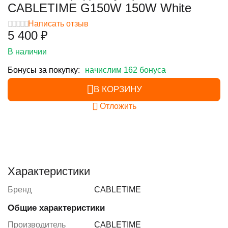
CABLETIME G150W 150W White
Написать отзыв
5 400
₽
В наличии
Бонусы за покупку:
начислим 162 бонуса
В КОРЗИНУ
Отложить
Характеристики
Бренд
CABLETIME
Общие характеристики
Производитель
CABLETIME