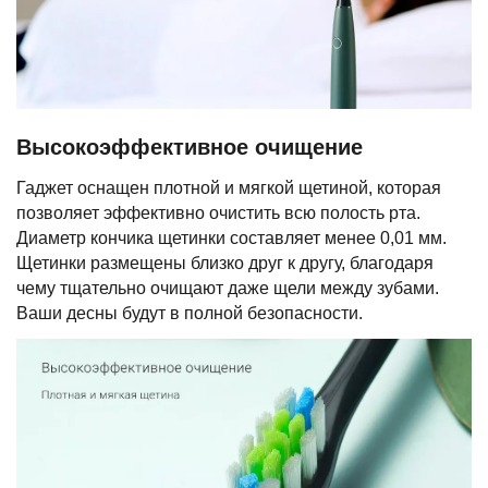
Высокоэффективное очищение
Гаджет оснащен плотной и мягкой щетиной, которая
позволяет эффективно очистить всю полость рта.
Диаметр кончика щетинки составляет менее 0,01 мм.
Щетинки размещены близко друг к другу, благодаря
чему тщательно очищают даже щели между зубами.
Ваши десны будут в полной безопасности.