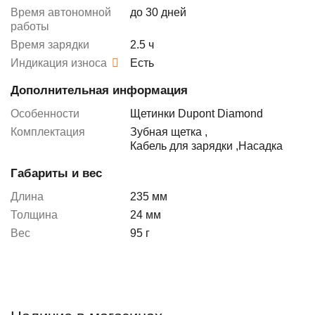
Время автономной
до 30 дней
работы
Время зарядки
2.5 ч
Индикация износа
Есть
Дополнительная информация
Особенности
Щетинки Dupont Diamond
Комплектация
Зубная щетка
,
Кабель для зарядки
,
Насадка
Габариты и вес
Длина
235 мм
Толщина
24 мм
Вес
95 г