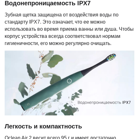
Водонепроницаемость IPX7
Зубная щетка защищена от воздействия воды по
стандарту IPX7. Это означает, что ее можно
использовать во время приема ванны или душа. Чтобы
корпус устройства всегда соответствовал нормам
гигиеничности, его можно регулярно очищать.
Легкость и компактность
Oclean Air 2 весит всего 95 г и имеет достаточно