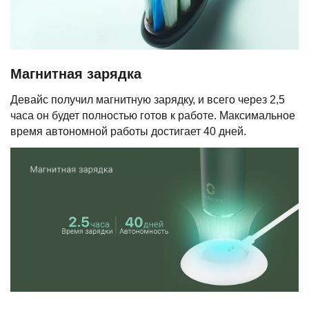
Магнитная зарядка
Девайс получил магнитную зарядку, и всего через 2,5
часа он будет полностью готов к работе. Максимальное
время автономной работы достигает 40 дней.