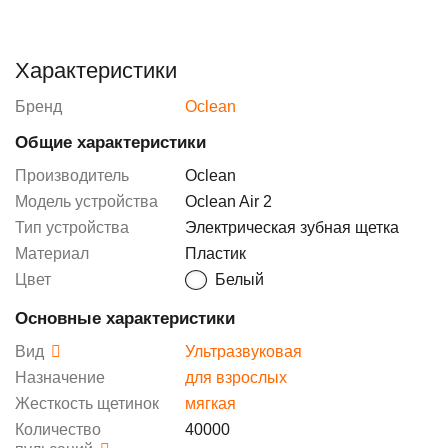
Характеристики
Бренд
Oclean
Общие характеристики
Производитель
Oclean
Модель устройства
Oclean Air 2
Тип устройства
Электрическая зубная щетка
Материал
Пластик
Цвет
Белый
Основные характеристики
Вид
Ультразвуковая
Назначение
для взрослых
Жесткость щетинок
мягкая
Количество
40000