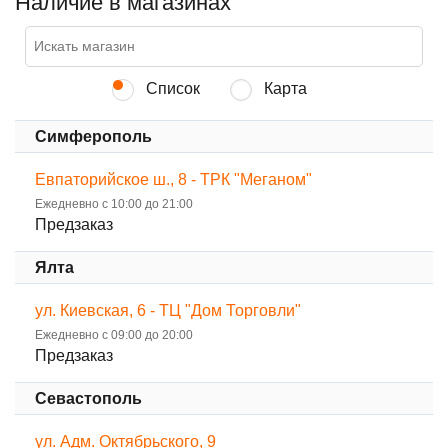
Наличие в магазинах
Список
Карта
Симферополь
Евпаторийское ш., 8 - ТРК "Меганом"
Ежедневно с 10:00 до 21:00
Предзаказ
Ялта
ул. Киевская, 6 - ТЦ "Дом Торговли"
Ежедневно с 09:00 до 20:00
Предзаказ
Севастополь
ул. Адм. Октябрьского, 9