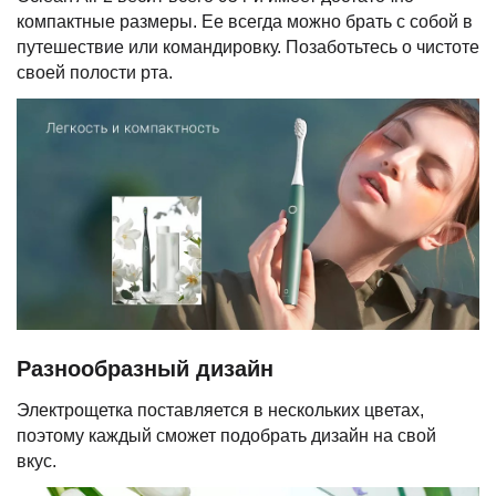
компактные размеры. Ее всегда можно брать с собой в
путешествие или командировку. Позаботьтесь о чистоте
своей полости рта.
Разнообразный дизайн
Электрощетка поставляется в нескольких цветах,
поэтому каждый сможет подобрать дизайн на свой
вкус.