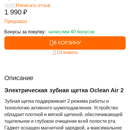
Написать отзыв
1 990
₽
Предзаказ
Бонусы за покупку:
начислим 40 бонусов
В КОРЗИНУ
Отложить
Описание
Электрическая зубная щетка Oclean Air 2
Зубная щетка поддерживает 2 режима работы и
технологию активного шумоподавления. Устройство
обладает плотной и мягкой щетиной, обеспечивающей
тщательное и глубокое очищение всей полости рта.
Гаджет оснащен магнитной зарядкой, а максимальное