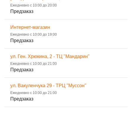
Ежедневно с 10:00 до 20:00
Предзаказ
Интернет-магазин
Ежедневно с 10:00 до 19:00
Предзаказ
ул. Ген. Хрюкина, 2 - ТЦ "Мандарин"
Ежедневно с 10:00 до 21:00
Предзаказ
ул. Вакуленчука 29 - ТРЦ "Муссон"
Ежедневно с 10:00 до 21:00
Предзаказ