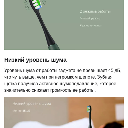
Низкий уровень шума
Уровень шума от работы гаджета не превышает 45 дБ,
что чуть выше, чем при негромком шепоте. Зубная
щетка получила активное шумоподавление, которое
значительно снижает громкость ее работы.