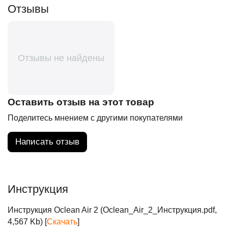
Отзывы
Отзывы не найдены
Оставить отзыв на этот товар
Поделитесь мнением с другими покупателями
Написать отзыв
Инструкция
Инструкция Oclean Air 2 (Oclean_Air_2_Инструкция.pdf,
4,567 Kb) [
Скачать
]