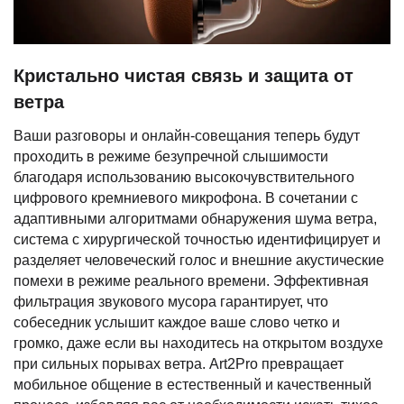
Кристально чистая связь и защита от
ветра
Ваши разговоры и онлайн-совещания теперь будут
проходить в режиме безупречной слышимости
благодаря использованию высокочувствительного
цифрового кремниевого микрофона. В сочетании с
адаптивными алгоритмами обнаружения шума ветра,
система с хирургической точностью идентифицирует и
разделяет человеческий голос и внешние акустические
помехи в режиме реального времени. Эффективная
фильтрация звукового мусора гарантирует, что
собеседник услышит каждое ваше слово четко и
громко, даже если вы находитесь на открытом воздухе
при сильных порывах ветра. Art2Pro превращает
мобильное общение в естественный и качественный