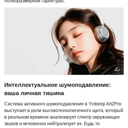
полноразмерной гарнитуры.
Интеллектуальное шумоподавление:
ваша личная тишина
Система активного шумоподавления в Yinbeiqi Art2Pro
выступает в роли высокотехнологичного щита, который
в реальном времени анализирует спектр окружающих
звуков и мгновенно нейтрализует их. Будь то