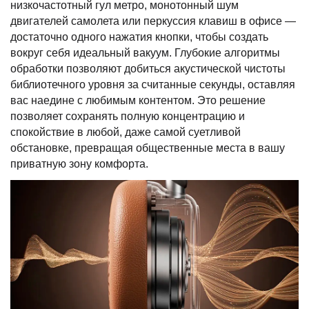
низкочастотный гул метро, монотонный шум
двигателей самолета или перкуссия клавиш в офисе —
достаточно одного нажатия кнопки, чтобы создать
вокруг себя идеальный вакуум. Глубокие алгоритмы
обработки позволяют добиться акустической чистоты
библиотечного уровня за считанные секунды, оставляя
вас наедине с любимым контентом. Это решение
позволяет сохранять полную концентрацию и
спокойствие в любой, даже самой суетливой
обстановке, превращая общественные места в вашу
приватную зону комфорта.