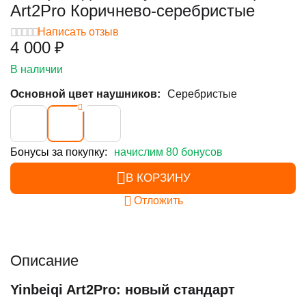
Art2Pro Коричнево-серебристые
Написать отзыв
4 000
₽
В наличии
Основной цвет наушников:
Серебристые
Бонусы за покупку:
начислим 80 бонусов
В КОРЗИНУ
Отложить
Описание
Yinbeiqi Art2Pro: новый стандарт