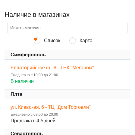
Наличие в магазинах
Список
Карта
Симферополь
Евпаторийское ш., 8 - ТРК "Меганом"
Ежедневно с 10:00 до 21:00
В наличии
Ялта
ул. Киевская, 6 - ТЦ "Дом Торговли"
Ежедневно с 09:00 до 20:00
Предзаказ: 4-5 дней
Севастополь