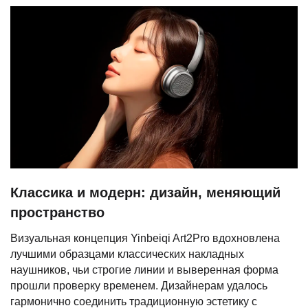
Классика и модерн: дизайн, меняющий
пространство
Визуальная концепция Yinbeiqi Art2Pro вдохновлена
лучшими образцами классических накладных
наушников, чьи строгие линии и выверенная форма
прошли проверку временем. Дизайнерам удалось
гармонично соединить традиционную эстетику с