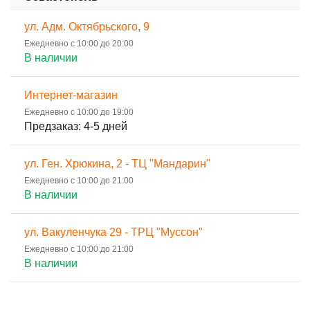
ул. Адм. Октябрьского, 9
Ежедневно с 10:00 до 20:00
В наличии
Интернет-магазин
Ежедневно с 10:00 до 19:00
Предзаказ: 4-5 дней
ул. Ген. Хрюкина, 2 - ТЦ "Мандарин"
Ежедневно с 10:00 до 21:00
В наличии
ул. Вакуленчука 29 - ТРЦ "Муссон"
Ежедневно с 10:00 до 21:00
В наличии