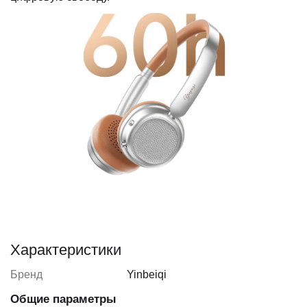
Характеристики
Бренд
Yinbeiqi
Общие параметры