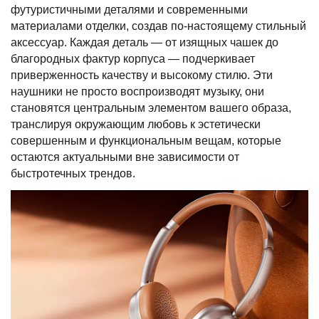
футуристичными деталями и современными
материалами отделки, создав по-настоящему стильный
аксессуар. Каждая деталь — от изящных чашек до
благородных фактур корпуса — подчеркивает
приверженность качеству и высокому стилю. Эти
наушники не просто воспроизводят музыку, они
становятся центральным элементом вашего образа,
транслируя окружающим любовь к эстетически
совершенным и функциональным вещам, которые
остаются актуальными вне зависимости от
быстротечных трендов.