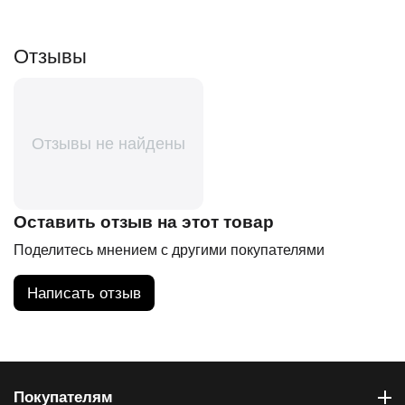
Отзывы
Отзывы не найдены
Оставить отзыв на этот товар
Поделитесь мнением с другими покупателями
Написать отзыв
Покупателям