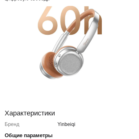
Характеристики
Бренд
Yinbeiqi
Общие параметры