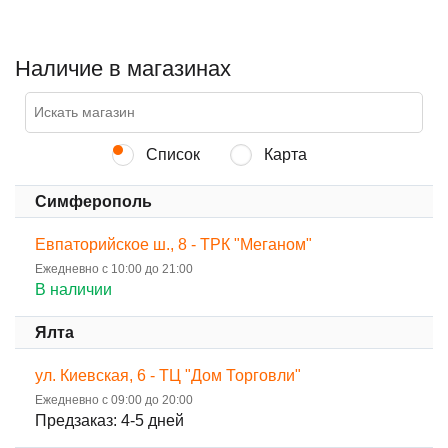
Наличие в магазинах
Список
Карта
Симферополь
Евпаторийское ш., 8 - ТРК "Меганом"
Ежедневно с 10:00 до 21:00
В наличии
Ялта
ул. Киевская, 6 - ТЦ "Дом Торговли"
Ежедневно с 09:00 до 20:00
Предзаказ: 4-5 дней