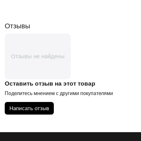
Отзывы
Отзывы не найдены
Оставить отзыв на этот товар
Поделитесь мнением с другими покупателями
Написать отзыв