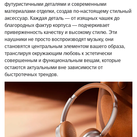
футуристичными деталями и современными
материалами отделки, создав по-настоящему стильный
аксессуар. Каждая деталь — от изящных чашек до
благородных фактур корпуса — подчеркивает
приверженность качеству и высокому стилю. Эти
наушники не просто воспроизводят музыку, они
становятся центральным элементом вашего образа,
транслируя окружающим любовь к эстетически
совершенным и функциональным вещам, которые
остаются актуальными вне зависимости от
быстротечных трендов.