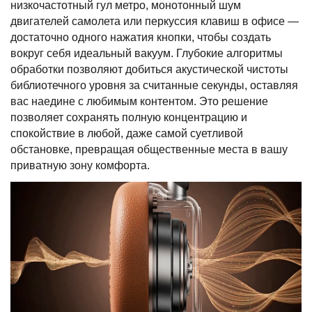
низкочастотный гул метро, монотонный шум
двигателей самолета или перкуссия клавиш в офисе —
достаточно одного нажатия кнопки, чтобы создать
вокруг себя идеальный вакуум. Глубокие алгоритмы
обработки позволяют добиться акустической чистоты
библиотечного уровня за считанные секунды, оставляя
вас наедине с любимым контентом. Это решение
позволяет сохранять полную концентрацию и
спокойствие в любой, даже самой суетливой
обстановке, превращая общественные места в вашу
приватную зону комфорта.