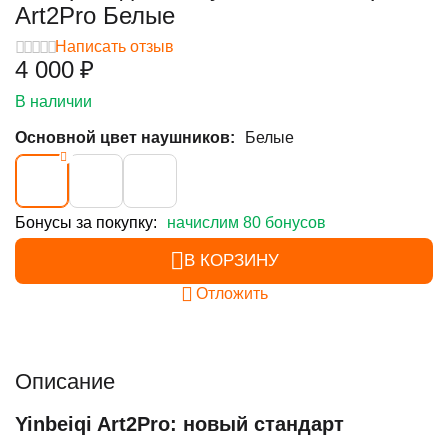
Art2Pro Белые
Написать отзыв
4 000
₽
В наличии
Основной цвет наушников:
Белые
Бонусы за покупку:
начислим 80 бонусов
В КОРЗИНУ
Отложить
Описание
Yinbeiqi Art2Pro: новый стандарт