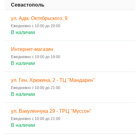
Севастополь
ул. Адм. Октябрьского, 9
Ежедневно с 10:00 до 20:00
В наличии
Интернет-магазин
Ежедневно с 10:00 до 19:00
В наличии
ул. Ген. Хрюкина, 2 - ТЦ "Мандарин"
Ежедневно с 10:00 до 21:00
В наличии
ул. Вакуленчука 29 - ТРЦ "Муссон"
Ежедневно с 10:00 до 21:00
В наличии