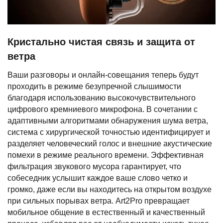
Кристально чистая связь и защита от
ветра
Ваши разговоры и онлайн-совещания теперь будут
проходить в режиме безупречной слышимости
благодаря использованию высокочувствительного
цифрового кремниевого микрофона. В сочетании с
адаптивными алгоритмами обнаружения шума ветра,
система с хирургической точностью идентифицирует и
разделяет человеческий голос и внешние акустические
помехи в режиме реального времени. Эффективная
фильтрация звукового мусора гарантирует, что
собеседник услышит каждое ваше слово четко и
громко, даже если вы находитесь на открытом воздухе
при сильных порывах ветра. Art2Pro превращает
мобильное общение в естественный и качественный