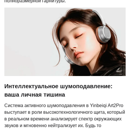
полноразмерной гарнитуры.
Интеллектуальное шумоподавление:
ваша личная тишина
Система активного шумоподавления в Yinbeiqi Art2Pro
выступает в роли высокотехнологичного щита, который
в реальном времени анализирует спектр окружающих
звуков и мгновенно нейтрализует их. Будь то