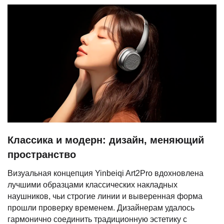
Классика и модерн: дизайн, меняющий
пространство
Визуальная концепция Yinbeiqi Art2Pro вдохновлена
лучшими образцами классических накладных
наушников, чьи строгие линии и выверенная форма
прошли проверку временем. Дизайнерам удалось
гармонично соединить традиционную эстетику с