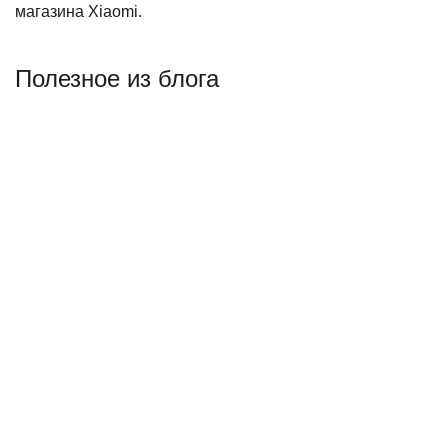
магазина Xiaomi.
Полезное из блога