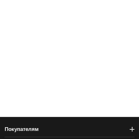
Покупателям