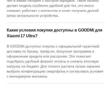
чип и емкая батарея с быстрой зарядкой. Такой баланс
делает модель особенно удобной для тех, кто много
снимает, работает с контентом и хочет получить долгий
запас актуальности устройства.
Какие условия покупки доступны в GOODMi для
Xiaomi 17 Ultra?
В GOODMi доступны покупка с официальной гарантией,
доставка по Крыму, трейд-ин, бонусная программа и
оформление кредита или рассрочки. Это помогает
подобрать удобный формат оплаты и снизить итоговую
нагрузку на бюджет. Для точного расчета лучше заранее
выбрать конфигурацию смартфона и согласовать условия
с менеджером магазина.