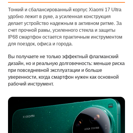
Тонкий и сбалансированный корпус Xiaomi 17 Ultra
удобно лежит в руке, а усиленная конструкция
делает устройство надежным в активном ритме. За
счет прочной рамы, усиленного стекла и защиты
IP68 смартфон остается практичным инструментом
для поездок, офиса и города.
Вы получаете не только эффектный флагманский
дизайн, но и реальную долговечность: меньше риска
при повседневной эксплуатации и больше
уверенности, когда смартфон нужен как основной
рабочий инструмент.