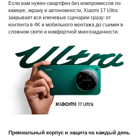
Если вам нужен смартфон без компромиссов по
камере, экрану и автономности, Xiaomi 17 Ultra
закрывает все ключевые сценарии сразу: от
контента в 4K и мобильного монтажа до съемки в
сложном свете и комфортной многозадачности.
Премиальный корпус и защита на каждый день