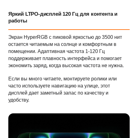
Яркий LTPO-дисплей 120 Гц для контента и
работы
Экран HyperRGB с пиковой яркостью до 3500 нит
остается читаемым на солнце и комфортным в
помещении. Адаптивная частота 1-120 Гц
поддерживает плавность интерфейса и помогает
экономить заряд, когда высокая частота не нужна.
Если вы много читаете, монтируете ролики или
часто используете навигацию на улице, этот
дисплей дает заметный запас по качеству и
удобству.