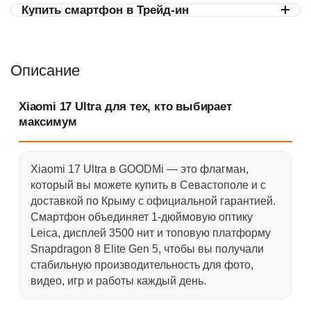
Купить смартфон в Трейд-ин
Описание
Xiaomi 17 Ultra для тех, кто выбирает
максимум
Xiaomi 17 Ultra в GOODMi — это флагман,
который вы можете купить в Севастополе и с
доставкой по Крыму с официальной гарантией.
Смартфон объединяет 1-дюймовую оптику
Leica, дисплей 3500 нит и топовую платформу
Snapdragon 8 Elite Gen 5, чтобы вы получали
стабильную производительность для фото,
видео, игр и работы каждый день.