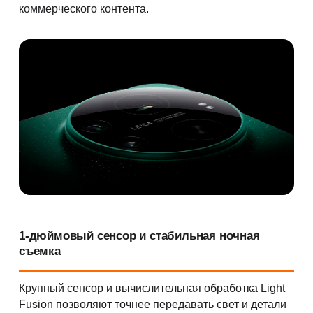
коммерческого контента.
1-дюймовый сенсор и стабильная ночная
съемка
Крупный сенсор и вычислительная обработка Light
Fusion позволяют точнее передавать свет и детали