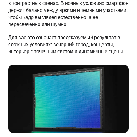
в контрастных сценах. В ночных условиях смартфон
держит баланс между яркими и темными участками,
чтобы кадр выглядел естественно, а не
пересвеченно или шумно.
Для вас это означает предсказуемый результат в
сложных условиях: вечерний город, концерты,
интерьер с точечным светом и динамичные сцены.