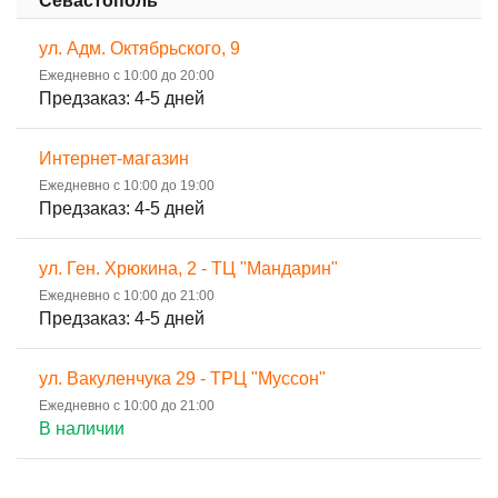
Севастополь
ул. Адм. Октябрьского, 9
Ежедневно с 10:00 до 20:00
Предзаказ: 4-5 дней
Интернет-магазин
Ежедневно с 10:00 до 19:00
Предзаказ: 4-5 дней
ул. Ген. Хрюкина, 2 - ТЦ "Мандарин"
Ежедневно с 10:00 до 21:00
Предзаказ: 4-5 дней
ул. Вакуленчука 29 - ТРЦ "Муссон"
Ежедневно с 10:00 до 21:00
В наличии