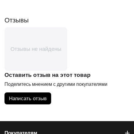
Отзывы
Отзывы не найдены
Оставить отзыв на этот товар
Поделитесь мнением с другими покупателями
Написать отзыв
Покупателям