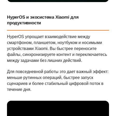
HyperOS и экосистема Xiaomi для
продуктивности
HyperOS упрощает взаимодействие между
смартфоном, планшетом, ноутбуком и носимыми
устройствами Xiaomi. Вы быстрее переносите
файлы, синхронизируете контент и переключаетесь
между задачами без лишних действий.
Для повседневной работы это дает важный эффект:
меньше рутинных операций, быстрее запуск
сценариев и более стабильный цифровой поток в
течение дня.