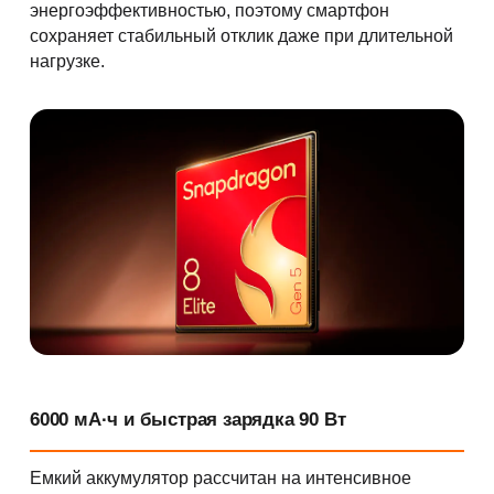
энергоэффективностью, поэтому смартфон
сохраняет стабильный отклик даже при длительной
нагрузке.
6000 мА·ч и быстрая зарядка 90 Вт
Емкий аккумулятор рассчитан на интенсивное