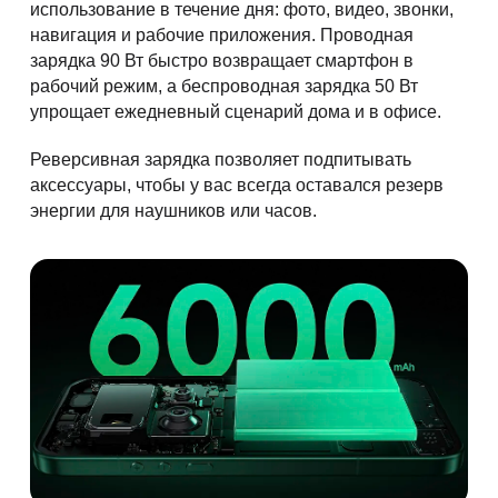
использование в течение дня: фото, видео, звонки,
навигация и рабочие приложения. Проводная
зарядка 90 Вт быстро возвращает смартфон в
рабочий режим, а беспроводная зарядка 50 Вт
упрощает ежедневный сценарий дома и в офисе.
Реверсивная зарядка позволяет подпитывать
аксессуары, чтобы у вас всегда оставался резерв
энергии для наушников или часов.