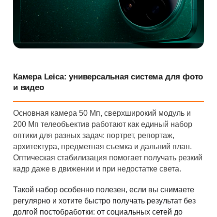
Камера Leica: универсальная система для фото
и видео
Основная камера 50 Мп, сверхширокий модуль и
200 Мп телеобъектив работают как единый набор
оптики для разных задач: портрет, репортаж,
архитектура, предметная съемка и дальний план.
Оптическая стабилизация помогает получать резкий
кадр даже в движении и при недостатке света.
Такой набор особенно полезен, если вы снимаете
регулярно и хотите быстро получать результат без
долгой постобработки: от социальных сетей до