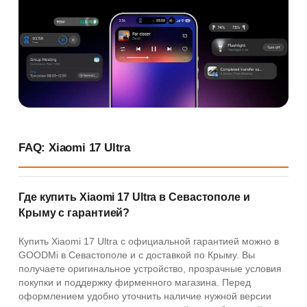
FAQ: Xiaomi 17 Ultra
Где купить Xiaomi 17 Ultra в Севастополе и
Крыму с гарантией?
Купить Xiaomi 17 Ultra с официальной гарантией можно в
GOODMi в Севастополе и с доставкой по Крыму. Вы
получаете оригинальное устройство, прозрачные условия
покупки и поддержку фирменного магазина. Перед
оформлением удобно уточнить наличие нужной версии