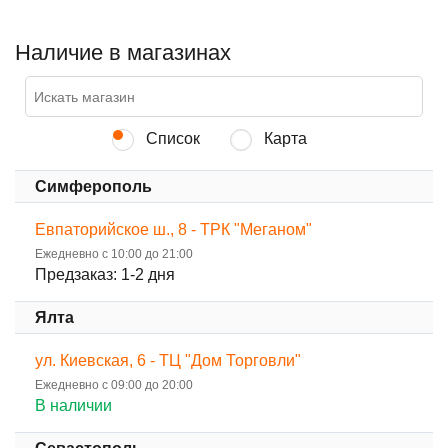
Наличие в магазинах
Список
Карта
Симферополь
Евпаторийское ш., 8 - ТРК "Меганом"
Ежедневно с 10:00 до 21:00
Предзаказ: 1-2 дня
Ялта
ул. Киевская, 6 - ТЦ "Дом Торговли"
Ежедневно с 09:00 до 20:00
В наличии