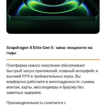
Snapdragon 8 Elite Gen 5: запас мощности на
годы
Платформа нового поколения обеспечивает
быстрый запуск приложений, плавный интерфейс и
высокий FPS в требовательных играх. Вы
комфортно работаете в многозадачности: съемка,
монтаж, карты, мессенджеры и браузер без
заметных задержек.
Производительность сочетается с