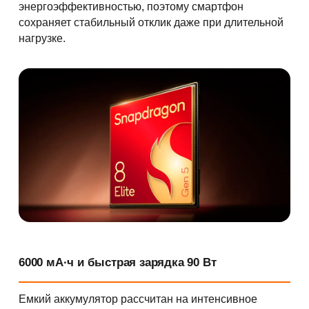
энергоэффективностью, поэтому смартфон
сохраняет стабильный отклик даже при длительной
нагрузке.
6000 мА·ч и быстрая зарядка 90 Вт
Емкий аккумулятор рассчитан на интенсивное