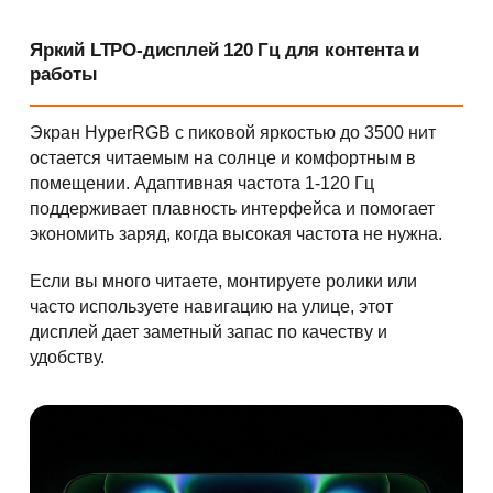
Яркий LTPO-дисплей 120 Гц для контента и
работы
Экран HyperRGB с пиковой яркостью до 3500 нит
остается читаемым на солнце и комфортным в
помещении. Адаптивная частота 1-120 Гц
поддерживает плавность интерфейса и помогает
экономить заряд, когда высокая частота не нужна.
Если вы много читаете, монтируете ролики или
часто используете навигацию на улице, этот
дисплей дает заметный запас по качеству и
удобству.