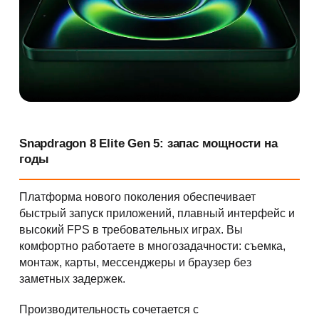
Snapdragon 8 Elite Gen 5: запас мощности на
годы
Платформа нового поколения обеспечивает
быстрый запуск приложений, плавный интерфейс и
высокий FPS в требовательных играх. Вы
комфортно работаете в многозадачности: съемка,
монтаж, карты, мессенджеры и браузер без
заметных задержек.
Производительность сочетается с