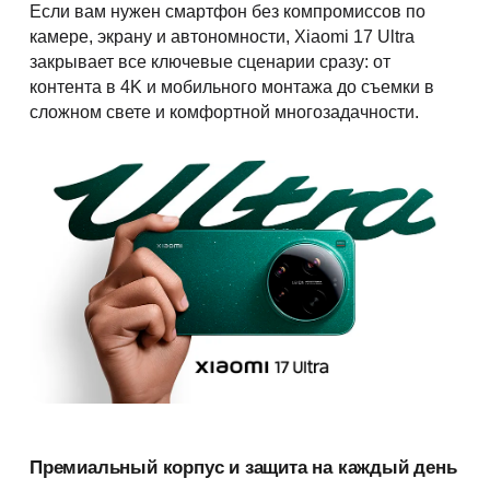
Если вам нужен смартфон без компромиссов по
камере, экрану и автономности, Xiaomi 17 Ultra
закрывает все ключевые сценарии сразу: от
контента в 4K и мобильного монтажа до съемки в
сложном свете и комфортной многозадачности.
Премиальный корпус и защита на каждый день