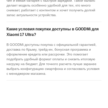
чип и емкая батарея с быстрой зарядкой. Такой баланс
делает модель особенно удобной для тех, кто много
снимает, работает с контентом и хочет получить долгий
запас актуальности устройства.
Какие условия покупки доступны в GOODMi для
Xiaomi 17 Ultra?
В GOODMi доступны покупка с официальной гарантией,
доставка по Крыму, трейд-ин, бонусная программа и
оформление кредита или рассрочки. Это помогает
подобрать удобный формат оплаты и снизить итоговую
нагрузку на бюджет. Для точного расчета лучше заранее
выбрать конфигурацию смартфона и согласовать условия
с менеджером магазина.