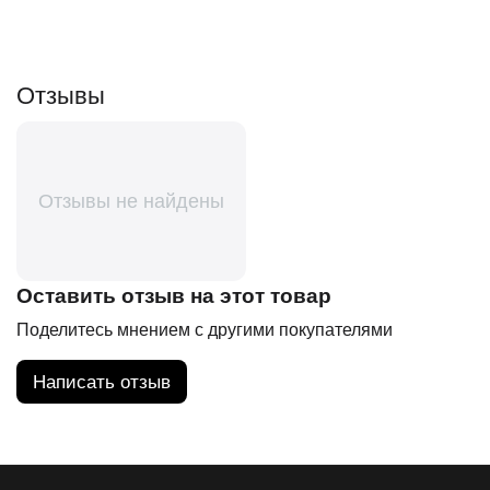
Отзывы
Отзывы не найдены
Оставить отзыв на этот товар
Поделитесь мнением с другими покупателями
Написать отзыв