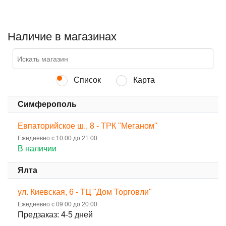
Наличие в магазинах
Список
Карта
Симферополь
Евпаторийское ш., 8 - ТРК "Меганом"
Ежедневно с 10:00 до 21:00
В наличии
Ялта
ул. Киевская, 6 - ТЦ "Дом Торговли"
Ежедневно с 09:00 до 20:00
Предзаказ: 4-5 дней