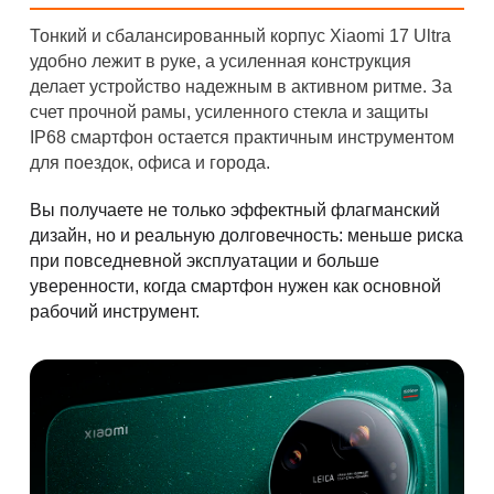
Тонкий и сбалансированный корпус Xiaomi 17 Ultra
удобно лежит в руке, а усиленная конструкция
делает устройство надежным в активном ритме. За
счет прочной рамы, усиленного стекла и защиты
IP68 смартфон остается практичным инструментом
для поездок, офиса и города.
Вы получаете не только эффектный флагманский
дизайн, но и реальную долговечность: меньше риска
при повседневной эксплуатации и больше
уверенности, когда смартфон нужен как основной
рабочий инструмент.