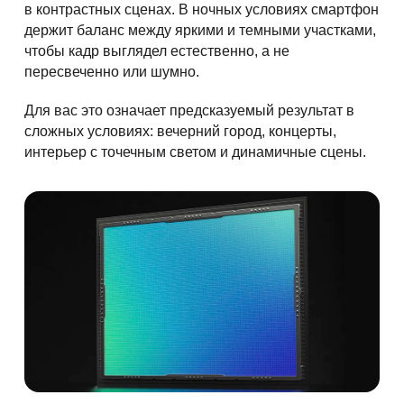
в контрастных сценах. В ночных условиях смартфон
держит баланс между яркими и темными участками,
чтобы кадр выглядел естественно, а не
пересвеченно или шумно.
Для вас это означает предсказуемый результат в
сложных условиях: вечерний город, концерты,
интерьер с точечным светом и динамичные сцены.