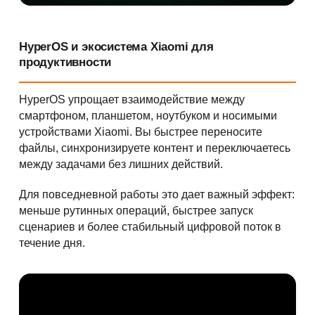
HyperOS и экосистема Xiaomi для
продуктивности
HyperOS упрощает взаимодействие между
смартфоном, планшетом, ноутбуком и носимыми
устройствами Xiaomi. Вы быстрее переносите
файлы, синхронизируете контент и переключаетесь
между задачами без лишних действий.
Для повседневной работы это дает важный эффект:
меньше рутинных операций, быстрее запуск
сценариев и более стабильный цифровой поток в
течение дня.