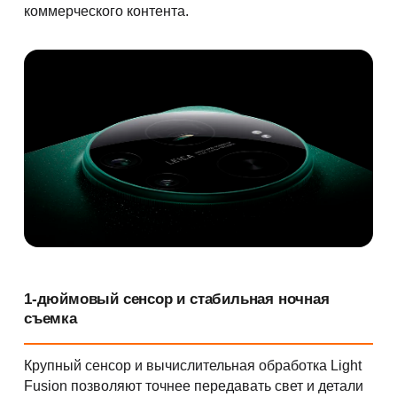
коммерческого контента.
1-дюймовый сенсор и стабильная ночная
съемка
Крупный сенсор и вычислительная обработка Light
Fusion позволяют точнее передавать свет и детали