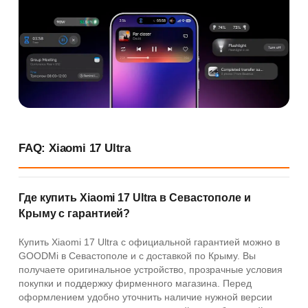
FAQ: Xiaomi 17 Ultra
Где купить Xiaomi 17 Ultra в Севастополе и
Крыму с гарантией?
Купить Xiaomi 17 Ultra с официальной гарантией можно в
GOODMi в Севастополе и с доставкой по Крыму. Вы
получаете оригинальное устройство, прозрачные условия
покупки и поддержку фирменного магазина. Перед
оформлением удобно уточнить наличие нужной версии