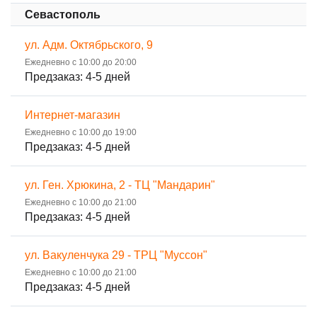
Севастополь
ул. Адм. Октябрьского, 9
Ежедневно с 10:00 до 20:00
Предзаказ: 4-5 дней
Интернет-магазин
Ежедневно с 10:00 до 19:00
Предзаказ: 4-5 дней
ул. Ген. Хрюкина, 2 - ТЦ "Мандарин"
Ежедневно с 10:00 до 21:00
Предзаказ: 4-5 дней
ул. Вакуленчука 29 - ТРЦ "Муссон"
Ежедневно с 10:00 до 21:00
Предзаказ: 4-5 дней