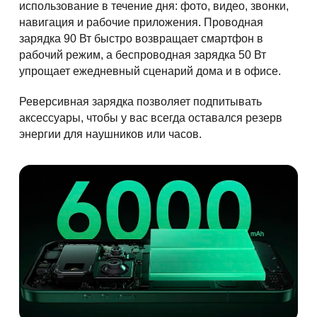
использование в течение дня: фото, видео, звонки,
навигация и рабочие приложения. Проводная
зарядка 90 Вт быстро возвращает смартфон в
рабочий режим, а беспроводная зарядка 50 Вт
упрощает ежедневный сценарий дома и в офисе.
Реверсивная зарядка позволяет подпитывать
аксессуары, чтобы у вас всегда оставался резерв
энергии для наушников или часов.