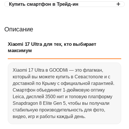
Купить смартфон в Трейд-ин
Описание
Xiaomi 17 Ultra для тех, кто выбирает
максимум
Xiaomi 17 Ultra в GOODMi — это флагман,
который вы можете купить в Севастополе и с
доставкой по Крыму с официальной гарантией.
Смартфон объединяет 1-дюймовую оптику
Leica, дисплей 3500 нит и топовую платформу
Snapdragon 8 Elite Gen 5, чтобы вы получали
стабильную производительность для фото,
видео, игр и работы каждый день.