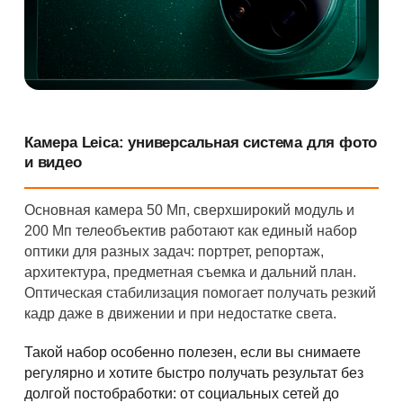
Камера Leica: универсальная система для фото
и видео
Основная камера 50 Мп, сверхширокий модуль и
200 Мп телеобъектив работают как единый набор
оптики для разных задач: портрет, репортаж,
архитектура, предметная съемка и дальний план.
Оптическая стабилизация помогает получать резкий
кадр даже в движении и при недостатке света.
Такой набор особенно полезен, если вы снимаете
регулярно и хотите быстро получать результат без
долгой постобработки: от социальных сетей до