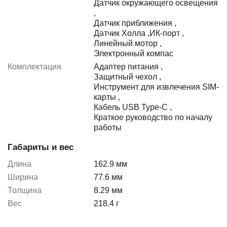
Датчик окружающего освещения
,
Датчик приближения
,
Датчик Холла
,
ИК-порт
,
Линейный мотор
,
Электронный компас
Комплектация
Адаптер питания
,
Защитный чехол
,
Инструмент для извлечения SIM-
карты
,
Кабель USB Type-C
,
Краткое руководство по началу
работы
Габариты и вес
Длина
162.9 мм
Ширина
77.6 мм
Толщина
8.29 мм
Вес
218.4 г