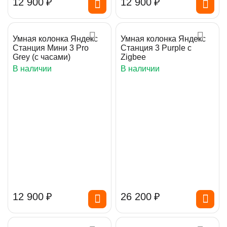
12 900
₽
12 900
₽
Умная колонка Яндекс
Умная колонка Яндекс
Станция Мини 3 Pro
Станция 3 Purple с
Grey (с часами)
Zigbee
В наличии
В наличии
12 900
₽
26 200
₽