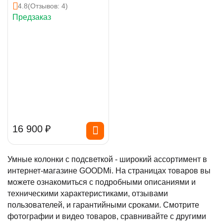
4.8
(Отзывов: 4)
Предзаказ
16 900
₽
Умные колонки с подсветкой - широкий ассортимент в
интернет-магазине GOODMi. На страницах товаров вы
можете ознакомиться с подробными описаниями и
техническими характеристиками, отзывами
пользователей, и гарантийными сроками. Смотрите
фотографии и видео товаров, сравнивайте с другими