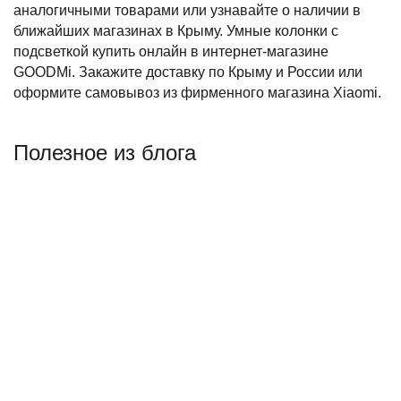
аналогичными товарами или узнавайте о наличии в
ближайших магазинах в Крыму. Умные колонки с
подсветкой купить онлайн в интернет-магазине
GOODMi. Закажите доставку по Крыму и России или
оформите самовывоз из фирменного магазина Xiaomi.
Полезное из блога