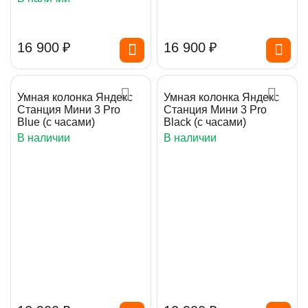
16 900
₽
16 900
₽
Умная колонка Яндекс
Умная колонка Яндекс
Станция Мини 3 Pro
Станция Мини 3 Pro
Blue (с часами)
Black (с часами)
В наличии
В наличии