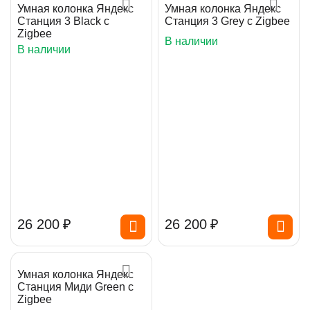
Умная колонка Яндекс
Умная колонка Яндекс
Станция 3 Black с
Станция 3 Grey с Zigbee
Zigbee
В наличии
В наличии
26 200
₽
26 200
₽
Умная колонка Яндекс
Станция Миди Green с
Zigbee