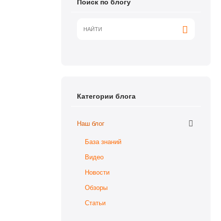
Поиск по блогу
Категории блога
Наш блог
База знаний
Видео
Новости
Обзоры
Статьи