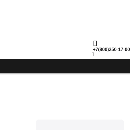
+7(800)250-17-00