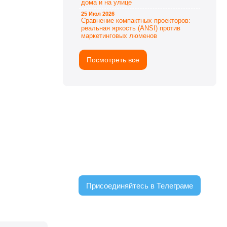
дома и на улице
25 Июл 2026
Сравнение компактных проекторов:
реальная яркость (ANSI) против
маркетинговых люменов
Посмотреть все
ЧАТ С ЧИТАТЕЛЯМИ
Присоединяйтесь в Телеграме