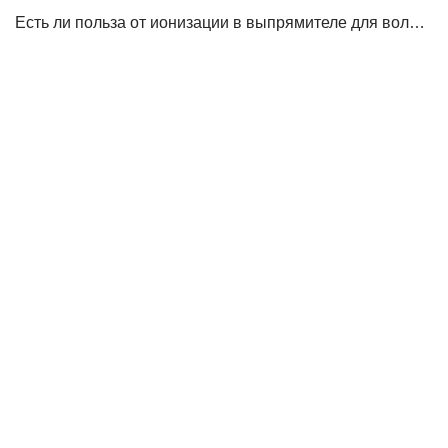
Есть ли польза от ионизации в выпрямителе для волос?