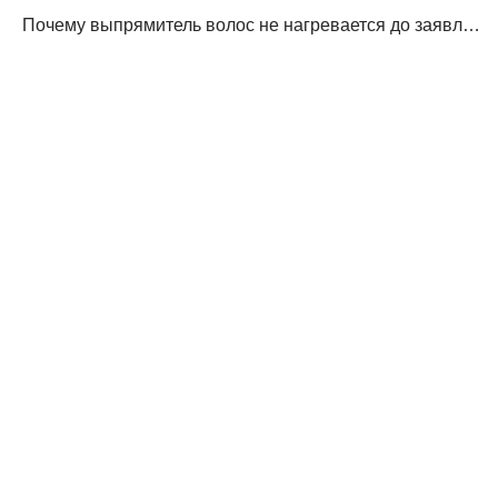
Почему выпрямитель волос не нагревается до заявленной температуры?