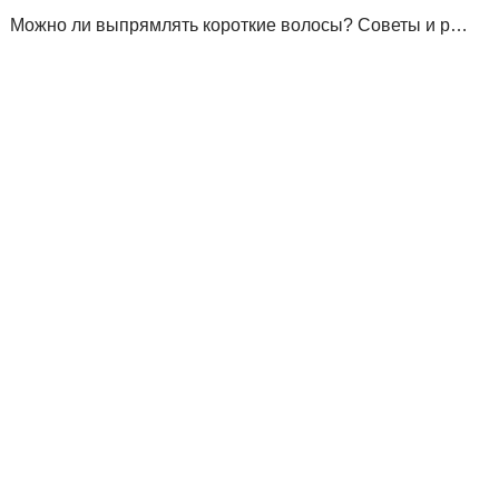
Можно ли выпрямлять короткие волосы? Советы и рекомендации