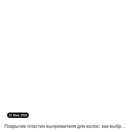
31 Май 2026
Покрытие пластин выпрямителя для волос: как выбрать безопасное и эффективное