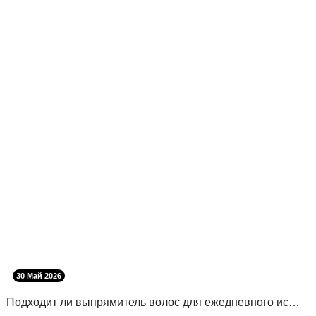
30 Май 2026
Подходит ли выпрямитель волос для ежедневного использования?