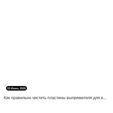
03 Июнь 2026
Как правильно чистить пластины выпрямителя для волос?