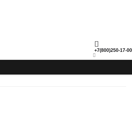
+7(800)250-17-00