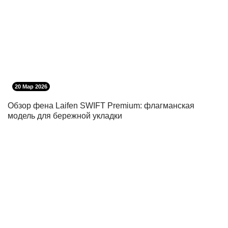
20 Мар 2026
Обзор фена Laifen SWIFT Premium: флагманская
модель для бережной укладки