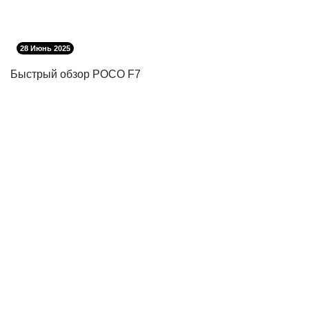
28 Июнь 2025
Быстрый обзор POCO F7