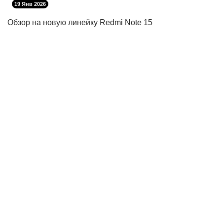
19 Янв 2026
Обзор на новую линейку Redmi Note 15