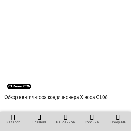
03 Июнь 2025
Обзор вентилятора кондиционера Xiaoda CL08
Каталог
Главная
Избранное
Корзина
Профиль