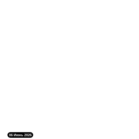
06 Июнь 2026