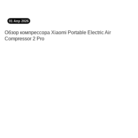
01 Апр 2026
Обзор компрессора Xiaomi Portable Electric Air
Compressor 2 Pro