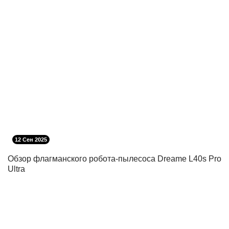
12 Сен 2025
Обзор флагманского робота-пылесоса Dreame L40s Pro
Ultra