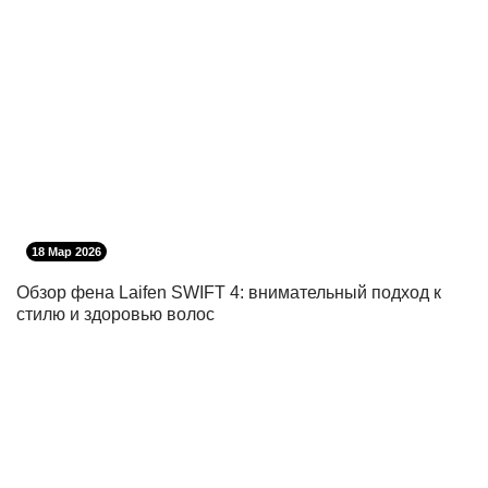
18 Мар 2026
Обзор фена Laifen SWIFT 4: внимательный подход к
стилю и здоровью волос