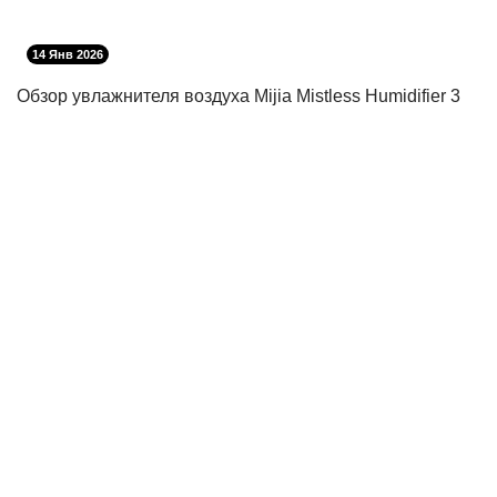
14 Янв 2026
Обзор увлажнителя воздуха Mijia Mistless Humidifier 3