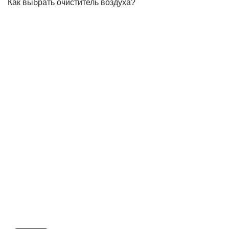
Как выбрать очиститель воздуха?