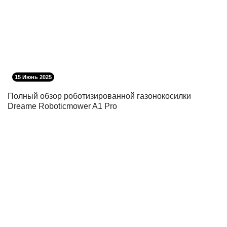
15 Июнь 2025
Полный обзор роботизированной газонокосилки
Dreame Roboticmower A1 Pro