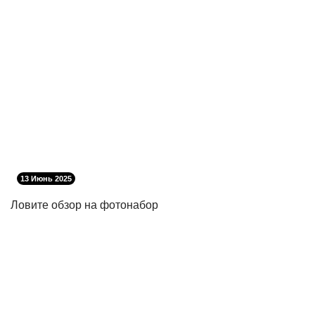
13 Июнь 2025
Ловите обзор на фотонабор