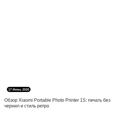
17 Июнь 2026
Обзор Xiaomi Portable Photo Printer 1S: печать без
чернил и стиль ретро