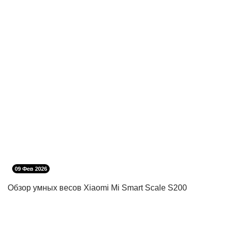
09 Фев 2026
Обзор умных весов Xiaomi Mi Smart Scale S200