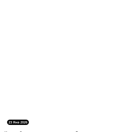
23 Янв 2026