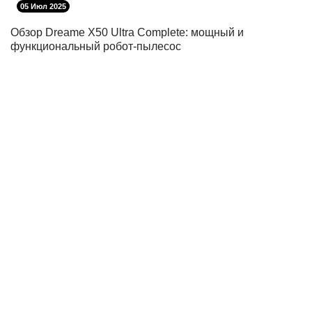
05 Июл 2025
Обзор Dreame X50 Ultra Complete: мощный и
функциональный робот-пылесос