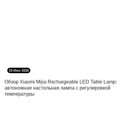
19 Июл 2026
Обзор Xiaomi Mijia Rechargeable LED Table Lamp:
автономная настольная лампа с регулировкой
температуры