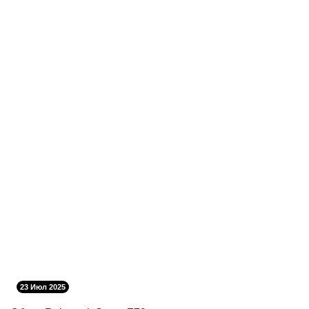
23 Июл 2025