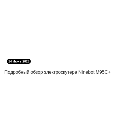
14 Июнь 2025
Подробный обзор электроскутера Ninebot M95C+