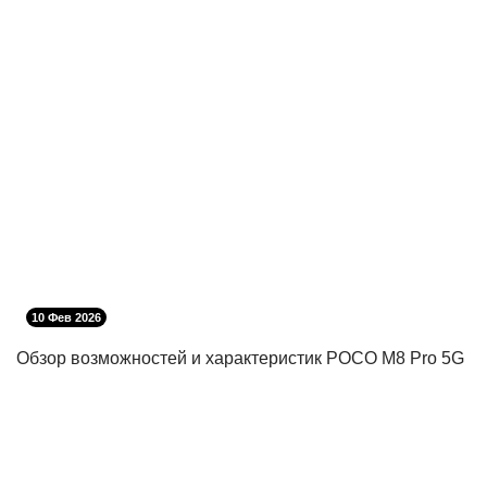
10 Фев 2026
Обзор возможностей и характеристик POCO M8 Pro 5G