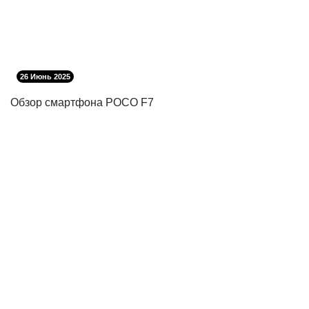
26 Июнь 2025
Обзор смартфона POCO F7