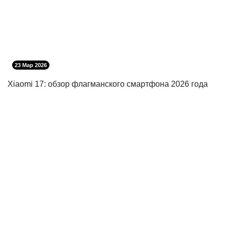
23 Мар 2026
Xiaomi 17: обзор флагманского смартфона 2026 года