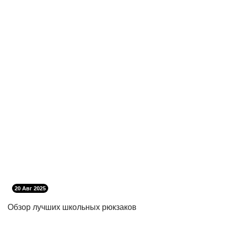
20 Авг 2025
Обзор лучших школьных рюкзаков