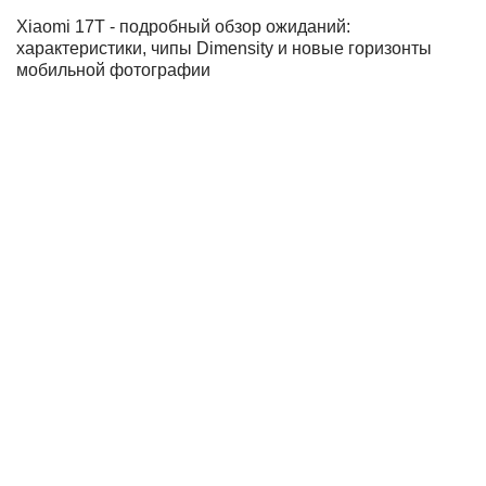
Xiaomi 17T - подробный обзор ожиданий:
характеристики, чипы Dimensity и новые горизонты
мобильной фотографии