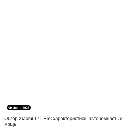
09 Июнь 2026
Обзор Xiaomi 17T Pro: характеристики, автономность и
мощь