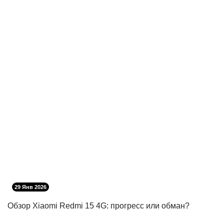
29 Янв 2026
Обзор Xiaomi Redmi 15 4G: прогресс или обман?