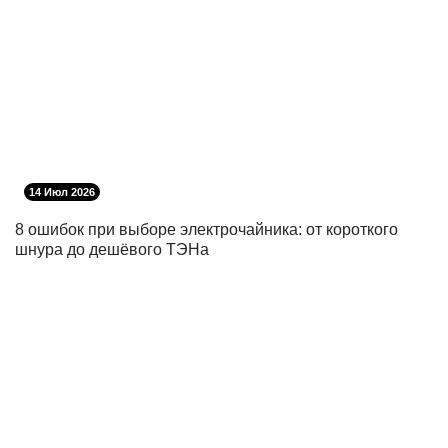
14 Июл 2026
8 ошибок при выборе электрочайника: от короткого
шнура до дешёвого ТЭНа