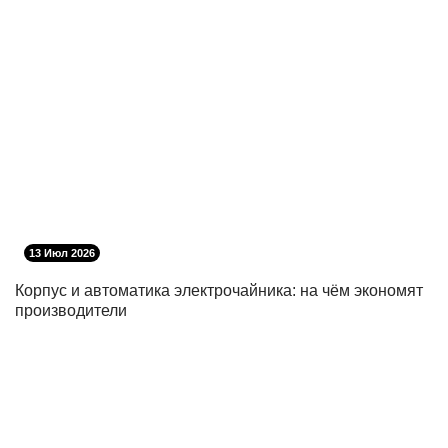
13 Июл 2026
Корпус и автоматика электрочайника: на чём экономят
производители