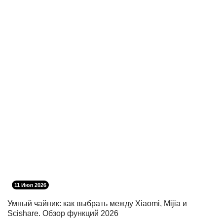
11 Июл 2026
Умный чайник: как выбрать между Xiaomi, Mijia и
Scishare. Обзор функций 2026