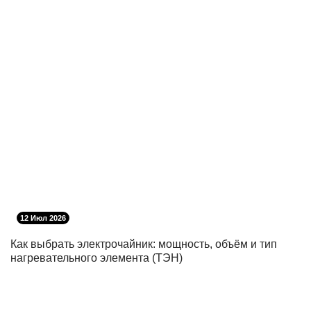
12 Июл 2026
Как выбрать электрочайник: мощность, объём и тип
нагревательного элемента (ТЭН)