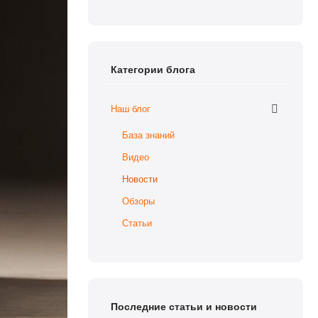
Категории блога
Наш блог
База знаний
Видео
Новости
Обзоры
Статьи
Последние статьи и новости