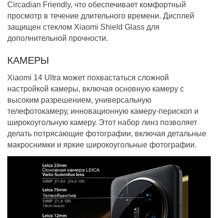
Circadian Friendly, что обеспечивает комфортный
просмотр в течение длительного времени. Дисплей
защищен стеклом Xiaomi Shield Glass для
дополнительной прочности.
КАМЕРЫ
Xiaomi 14 Ultra может похвастаться сложной
настройкой камеры, включая основную камеру с
высоким разрешением, универсальную
телефотокамеру, инновационную камеру-перископ и
широкоугольную камеру. Этот набор линз позволяет
делать потрясающие фотографии, включая детальные
макроснимки и яркие широкоугольные фотографии.