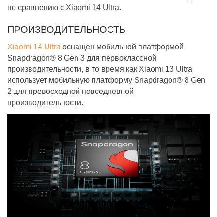
по сравнению с Xiaomi 14 Ultra.
ПРОИЗВОДИТЕЛЬНОСТЬ
Xiaomi 14 Ultra
оснащен мобильной платформой
Snapdragon® 8 Gen 3 для первоклассной
производительности, в то время как Xiaomi 13 Ultra
использует мобильную платформу Snapdragon® 8 Gen
2 для превосходной повседневной
производительности.