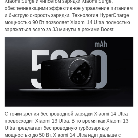
Xiaomi Surge и чипсетом зарядки Xiaomi Surge,
обеспечивающими эффективное управление питанием
и быструю скорость зарядки. Технология HyperCharge
мощностью 90 Вт позволяет Xiaomi 14 Ultra полностью
заряжаться всего за 33 минуты в режиме Boost.
С точки зрения беспроводной зарядки Xiaomi 14 Ultra
превосходит Xiaomi 13 Ultra. В то время как Xiaomi 13
Ultra предлагает беспроводную турбозарядку
мощностью до 50 Вт, Xiaomi 14 Ultra идет дальше с