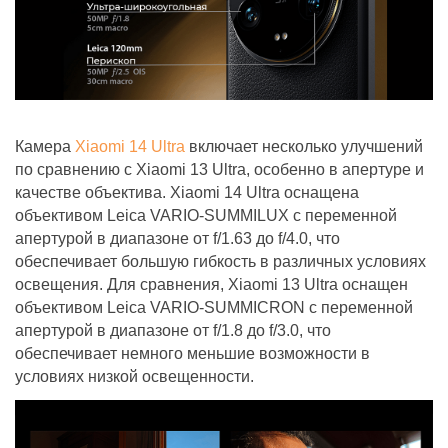
Камера
Xiaomi 14 Ultra
включает несколько улучшений
по сравнению с Xiaomi 13 Ultra, особенно в апертуре и
качестве объектива. Xiaomi 14 Ultra оснащена
объективом Leica VARIO-SUMMILUX с переменной
апертурой в диапазоне от f/1.63 до f/4.0, что
обеспечивает большую гибкость в различных условиях
освещения. Для сравнения, Xiaomi 13 Ultra оснащен
объективом Leica VARIO-SUMMICRON с переменной
апертурой в диапазоне от f/1.8 до f/3.0, что
обеспечивает немного меньшие возможности в
условиях низкой освещенности.