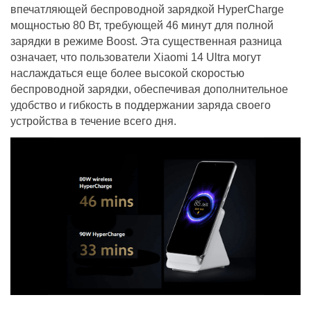
впечатляющей беспроводной зарядкой HyperCharge
мощностью 80 Вт, требующей 46 минут для полной
зарядки в режиме Boost. Эта существенная разница
означает, что пользователи Xiaomi 14 Ultra могут
наслаждаться еще более высокой скоростью
беспроводной зарядки, обеспечивая дополнительное
удобство и гибкость в поддержании заряда своего
устройства в течение всего дня.