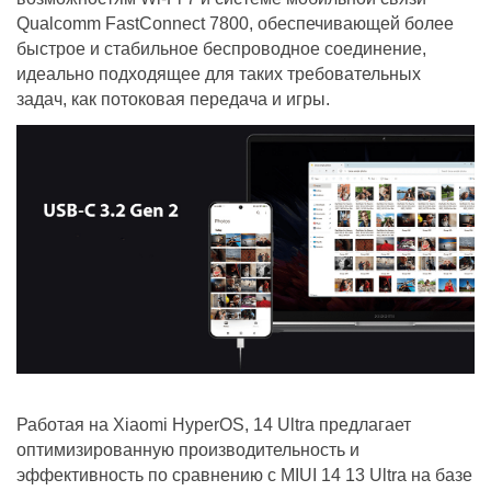
Qualcomm FastConnect 7800, обеспечивающей более
быстрое и стабильное беспроводное соединение,
идеально подходящее для таких требовательных
задач, как потоковая передача и игры.
Работая на Xiaomi HyperOS, 14 Ultra предлагает
оптимизированную производительность и
эффективность по сравнению с MIUI 14 13 Ultra на базе