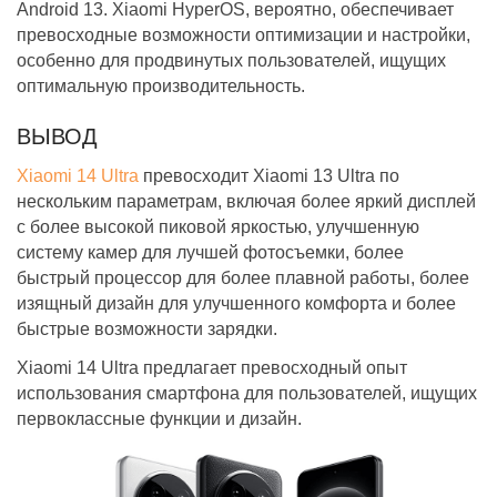
Android 13. Xiaomi HyperOS, вероятно, обеспечивает
превосходные возможности оптимизации и настройки,
особенно для продвинутых пользователей, ищущих
оптимальную производительность.
ВЫВОД
Xiaomi 14 Ultra
превосходит Xiaomi 13 Ultra по
нескольким параметрам, включая более яркий дисплей
с более высокой пиковой яркостью, улучшенную
систему камер для лучшей фотосъемки, более
быстрый процессор для более плавной работы, более
изящный дизайн для улучшенного комфорта и более
быстрые возможности зарядки.
Xiaomi 14 Ultra предлагает превосходный опыт
использования смартфона для пользователей, ищущих
первоклассные функции и дизайн.