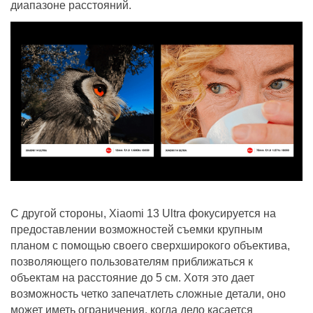
диапазоне расстояний.
С другой стороны, Xiaomi 13 Ultra фокусируется на
предоставлении возможностей съемки крупным
планом с помощью своего сверхширокого объектива,
позволяющего пользователям приближаться к
объектам на расстояние до 5 см. Хотя это дает
возможность четко запечатлеть сложные детали, оно
может иметь ограничения, когда дело касается