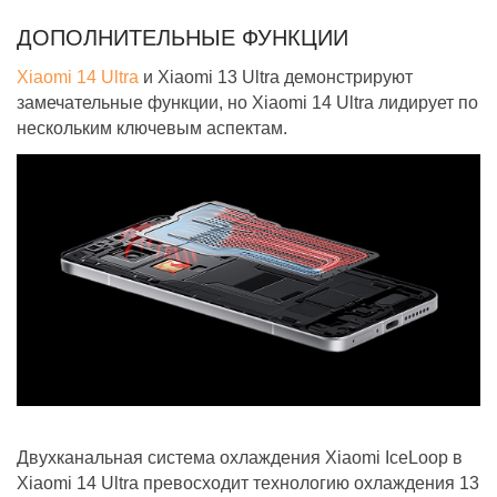
ДОПОЛНИТЕЛЬНЫЕ ФУНКЦИИ
Xiaomi 14 Ultra
и Xiaomi 13 Ultra демонстрируют
замечательные функции, но Xiaomi 14 Ultra лидирует по
нескольким ключевым аспектам.
Двухканальная система охлаждения Xiaomi IceLoop в
Xiaomi 14 Ultra превосходит технологию охлаждения 13