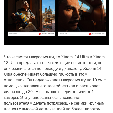
Что касается макросъемки, то Xiaomi 14 Ultra и Xiaomi
13 Ultra предлагают впечатляющие возможности, но
они различаются по подходу и диапазону. Xiaomi 14
Ultra обеспечивает большую гибкость в этом
отношении. Он поддерживает макросъемку на 10 см с
помощью плавающего телеобъектива и расширяет
диапазон до 30 см с помощью перископической
камеры. Эта универсальность позволяет
пользователям делать потрясающие снимки крупным
планом с высокой детализацией на более широком