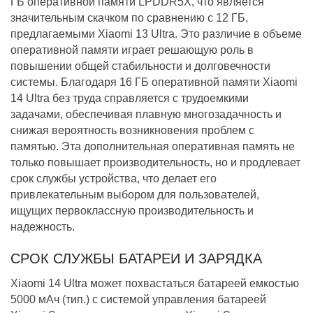
ГБ оперативной памяти LPDDR5X, что является
значительным скачком по сравнению с 12 ГБ,
предлагаемыми Xiaomi 13 Ultra. Это различие в объеме
оперативной памяти играет решающую роль в
повышении общей стабильности и долговечности
системы. Благодаря 16 ГБ оперативной памяти Xiaomi
14 Ultra без труда справляется с трудоемкими
задачами, обеспечивая плавную многозадачность и
снижая вероятность возникновения проблем с
памятью. Эта дополнительная оперативная память не
только повышает производительность, но и продлевает
срок службы устройства, что делает его
привлекательным выбором для пользователей,
ищущих первоклассную производительность и
надежность.
СРОК СЛУЖБЫ БАТАРЕИ И ЗАРЯДКА
Xiaomi 14 Ultra может похвастаться батареей емкостью
5000 мАч (тип.) с системой управления батареей