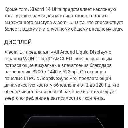
Кроме того, Xiaomi 14 Ultra представляет наклонную
конструкцию рамки для массива камер, отходя от
выраженного выступа Xiaomi 13 Ultra, что способствует
более гладкому и утонченному общему внешнему виду.
ДИСПЛЕЙ
Xiaomi 14 предлагает «All Around Liquid Display» с
экраном WQHD+ 6,73" AMOLED, обеспечивающим
потрясающие визуальные впечатления благодаря
разрешению 3200 x 1440 и 522 ppi. Он оснащен
панелью LTPO с AdaptiveSync Pro, предлагающей
динамическую частоту обновления от 1 до 120 Гц, что
обеспечивает плавное изображение и оптимизирует
энергопотребление в зависимости от контента.