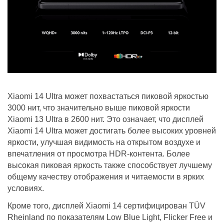
Xiaomi 14 Ultra может похвастаться пиковой яркостью
3000 нит, что значительно выше пиковой яркости
Xiaomi 13 Ultra в 2600 нит. Это означает, что дисплей
Xiaomi 14 Ultra может достигать более высоких уровней
яркости, улучшая видимость на открытом воздухе и
впечатления от просмотра HDR-контента. Более
высокая пиковая яркость также способствует лучшему
общему качеству отображения и читаемости в ярких
условиях.
Кроме того, дисплей Xiaomi 14 сертифицирован TÜV
Rheinland по показателям Low Blue Light, Flicker Free и