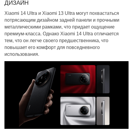
ДИЗАЙН
Xiaomi 14 Ultra и Xiaomi 13 Ultra могут похвастаться
потрясающим дизайном задней панели и прочными
металлическими рамками, что придает ощущение
премиум-класса. Однако Xiaomi 14 Ultra отличается
тем, что он легче своего предшественника, что
повышает его комфорт для повседневного
использования.