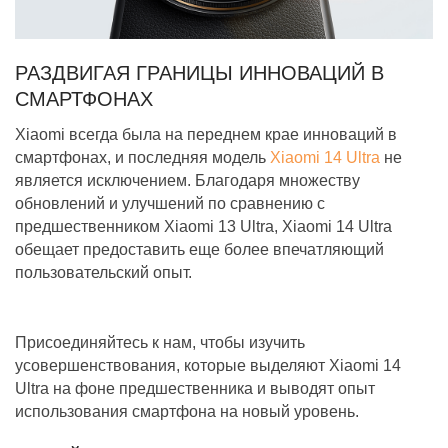
РАЗДВИГАЯ ГРАНИЦЫ ИННОВАЦИЙ В
СМАРТФОНАХ
Xiaomi всегда была на переднем крае инноваций в
смартфонах, и последняя модель
Xiaomi 14 Ultra
не
является исключением. Благодаря множеству
обновлений и улучшений по сравнению с
предшественником Xiaomi 13 Ultra, Xiaomi 14 Ultra
обещает предоставить еще более впечатляющий
пользовательский опыт.
Присоединяйтесь к нам, чтобы изучить
усовершенствования, которые выделяют Xiaomi 14
Ultra на фоне предшественника и выводят опыт
использования смартфона на новый уровень.