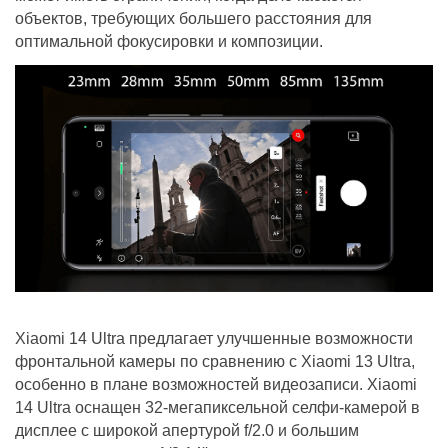
объектов, требующих большего расстояния для
оптимальной фокусировки и композиции.
Xiaomi 14 Ultra предлагает улучшенные возможности
фронтальной камеры по сравнению с Xiaomi 13 Ultra,
особенно в плане возможностей видеозаписи. Xiaomi
14 Ultra оснащен 32-мегапиксельной селфи-камерой в
дисплее с широкой апертурой f/2.0 и большим