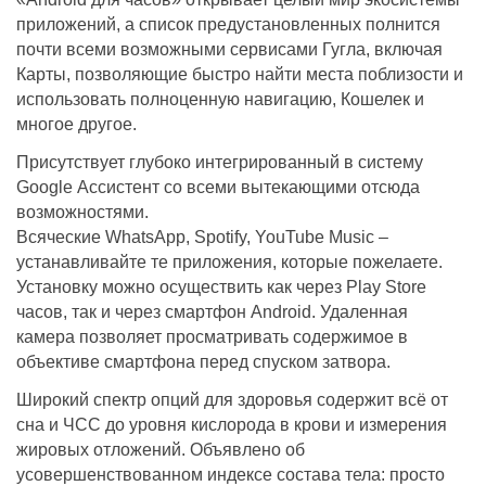
приложений, а список предустановленных полнится
почти всеми возможными сервисами Гугла, включая
Карты, позволяющие быстро найти места поблизости и
использовать полноценную навигацию, Кошелек и
многое другое.
Присутствует глубоко интегрированный в систему
Google Ассистент со всеми вытекающими отсюда
возможностями.
Всяческие WhatsApp, Spotify, YouTube Music –
устанавливайте те приложения, которые пожелаете.
Установку можно осуществить как через Play Store
часов, так и через смартфон Android. Удаленная
камера позволяет просматривать содержимое в
объективе смартфона перед спуском затвора.
Широкий спектр опций для здоровья содержит всё от
сна и ЧСС до уровня кислорода в крови и измерения
жировых отложений. Объявлено об
усовершенствованном индексе состава тела: просто