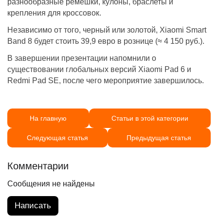
разнообразные ремешки, кулоны, браслеты и
крепления для кроссовок.
Независимо от того, черный или золотой, Xiaomi Smart
Band 8 будет стоить 39,9 евро в рознице (≈ 4 150 руб.).
В завершении презентации напомнили о
существовании глобальных версий Xiaomi Pad 6 и
Redmi Pad SE, после чего мероприятие завершилось.
На главную
Статьи в этой категории
Следующая статья
Предыдущая статья
Комментарии
Сообщения не найдены
Написать