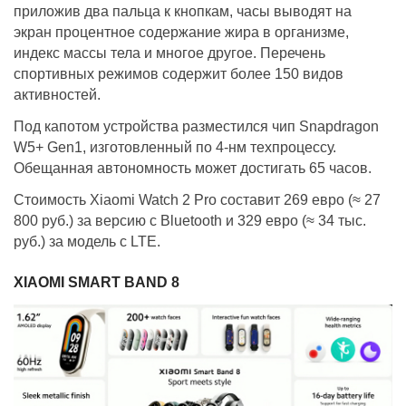
приложив два пальца к кнопкам, часы выводят на
экран процентное содержание жира в организме,
индекс массы тела и многое другое. Перечень
спортивных режимов содержит более 150 видов
активностей.
Под капотом устройства разместился чип Snapdragon
W5+ Gen1, изготовленный по 4-нм техпроцессу.
Обещанная автономность может достигать 65 часов.
Стоимость Xiaomi Watch 2 Pro составит 269 евро (≈ 27
800 руб.) за версию с Bluetooth и 329 евро (≈ 34 тыс.
руб.) за модель с LTE.
XIAOMI SMART BAND 8