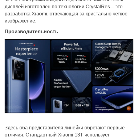
дисплей изготовлен по технологии CrystalRes – это
разработка Xiaomi, отвечающая за кристально четкое
изображение.
Производительность
Здесь оба представителя линейки обретают первые
отличия. Стандартный Xiaomi 13Т использует