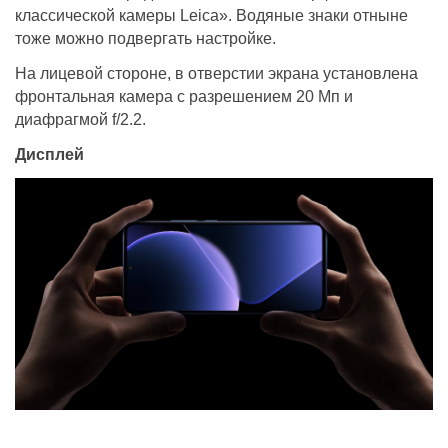
классической камеры Leica». Водяные знаки отныне
тоже можно подвергать настройке.
На лицевой стороне, в отверстии экрана установлена
фронтальная камера с разрешением 20 Мп и
диафрагмой f/2.2.
Дисплей