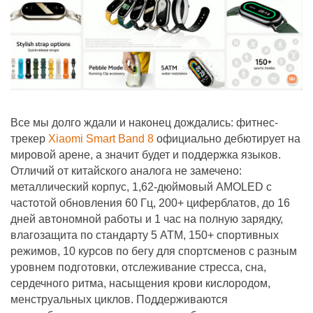
Все мы долго ждали и наконец дождались: фитнес-
трекер
Xiaomi Smart Band 8
официально дебютирует на
мировой арене, а значит будет и поддержка языков.
Отличий от китайского аналога не замечено:
металлический корпус, 1,62-дюймовый AMOLED с
частотой обновления 60 Гц, 200+ циферблатов, до 16
дней автономной работы и 1 час на полную зарядку,
влагозащита по стандарту 5 АТМ, 150+ спортивных
режимов, 10 курсов по бегу для спортсменов с разным
уровнем подготовки, отслеживание стресса, сна,
сердечного ритма, насыщения крови кислородом,
менструальных циклов. Поддерживаются