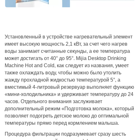
Установленный в устройстве нагревательный элемент
имеет высокую мощность 2,1 кВт, за счет чего нагрев
воды занимает считанные секунды, а ее температура
может достигать от 40° до 95°. Mijia Desktop Drinking
Machine Hot and Cold, как следует из названия, умеет
также охлаждать воду, чтобы можно было утолить
жажду прохладной жидкостью температурой 5°, а
вместимый 4-литровый резервуар выполняет функцию
«мини-холодильника» и удерживает температуру до 24
часов. Отдельного внимания заслуживает
дополнительный режим «Подготовка молока», который
позволяет подогреть детское молоко до оптимальной
температуры прямо перед кормлением малыша.
Процедура фильтрации подразумевает сразу шесть