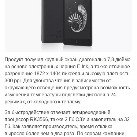
Продукт получил крупный экран диагональю 7,8 дюйма
на основе электронных чернил E-Ink, а также отличное
разрешение 1872 х 1404 пикселя и высокую плотность
300 ppi. Для удобства чтения в зависимости от
окружающего освещения предусмотрена возможность
изменения температуры подсветки дисплея в 24
режимах, от холодного к теплому.
За быстродействие отвечает четырехядерный
процессор RK3566, также 2 Гб ОЗУ и накопитель на 32
Гб. Как заявляет производитель, время отклика
выросло более чем в два раза. По словам компании,