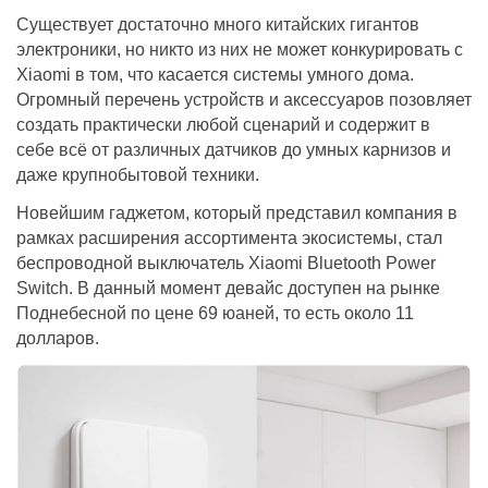
Существует достаточно много китайских гигантов
электроники, но никто из них не может конкурировать с
Xiaomi в том, что касается системы умного дома.
Огромный перечень устройств и аксессуаров позовляет
создать практически любой сценарий и содержит в
себе всё от различных датчиков до умных карнизов и
даже крупнобытовой техники.
Новейшим гаджетом, который представил компания в
рамках расширения ассортимента экосистемы, стал
беспроводной выключатель Xiaomi Bluetooth Power
Switch. В данный момент девайс доступен на рынке
Поднебесной по цене 69 юаней, то есть около 11
долларов.