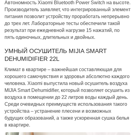
Автономность Xiaomi Bluetooth Power Switch на высоте.
Производитель заявляет, что интегрированный элемент
питания позволит устройству проработать непрерывно
до трех лет. Лабораторные тесты обеспечили такой
результат при ежедневной нагрузке 15 нажатий, по
пять одиночных, длительных и двойных.
УМНЫЙ ОСУШИТЕЛЬ MIJIA SMART
DEHUMIDIFIER 22L
Климат в квартире – важнейшая составляющая для
хорошего самочувствия и здоровья абсолютно каждого
человека. Xiaomi выпустила новый осушитель воздуха
MIJIA Smart Dehumidifier, который позволяет осушить из
воздуха в помещении до 22 литров воды каждый день.
Среди очевидных преимуществ использования такого
устройства – устранение плесени и возможных
будущих образований, а также ускоренная сушка белья
в квартире.