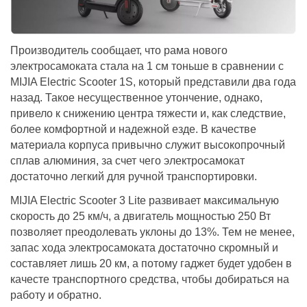
Производитель сообщает, что рама нового
электросамоката стала на 1 см тоньше в сравнении с
MIJIA Electric Scooter 1S, который представили два года
назад. Такое несущественное утончение, однако,
привело к снижению центра тяжести и, как следствие,
более комфортной и надежной езде. В качестве
материала корпуса привычно служит высокопрочный
сплав алюминия, за счет чего электросамокат
достаточно легкий для ручной транспортировки.
MIJIA Electric Scooter 3 Lite развивает максимальную
скорость до 25 км/ч, а двигатель мощностью 250 Вт
позволяет преодолевать уклоны до 13%. Тем не менее,
запас хода электросамоката достаточно скромный и
составляет лишь 20 км, а потому гаджет будет удобен в
качесте транспортного средства, чтобы добираться на
работу и обратно.