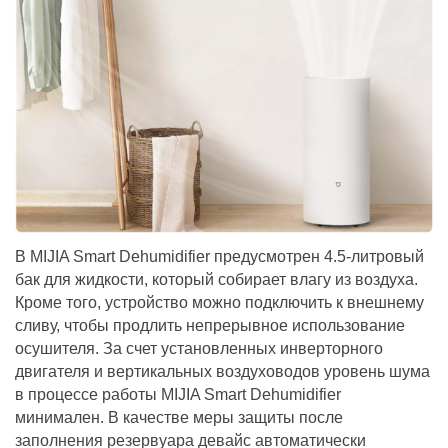
В MIJIA Smart Dehumidifier предусмотрен 4.5-литровый
бак для жидкости, который собирает влагу из воздуха.
Кроме того, устройство можно подключить к внешнему
сливу, чтобы продлить непрерывное использование
осушителя. За счет установленных инверторного
двигателя и вертикальных воздуховодов уровень шума
в процессе работы MIJIA Smart Dehumidifier
минимален. В качестве меры защиты после
заполнения резервуара девайс автоматически