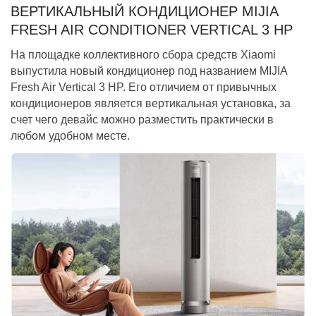
ВЕРТИКАЛЬНЫЙ КОНДИЦИОНЕР MIJIA
FRESH AIR CONDITIONER VERTICAL 3 HP
На площадке коллективного сбора средств Xiaomi
выпустила новый кондиционер под названием MIJIA
Fresh Air Vertical 3 HP. Его отличием от привычных
кондиционеров является вертикальная установка, за
счет чего девайс можно разместить практически в
любом удобном месте.