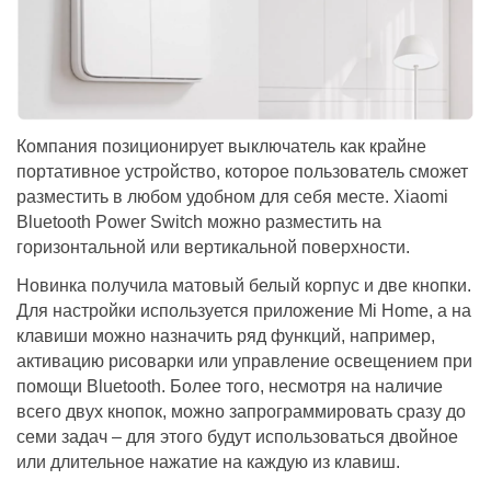
Компания позиционирует выключатель как крайне
портативное устройство, которое пользователь сможет
разместить в любом удобном для себя месте. Xiaomi
Bluetooth Power Switch можно разместить на
горизонтальной или вертикальной поверхности.
Новинка получила матовый белый корпус и две кнопки.
Для настройки используется приложение Mi Home, а на
клавиши можно назначить ряд функций, например,
активацию рисоварки или управление освещением при
помощи Bluetooth. Более того, несмотря на наличие
всего двух кнопок, можно запрограммировать сразу до
семи задач – для этого будут использоваться двойное
или длительное нажатие на каждую из клавиш.