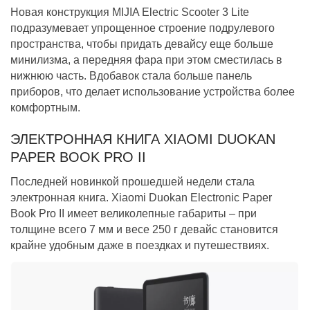
Новая конструкция MIJIA Electric Scooter 3 Lite
подразумевает упрощенное строение подрулевого
пространства, чтобы придать девайсу еще больше
минилизма, а передняя фара при этом сместилась в
нижнюю часть. Вдобавок стала больше панель
приборов, что делает использование устройства более
комфортным.
ЭЛЕКТРОННАЯ КНИГА XIAOMI DUOKAN
PAPER BOOK PRO II
Последней новинкой прошедшей недели стала
электронная книга. Xiaomi Duokan Electronic Paper
Book Pro II имеет великолепные габариты – при
толщине всего 7 мм и весе 250 г девайс становится
крайне удобным даже в поездках и путешествиях.