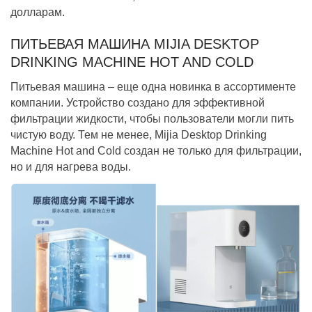
долларам.
ПИТЬЕВАЯ МАШИНА MIJIA DESKTOP
DRINKING MACHINE HOT AND COLD
Питьевая машина – еще одна новинка в ассортименте
компании. Устройство создано для эффективной
фильтрации жидкости, чтобы пользователи могли пить
чистую воду. Тем не менее, Mijia Desktop Drinking
Machine Hot and Cold создан не только для фильтрации,
но и для нагрева воды.