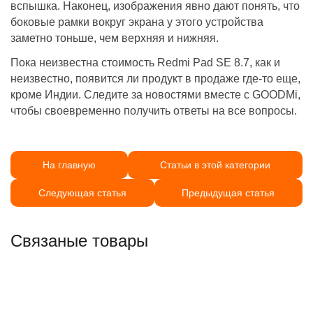
вспышка. Наконец, изображения явно дают понять, что
боковые рамки вокруг экрана у этого устройства
заметно тоньше, чем верхняя и нижняя.
Пока неизвестна стоимость Redmi Pad SE 8.7, как и
неизвестно, появится ли продукт в продаже где-то еще,
кроме Индии. Следите за новостями вместе с GOODMi,
чтобы своевременно получить ответы на все вопросы.
На главную
Статьи в этой категории
Следующая статья
Предыдущая статья
Связаные товары